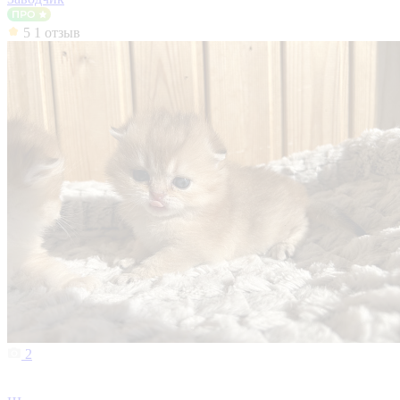
5
1 отзыв
2