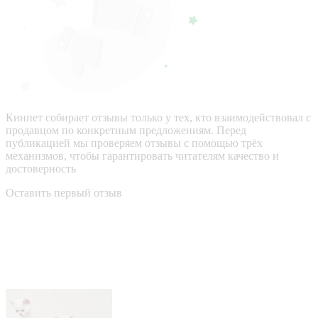
Кинпет собирает отзывы только у тех, кто взаимодействовал с
продавцом по конкретным предложениям. Перед
публикацией мы проверяем отзывы с помощью трёх
механизмов, чтобы гарантировать читателям качество и
достоверность
Оставить первый отзыв