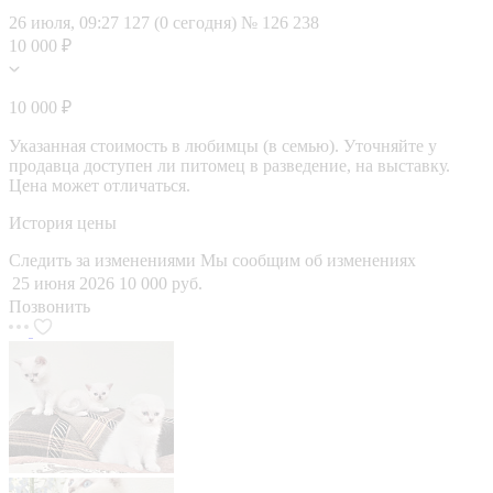
26 июля, 09:27
127 (0 сегодня)
№ 126 238
10 000 ₽
10 000 ₽
Указанная стоимость в любимцы (в семью). Уточняйте у
продавца доступен ли питомец в разведение, на выставку.
Цена может отличаться.
История цены
Следить за изменениями
Мы сообщим об изменениях
25 июня 2026
10 000 руб.
Позвонить