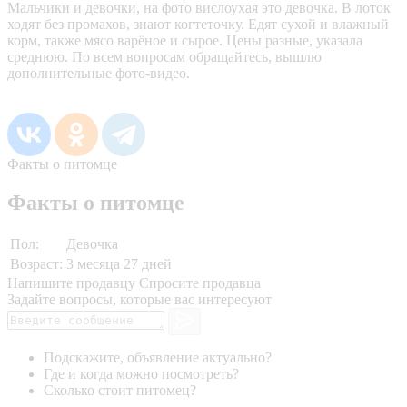
Мальчики и девочки, на фото вислоухая это девочка. В лоток
ходят без промахов, знают когтеточку. Едят сухой и влажный
корм, также мясо варёное и сырое. Цены разные, указала
среднюю. По всем вопросам обращайтесь, вышлю
дополнительные фото-видео.
Факты о питомце
Факты о питомце
Пол:
Девочка
Возраст:
3 месяца 27 дней
Напишите продавцу
Спросите продавца
Задайте вопросы, которые вас интересуют
Подскажите, объявление актуально?
Где и когда можно посмотреть?
Сколько стоит питомец?