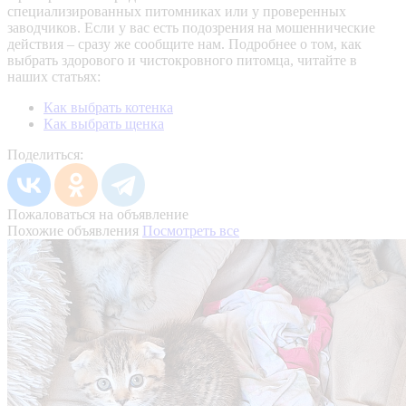
специализированных питомниках или у проверенных
заводчиков. Если у вас есть подозрения на мошеннические
действия – сразу же сообщите нам.
Подробнее о том, как
выбрать здорового и чистокровного питомца, читайте в
наших статьях:
Как выбрать котенка
Как выбрать щенка
Поделиться:
Пожаловаться на объявление
Похожие объявления
Посмотреть все