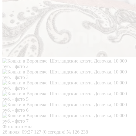
Фото питомца
26 июля, 09:27
127 (0 сегодня)
№ 126 238