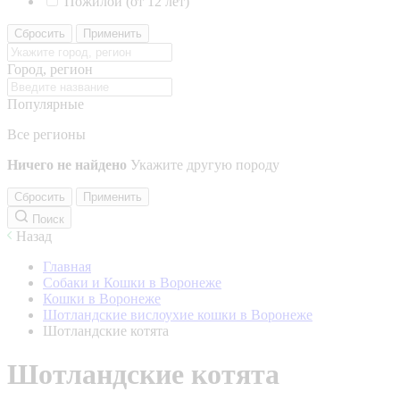
Пожилой (от 12 лет)
Сбросить
Применить
Город, регион
Популярные
Все регионы
Ничего не найдено
Укажите другую породу
Сбросить
Применить
Поиск
Назад
Главная
Собаки и Кошки в Воронеже
Кошки в Воронеже
Шотландские вислоухие кошки в Воронеже
Шотландские котята
Шотландские котята