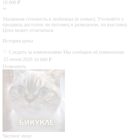
10 000 ₽
Указанная стоимость в любимцы (в семью). Уточняйте у
продавца доступен ли питомец в разведение, на выставку.
Цена может отличаться.
История цены
Следить за изменениями
Мы сообщим об изменениях
25 июня 2026
10 000 ₽
Позвонить
Частное лицо