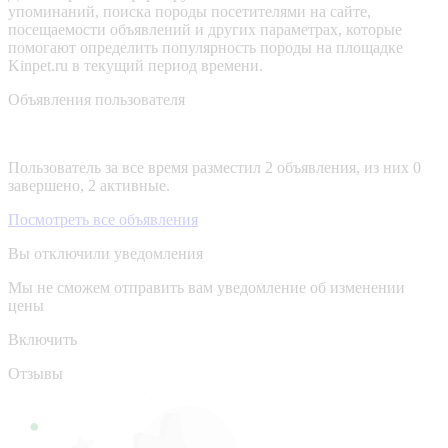
упоминаний, поиска породы посетителями на сайте,
посещаемости объявлений и других параметрах, которые
помогают определить популярность породы на площадке
Kinpet.ru в текущий период времени.
Объявления пользователя
Пользователь за все время разместил 2 объявления, из них 0
завершено, 2 активные.
Посмотреть все объявления
Вы отключили уведомления
Мы не сможем отправить вам уведомление об изменении
цены
Включить
Отзывы