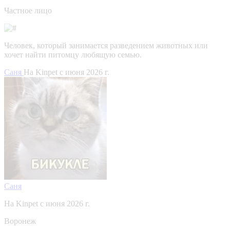
Частное лицо
Человек, который занимается разведением животных или
хочет найти питомцу любящую семью.
Саня
На Kinpet c июня 2026 г.
Саня
На Kinpet c июня 2026 г.
Воронеж