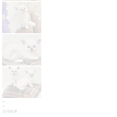
10 000 ₽