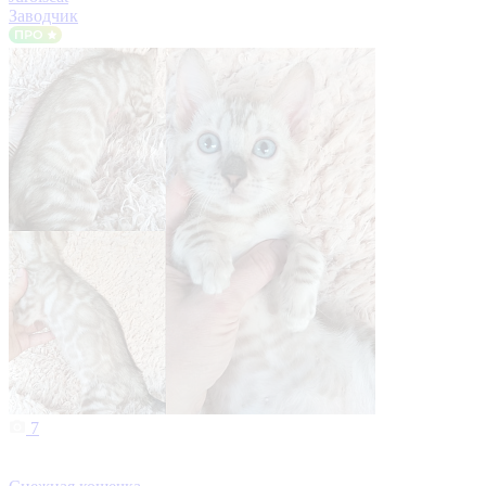
Заводчик
7