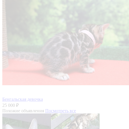
Бенгальская девочка
25 000 ₽
Похожие объявления
Посмотреть все