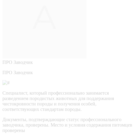
ПРО
Заводчик
ПРО Заводчик
Специалист, который профессионально занимается
разведением породистых животных для поддержания
чистокровности породы и получения особей,
соответствующих стандартам породы.
Документы, подтверждающие статус профессионального
заводчика, проверены.
Место и условия содержания питомцев
проверены