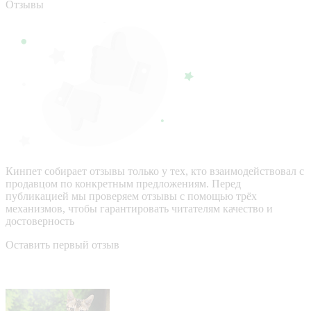
Отзывы
Кинпет собирает отзывы только у тех, кто взаимодействовал с
продавцом по конкретным предложениям. Перед
публикацией мы проверяем отзывы с помощью трёх
механизмов, чтобы гарантировать читателям качество и
достоверность
Оставить первый отзыв