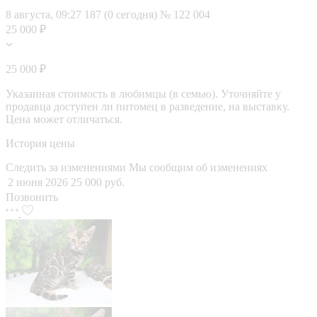
8 августа, 09:27
187 (0 сегодня)
№ 122 004
25 000 ₽
25 000 ₽
Указанная стоимость в любимцы (в семью). Уточняйте у
продавца доступен ли питомец в разведение, на выставку.
Цена может отличаться.
История цены
Следить за изменениями
Мы сообщим об изменениях
2 июня 2026
25 000 руб.
Позвонить