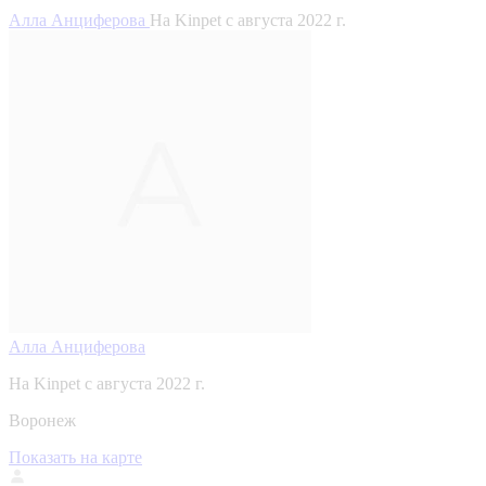
Алла Анциферова
На Kinpet c августа 2022 г.
Алла Анциферова
На Kinpet c августа 2022 г.
Воронеж
Показать на карте