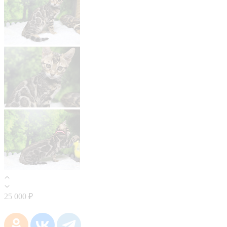
25 000 ₽