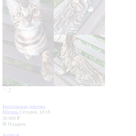
7
Бенгальская девочка
Москва
Сегодня, 10:18
30 000 ₽
Подарок
Jurolscat