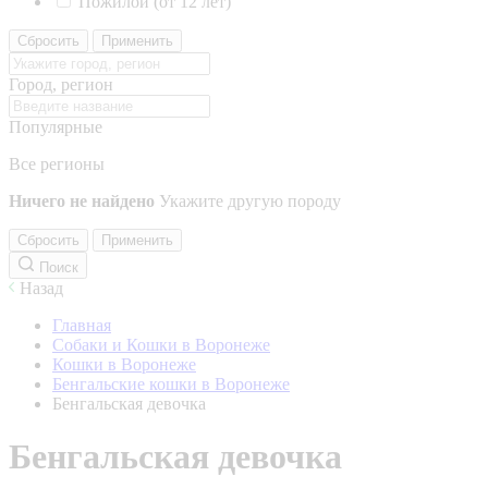
Пожилой (от 12 лет)
Сбросить
Применить
Город, регион
Популярные
Все регионы
Ничего не найдено
Укажите другую породу
Сбросить
Применить
Поиск
Назад
Главная
Собаки и Кошки в Воронеже
Кошки в Воронеже
Бенгальские кошки в Воронеже
Бенгальская девочка
Бенгальская девочка