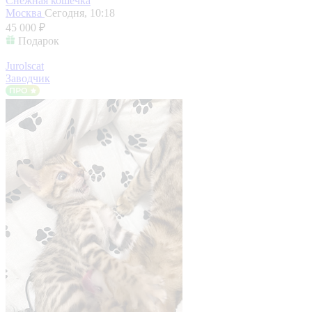
Снежная кошечка
Москва
Сегодня, 10:18
45 000 ₽
Подарок
Jurolscat
Заводчик