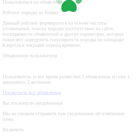
Пожаловаться на объявление
Рейтинг породы на Kinpet
Данный рейтинг формируется на основе частоты
упоминаний, поиска породы посетителями на сайте,
посещаемости объявлений и других параметрах, которые
помогают определить популярность породы на площадке
Kinpet.ru в текущий период времени.
Объявления пользователя
Пользователь за все время разместил 3 объявления, из них 1
завершено, 2 активные.
Посмотреть все объявления
Вы отключили уведомления
Мы не сможем отправить вам уведомление об изменении
цены
Включить