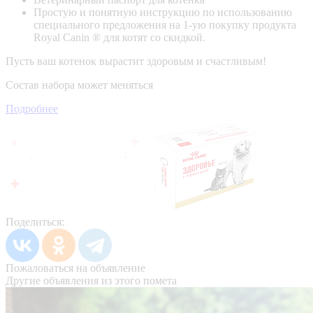
Простую и понятную инструкцию по использованию
специального предложения на 1-ую покупку продукта
Royal Canin ® для котят со скидкой.
Пусть ваш котенок вырастит здоровым и счастливым!
Состав набора может меняться
Подробнее
Поделиться:
Пожаловаться на объявление
Другие объявления из этого помета