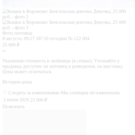
Фото питомца
8 августа, 09:27
187 (0 сегодня)
№ 122 004
25 000 ₽
Указанная стоимость в любимцы (в семью). Уточняйте у
продавца доступен ли питомец в разведение, на выставку.
Цена может отличаться.
История цены
Следить за изменениями
Мы сообщим об изменениях
2 июня 2026
25 000 ₽
Позвонить