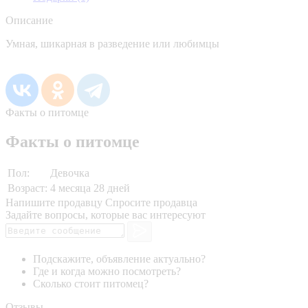
Описание
Умная, шикарная в разведение или любимцы
Факты о питомце
Факты о питомце
Пол:
Девочка
Возраст:
4 месяца 28 дней
Напишите продавцу
Спросите продавца
Задайте вопросы, которые вас интересуют
Подскажите, объявление актуально?
Где и когда можно посмотреть?
Сколько стоит питомец?
Отзывы