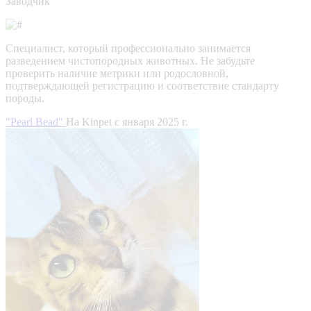
Заводчик
Специалист, который профессионально занимается
разведением чистопородных животных. Не забудьте
проверить наличие метрики или родословной,
подтверждающей регистрацию и соответствие стандарту
породы.
"Pearl Bead"
На Kinpet c января 2025 г.