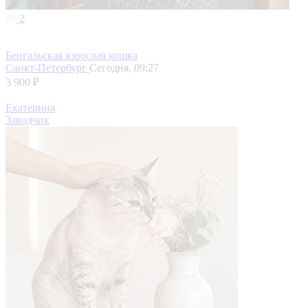
2
Бенгальская взрослая кошка
Санкт-Петербург
Сегодня, 09:27
3 900 ₽
Екатерина
Заводчик