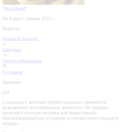
"Pearl Bead"
На Kinpet c января 2025 г.
Воркута
Показать на карте
Заводчик
Другие объявления
0
отзывов
Заводчик
Специалист, который профессионально занимается
разведением чистопородных животных. Не забудьте
проверить наличие метрики или родословной,
подтверждающей регистрацию и соответствие стандарту
породы.