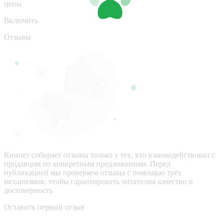
цены
Включить
Отзывы
Кинпет собирает отзывы только у тех, кто взаимодействовал с
продавцом по конкретным предложениям. Перед
публикацией мы проверяем отзывы с помощью трёх
механизмов, чтобы гарантировать читателям качество и
достоверность
Оставить первый отзыв