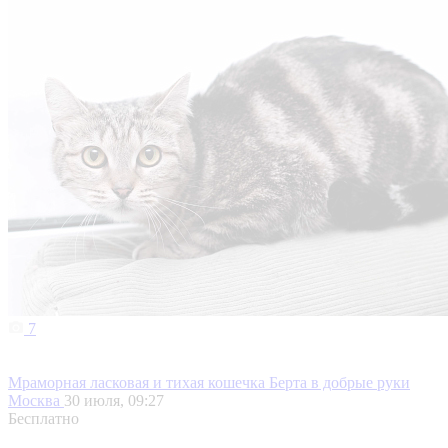
7
Мраморная ласковая и тихая кошечка Берта в добрые руки
Москва
30 июля, 09:27
Бесплатно