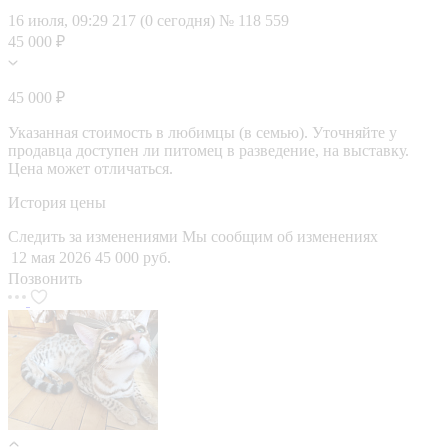
16 июля, 09:29
217 (0 сегодня)
№ 118 559
45 000 ₽
45 000 ₽
Указанная стоимость в любимцы (в семью). Уточняйте у
продавца доступен ли питомец в разведение, на выставку.
Цена может отличаться.
История цены
Следить за изменениями
Мы сообщим об изменениях
12 мая 2026
45 000 руб.
Позвонить