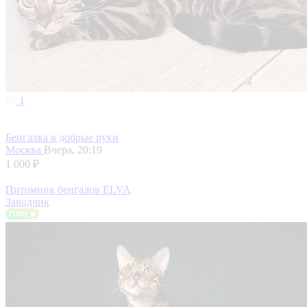
1
Бенгалка в добрые руки
Москва
Вчера, 20:19
1 000 ₽
Питомник бенгалов ELVA
Заводчик