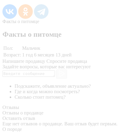
Факты о питомце
Факты о питомце
Пол:
Мальчик
Возраст:
1 год 6 месяцев 13 дней
Напишите продавцу
Спросите продавца
Задайте вопросы, которые вас интересуют
Подскажите, объявление актуально?
Где и когда можно посмотреть?
Сколько стоит питомец?
Отзывы
Отзывы о продавце
Оставить отзыв
Еще нет отзывов о продавце. Ваш отзыв будет первым.
О породе