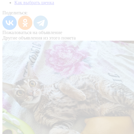
Как выбрать щенка
Поделиться:
Пожаловаться на объявление
Другие объявления из этого помета