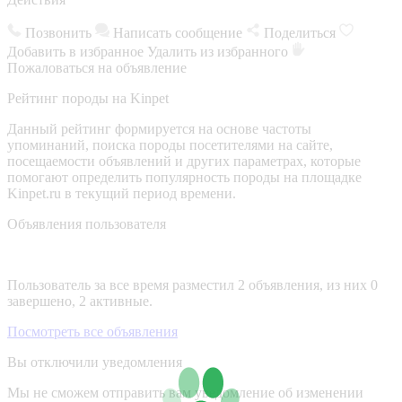
Позвонить
Написать сообщение
Поделиться
Добавить в избранное
Удалить из избранного
Пожаловаться на объявление
Рейтинг породы на Kinpet
Данный рейтинг формируется на основе частоты
упоминаний, поиска породы посетителями на сайте,
посещаемости объявлений и других параметрах, которые
помогают определить популярность породы на площадке
Kinpet.ru в текущий период времени.
Объявления пользователя
Пользователь за все время разместил 2 объявления, из них 0
завершено, 2 активные.
Посмотреть все объявления
Вы отключили уведомления
Мы не сможем отправить вам уведомление об изменении