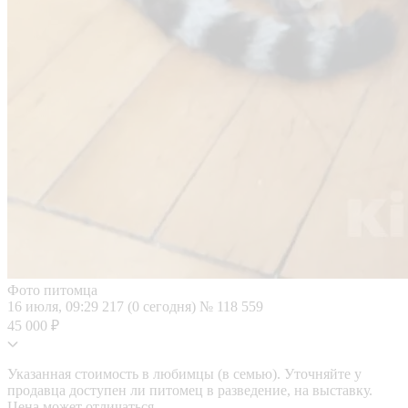
Фото питомца
16 июля, 09:29
217 (0 сегодня)
№ 118 559
45 000 ₽
Указанная стоимость в любимцы (в семью). Уточняйте у
продавца доступен ли питомец в разведение, на выставку.
Цена может отличаться.