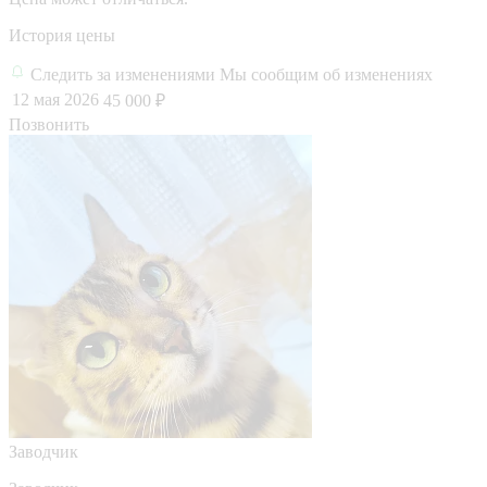
История цены
Следить за изменениями
Мы сообщим об изменениях
12 мая 2026
45 000 ₽
Позвонить
Заводчик