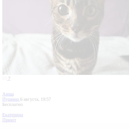
7
Аиша
Пущино
6 августа, 19:57
Бесплатно
Екатерина
Приют