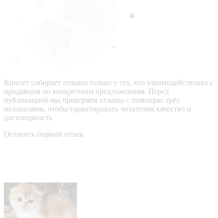
Кинпет собирает отзывы только у тех, кто взаимодействовал с
продавцом по конкретным предложениям. Перед
публикацией мы проверяем отзывы с помощью трёх
механизмов, чтобы гарантировать читателям качество и
достоверность
Оставить первый отзыв