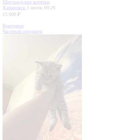
Шотландские котятки
Хабаровск
3 июля, 09:29
15 000 ₽
Виктория
Частный продавец