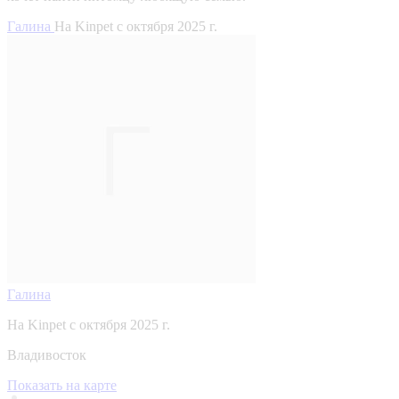
Галина
На Kinpet c октября 2025 г.
Галина
На Kinpet c октября 2025 г.
Владивосток
Показать на карте