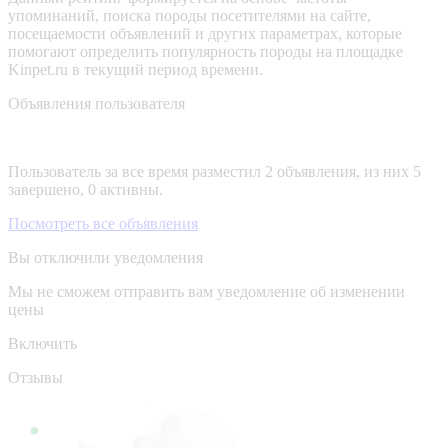
упоминаний, поиска породы посетителями на сайте,
посещаемости объявлений и других параметрах, которые
помогают определить популярность породы на площадке
Kinpet.ru в текущий период времени.
Объявления пользователя
Пользователь за все время разместил 2 объявления, из них 5
завершено, 0 активны.
Посмотреть все объявления
Вы отключили уведомления
Мы не сможем отправить вам уведомление об изменении
цены
Включить
Отзывы