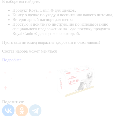
В наборе вы найдете:
Продукт Royal Canin ® для щенков,
Книгу о щенке по уходу и воспитанию вашего питомца,
Ветеринарный паспорт для щенка
Простую и понятную инструкцию по использованию
специального предложения на 1-ую покупку продукта
Royal Canin ® для щенков со скидкой.
Пусть ваш питомец вырастит здоровым и счастливым!
Состав набора может меняться
Подробнее
Поделиться: