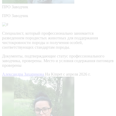
ПРО
Заводчик
ПРО Заводчик
Специалист, который профессионально занимается
разведением породистых животных для поддержания
чистокровности породы и получения особей,
соответствующих стандартам породы.
Документы, подтверждающие статус профессионального
заводчика, проверены.
Место и условия содержания питомцев
проверены
Александра Захарикова
На Kinpet c апреля 2026 г.