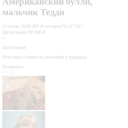
Американский булли,
мальчик Тедди
13 июля, 18:04
495 (0 сегодня)
№ 117 013
Договорная
100 000 ₽
Договорная
Итоговую стоимость уточняйте у продавца
Позвонить