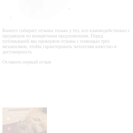
Кинпет собирает отзывы только у тех, кто взаимодействовал с
продавцом по конкретным предложениям. Перед
публикацией мы проверяем отзывы с помощью трёх
механизмов, чтобы гарантировать читателям качество и
достоверность
Оставить первый отзыв