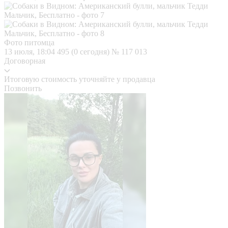
Фото питомца
13 июля, 18:04
495 (0 сегодня)
№ 117 013
Договорная
Итоговую стоимость уточняйте у продавца
Позвонить