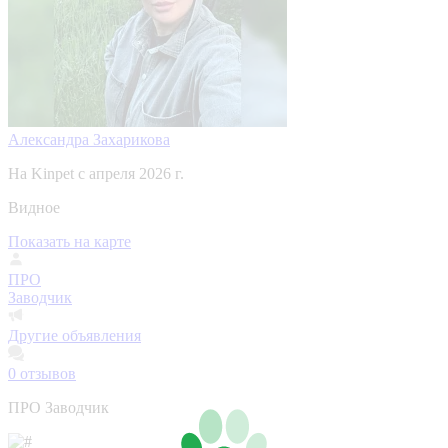
Александра Захарикова
На Kinpet c апреля 2026 г.
Видное
Показать на карте
ПРО
Заводчик
Другие объявления
0
отзывов
ПРО Заводчик