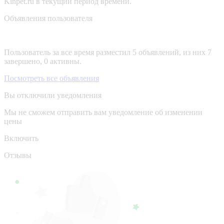
Kinpet.ru в текущий период времени.
Объявления пользователя
Пользователь за все время разместил 5 объявлений, из них 7
завершено, 0 активны.
Посмотреть все объявления
Вы отключили уведомления
Мы не сможем отправить вам уведомление об изменении
цены
Включить
Отзывы