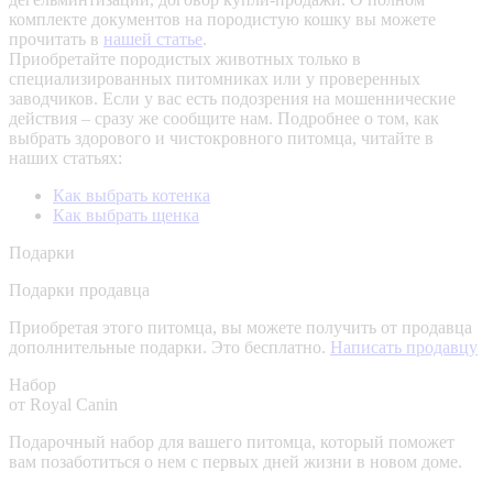
комплекте документов на породистую кошку вы можете
прочитать в
нашей статье
.
Приобретайте породистых животных только в
специализированных питомниках или у проверенных
заводчиков. Если у вас есть подозрения на мошеннические
действия – сразу же сообщите нам.
Подробнее о том, как
выбрать здорового и чистокровного питомца, читайте в
наших статьях:
Как выбрать котенка
Как выбрать щенка
Подарки
Подарки продавца
Приобретая этого питомца, вы можете получить от продавца
дополнительные подарки. Это бесплатно.
Написать продавцу
Набор
от Royal Canin
Подарочный набор для вашего питомца, который поможет
вам позаботиться о нем с первых дней жизни в новом доме.