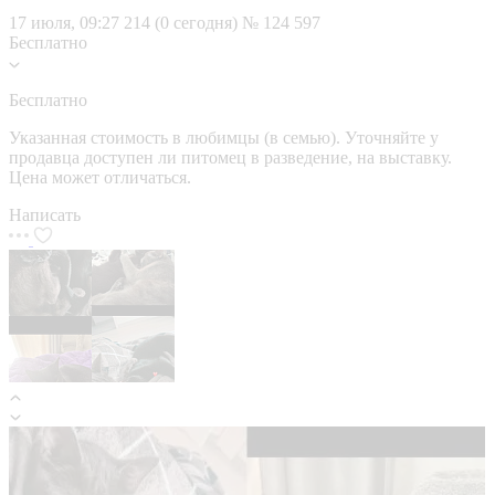
17 июля, 09:27
214 (0 сегодня)
№ 124 597
Бесплатно
Бесплатно
Указанная стоимость в любимцы (в семью). Уточняйте у
продавца доступен ли питомец в разведение, на выставку.
Цена может отличаться.
Написать