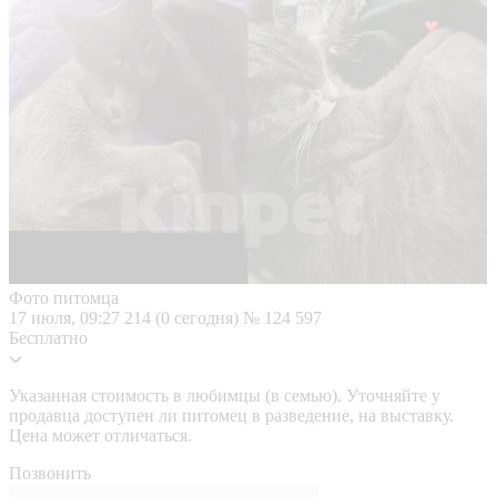
Фото питомца
17 июля, 09:27
214 (0 сегодня)
№ 124 597
Бесплатно
Указанная стоимость в любимцы (в семью). Уточняйте у
продавца доступен ли питомец в разведение, на выставку.
Цена может отличаться.
Позвонить