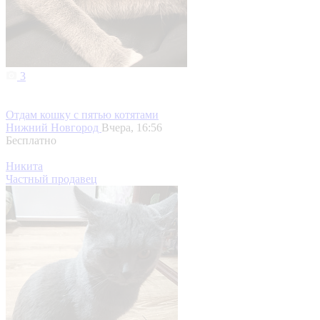
3
Отдам кошку с пятью котятами
Нижний Новгород
Вчера, 16:56
Бесплатно
Никита
Частный продавец