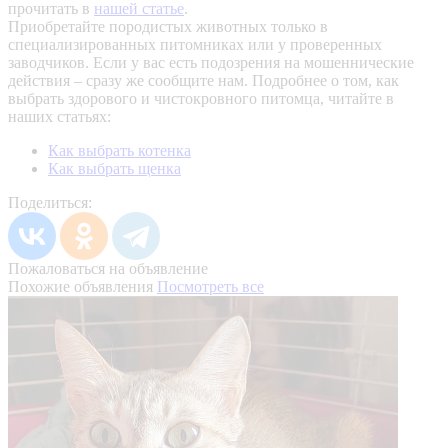
прочитать в
нашей статье
.
Приобретайте породистых животных только в
специализированных питомниках или у проверенных
заводчиков. Если у вас есть подозрения на мошеннические
действия – сразу же сообщите нам.
Подробнее о том, как
выбрать здорового и чистокровного питомца, читайте в
наших статьях:
Как выбрать котенка
Как выбрать щенка
Поделиться:
Пожаловаться на объявление
Похожие объявления
Посмотреть все