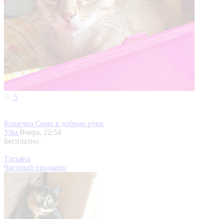
5
Кошечка Сима в добрые руки
Уфа
Вчера, 22:54
Бесплатно
Татьяна
Частный продавец