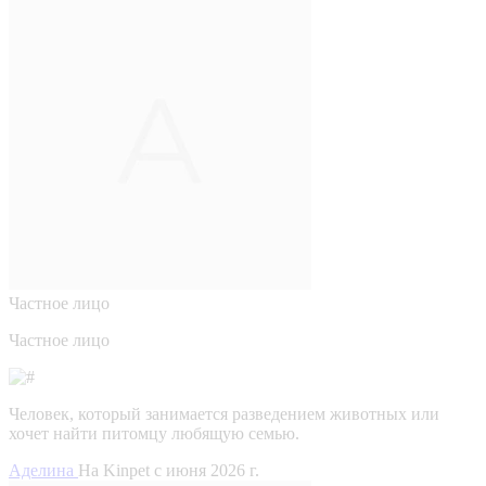
Частное лицо
Частное лицо
Человек, который занимается разведением животных или
хочет найти питомцу любящую семью.
Аделина
На Kinpet c июня 2026 г.