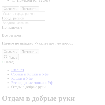
Пожилой (от 12 лет)
Сбросить
Применить
Город, регион
Популярные
Все регионы
Ничего не найдено
Укажите другую породу
Сбросить
Применить
Поиск
Назад
Главная
Собаки и Кошки в Уфе
Кошки в Уфе
Беспородные кошки в Уфе
Отдам в добрые руки
Отдам в добрые руки