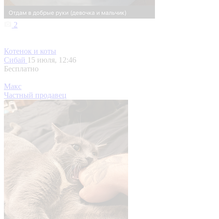
2
Котенок и коты
Сибай
15 июля, 12:46
Бесплатно
Макс
Частный продавец