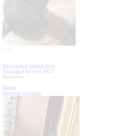
2
Кот Борон в добрые руки
Алатырь
8 августа, 09:27
Бесплатно
Мария
Частный продавец