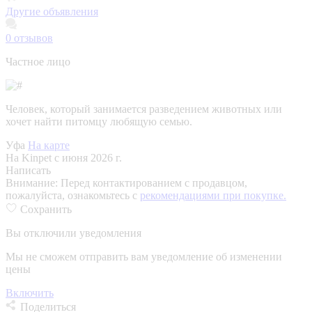
Другие объявления
0
отзывов
Частное лицо
Человек, который занимается разведением животных или
хочет найти питомцу любящую семью.
Уфа
На карте
На Kinpet c июня 2026 г.
Написать
Внимание:
Перед контактированием с продавцом,
пожалуйста, ознакомьтесь с
рекомендациями при покупке.
Сохранить
Вы отключили уведомления
Мы не сможем отправить вам уведомление об изменении
цены
Включить
Поделиться