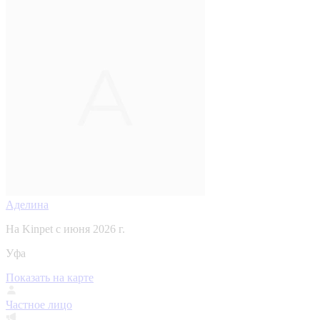
Аделина
На Kinpet c июня 2026 г.
Уфа
Показать на карте
Частное лицо