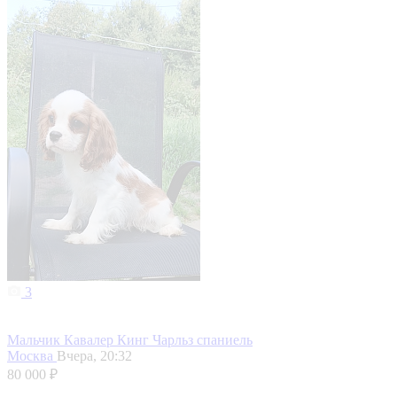
3
Мальчик Кавалер Кинг Чарльз спаниель
Москва
Вчера, 20:32
80 000 ₽