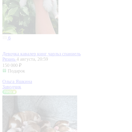
6
Девочка кавалер кинг чарльз спаниель
Рязань
4 августа, 20:59
150 000 ₽
Подарок
Ольга Яшкина
Заводчик