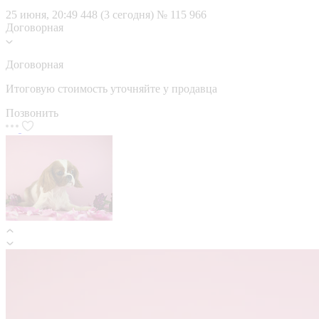
25 июня, 20:49
448 (3 сегодня)
№ 115 966
Договорная
Договорная
Итоговую стоимость уточняйте у продавца
Позвонить