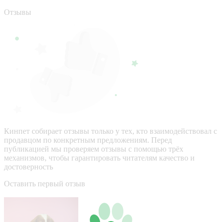
Отзывы
Кинпет собирает отзывы только у тех, кто взаимодействовал с
продавцом по конкретным предложениям. Перед
публикацией мы проверяем отзывы с помощью трёх
механизмов, чтобы гарантировать читателям качество и
достоверность
Оставить первый отзыв