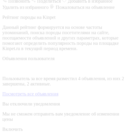
Позвонить
Поделиться
Добавить в избранное
Удалить из избранного
Пожаловаться на объявление
Рейтинг породы на Kinpet
Данный рейтинг формируется на основе частоты
упоминаний, поиска породы посетителями на сайте,
посещаемости объявлений и других параметрах, которые
помогают определить популярность породы на площадке
Kinpet.ru в текущий период времени.
Объявления пользователя
Пользователь за все время разместил 4 объявления, из них 2
завершены, 2 активные.
Посмотреть все объявления
Вы отключили уведомления
Мы не сможем отправить вам уведомление об изменении
цены
Включить