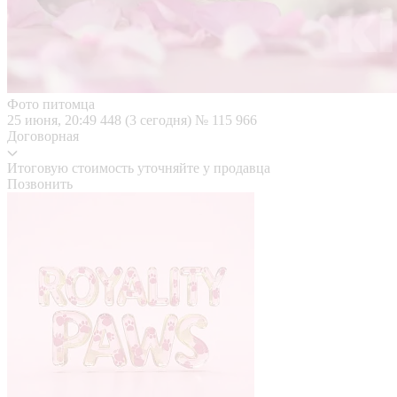
Фото питомца
25 июня, 20:49
448 (3 сегодня)
№ 115 966
Договорная
Итоговую стоимость уточняйте у продавца
Позвонить