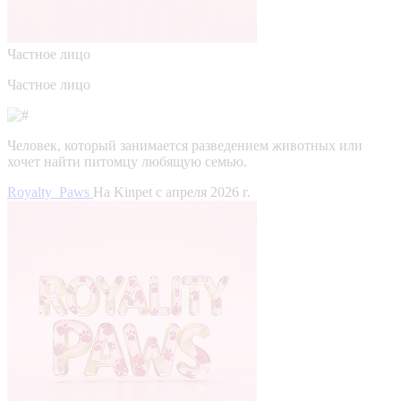
Частное лицо
Частное лицо
Человек, который занимается разведением животных или
хочет найти питомцу любящую семью.
Royalty_Paws
На Kinpet c апреля 2026 г.