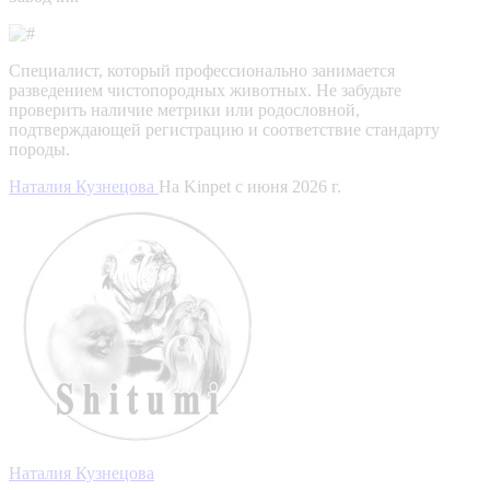
Специалист, который профессионально занимается
разведением чистопородных животных. Не забудьте
проверить наличие метрики или родословной,
подтверждающей регистрацию и соответствие стандарту
породы.
Наталия Кузнецова
На Kinpet c июня 2026 г.
Наталия Кузнецова