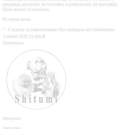
продавца доступен ли питомец в разведение, на выставку.
Цена может отличаться.
История цены
Следить за изменениями
Мы сообщим об изменениях
5 июня 2026
25 000 ₽
Позвонить
Заводчик
Заводчик