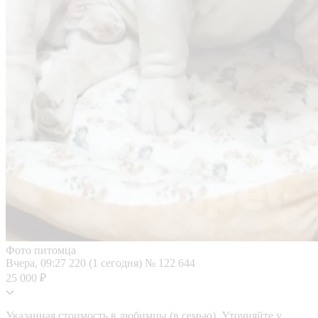
Фото питомца
Вчера, 09:27
220 (1 сегодня)
№ 122 644
25 000 ₽
Указанная стоимость в любимцы (в семью). Уточняйте у