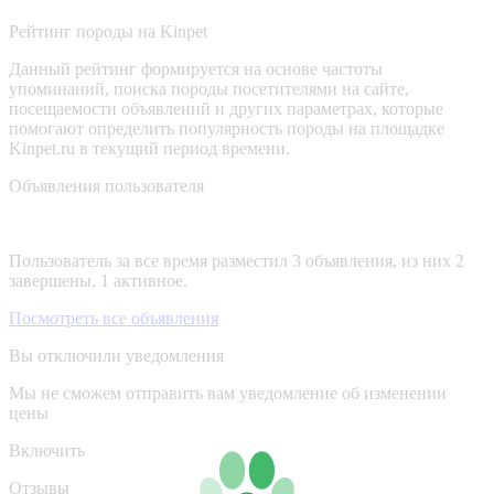
Рейтинг породы на Kinpet
Данный рейтинг формируется на основе частоты
упоминаний, поиска породы посетителями на сайте,
посещаемости объявлений и других параметрах, которые
помогают определить популярность породы на площадке
Kinpet.ru в текущий период времени.
Объявления пользователя
Пользователь за все время разместил 3 объявления, из них 2
завершены, 1 активное.
Посмотреть все объявления
Вы отключили уведомления
Мы не сможем отправить вам уведомление об изменении
цены
Включить
Отзывы