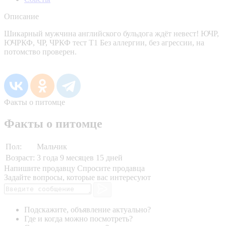
Описание
Шикарный мужчина английского бульдога ждёт невест! ЮЧР,
ЮЧРКФ, ЧР, ЧРКФ тест Т1 Без аллергии, без агрессии, на
потомство проверен.
Факты о питомце
Факты о питомце
Пол:
Мальчик
Возраст:
3 года 9 месяцев 15 дней
Напишите продавцу
Спросите продавца
Задайте вопросы, которые вас интересуют
Подскажите, объявление актуально?
Где и когда можно посмотреть?