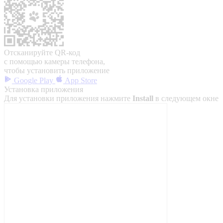
Отсканируйте QR-код
с помощью камеры телефона,
чтобы установить приложение
Google Play
App Store
Установка приложения
Для установки приложения нажмите
Install
в следующем окне