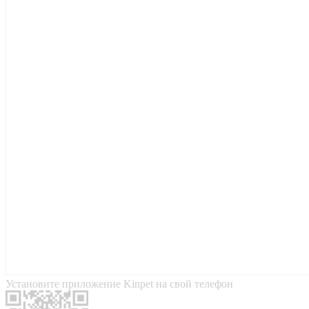
Установите приложение Kinpet на свой телефон