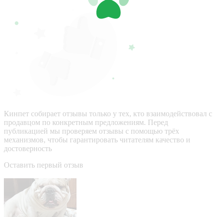
Кинпет собирает отзывы только у тех, кто взаимодействовал с
продавцом по конкретным предложениям. Перед
публикацией мы проверяем отзывы с помощью трёх
механизмов, чтобы гарантировать читателям качество и
достоверность
Оставить первый отзыв