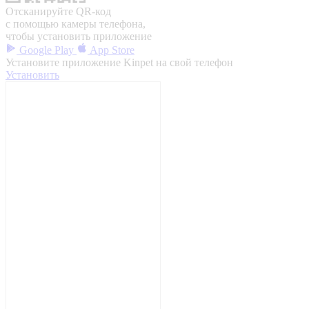
Отсканируйте QR-код
с помощью камеры телефона,
чтобы установить приложение
Google Play
App Store
Установите приложение Kinpet на свой телефон
Установить