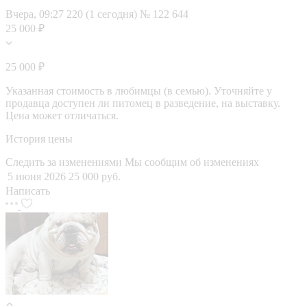
Вчера, 09:27
220 (1 сегодня)
№ 122 644
25 000 ₽
25 000 ₽
Указанная стоимость в любимцы (в семью). Уточняйте у
продавца доступен ли питомец в разведение, на выставку.
Цена может отличаться.
История цены
Следить за изменениями
Мы сообщим об изменениях
5 июня 2026
25 000 руб.
Написать