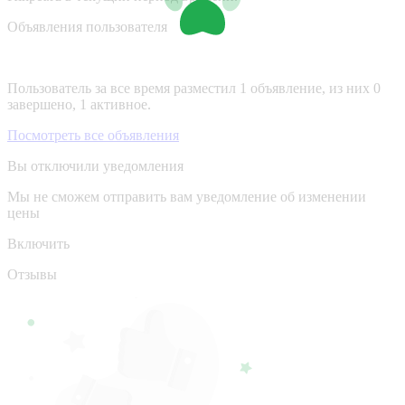
Объявления пользователя
Пользователь за все время разместил 1 объявление, из них 0
завершено, 1 активное.
Посмотреть все объявления
Вы отключили уведомления
Мы не сможем отправить вам уведомление об изменении
цены
Включить
Отзывы