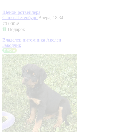
Щенок ротвейлера
Санкт-Петербург
Вчера, 18:34
70 000 ₽
Подарок
Владелец питомника Акслен
Заводчик