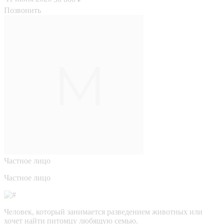
Позвонить
Частное лицо
Частное лицо
Человек, который занимается разведением животных или
хочет найти питомцу любящую семью.