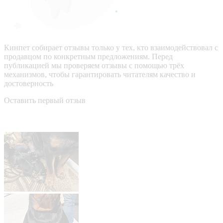
Кинпет собирает отзывы только у тех, кто взаимодействовал с
продавцом по конкретным предложениям. Перед
публикацией мы проверяем отзывы с помощью трёх
механизмов, чтобы гарантировать читателям качество и
достоверность
Оставить первый отзыв