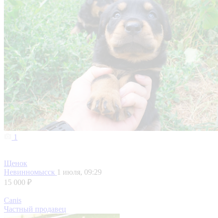
1
Щенок
Невинномысск
1 июля, 09:29
15 000 ₽
Canis
Частный продавец