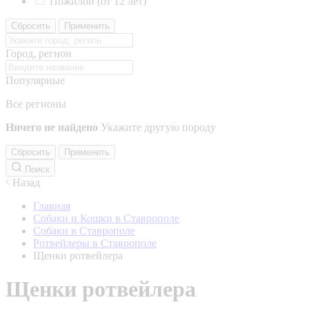
Пожилой (от 12 лет)
Сбросить
Применить
Город, регион
Популярные
Все регионы
Ничего не найдено
Укажите другую породу
Сбросить
Применить
Поиск
Назад
Главная
Собаки и Кошки в Ставрополе
Собаки в Ставрополе
Ротвейлеры в Ставрополе
Щенки ротвейлера
Щенки ротвейлера