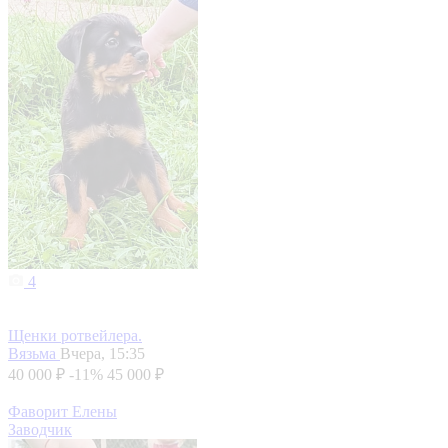
4
Щенки ротвейлера.
Вязьма
Вчера, 15:35
40 000 ₽
-11%
45 000 ₽
Фаворит Елены
Заводчик