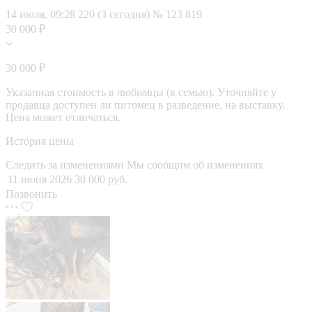
14 июля, 09:28
220 (3 сегодня)
№ 123 819
30 000 ₽
30 000 ₽
Указанная стоимость в любимцы (в семью). Уточняйте у
продавца доступен ли питомец в разведение, на выставку.
Цена может отличаться.
История цены
Следить за изменениями
Мы сообщим об изменениях
11 июня 2026
30 000 руб.
Позвонить