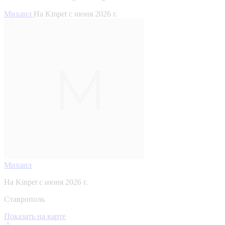
Михаил
На Kinpet c июня 2026 г.
Михаил
На Kinpet c июня 2026 г.
Ставрополь
Показать на карте