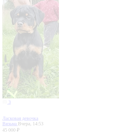
3
Ласковая девочка
Вязьма
Вчера, 14:53
45 000 ₽