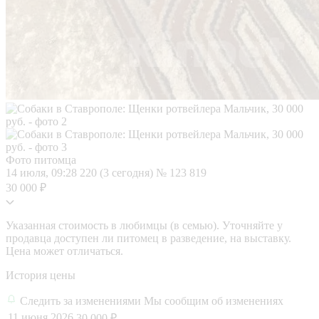
Фото питомца
14 июля, 09:28
220 (3 сегодня)
№ 123 819
30 000 ₽
Указанная стоимость в любимцы (в семью). Уточняйте у
продавца доступен ли питомец в разведение, на выставку.
Цена может отличаться.
История цены
Следить за изменениями
Мы сообщим об изменениях
11 июня 2026
30 000 ₽