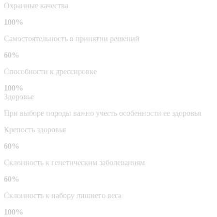
Охранные качества
100%
Самостоятельность в принятии решений
60%
Способности к дрессировке
100%
Здоровье
При выборе породы важно учесть особенности ее здоровья
Крепость здоровья
60%
Склонность к генетическим заболеваниям
60%
Склонность к набору лишнего веса
100%