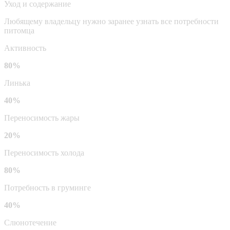
Уход и содержание
Любящему владельцу нужно заранее узнать все потребности
питомца
Активность
80%
Линька
40%
Переносимость жары
20%
Переносимость холода
80%
Потребность в груминге
40%
Слюнотечение