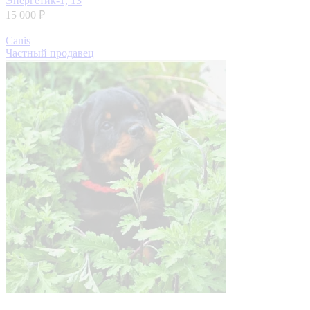
Энергетик-1, 13
15 000 ₽
Canis
Частный продавец