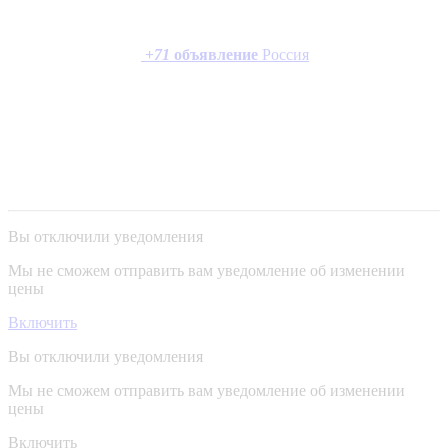
+
71
объявление
Россия
Вы отключили уведомления
Мы не сможем отправить вам уведомление об изменении
цены
Включить
Вы отключили уведомления
Мы не сможем отправить вам уведомление об изменении
цены
Включить