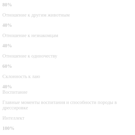
80%
Отношение к другим животным
40%
Отношение к незнакомцам
40%
Отношение к одиночеству
60%
Склонность к лаю
40%
Воспитание
Главные моменты воспитания и способности породы в
дрессировке
Интеллект
100%