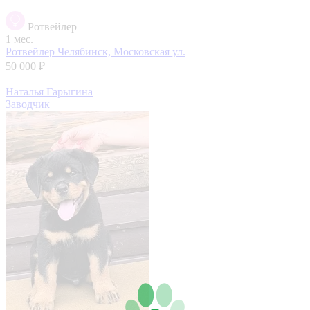
Ротвейлер
1 мес.
Ротвейлер
Челябинск, Московская ул.
50 000 ₽
Наталья Гарыгина
Заводчик