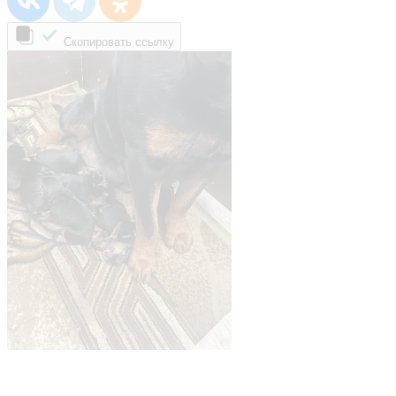
Скопировать ссылку