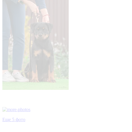
Еще 5 фото