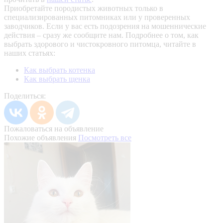
Приобретайте породистых животных только в
специализированных питомниках или у проверенных
заводчиков. Если у вас есть подозрения на мошеннические
действия – сразу же сообщите нам.
Подробнее о том, как
выбрать здорового и чистокровного питомца, читайте в
наших статьях:
Как выбрать котенка
Как выбрать щенка
Поделиться:
Пожаловаться на объявление
Похожие объявления
Посмотреть все