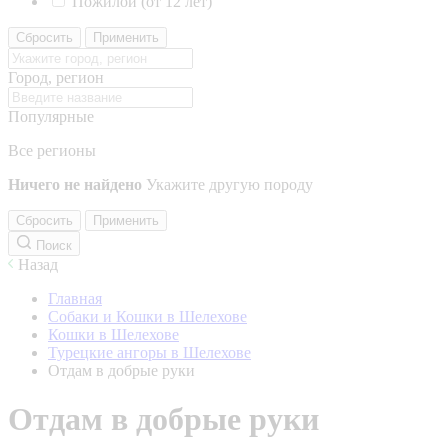
Пожилой (от 12 лет)
Сбросить
Применить
Город, регион
Популярные
Все регионы
Ничего не найдено
Укажите другую породу
Сбросить
Применить
Поиск
Назад
Главная
Собаки и Кошки в Шелехове
Кошки в Шелехове
Турецкие ангоры в Шелехове
Отдам в добрые руки
Отдам в добрые руки