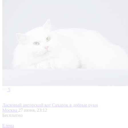
5
Ласковый ангорский кот Сахарок в добрые руки
Москва
27 июня, 23:12
Бесплатно
Елена