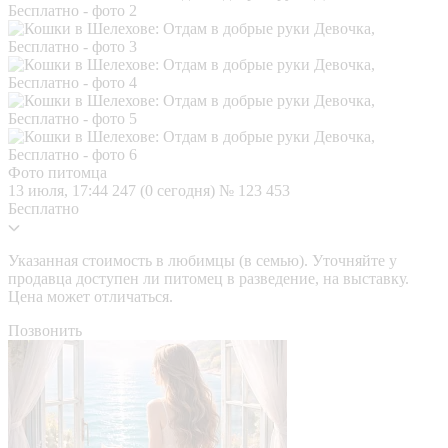
Фото питомца
13 июля, 17:44
247 (0 сегодня)
№ 123 453
Бесплатно
Указанная стоимость в любимцы (в семью). Уточняйте у
продавца доступен ли питомец в разведение, на выставку.
Цена может отличаться.
Позвонить