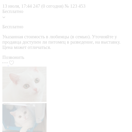
13 июля, 17:44
247 (0 сегодня)
№ 123 453
Бесплатно
Бесплатно
Указанная стоимость в любимцы (в семью). Уточняйте у
продавца доступен ли питомец в разведение, на выставку.
Цена может отличаться.
Позвонить