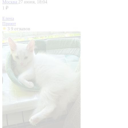
Москва
27 июня, 18:04
1 ₽
Елена
Приют
3
9 отзывов