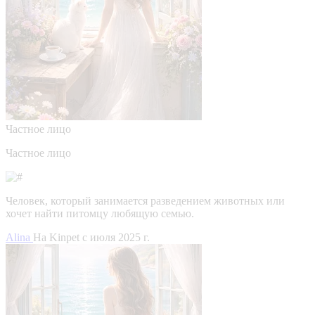
Частное лицо
Частное лицо
Человек, который занимается разведением животных или
хочет найти питомцу любящую семью.
Alina
На Kinpet c июля 2025 г.