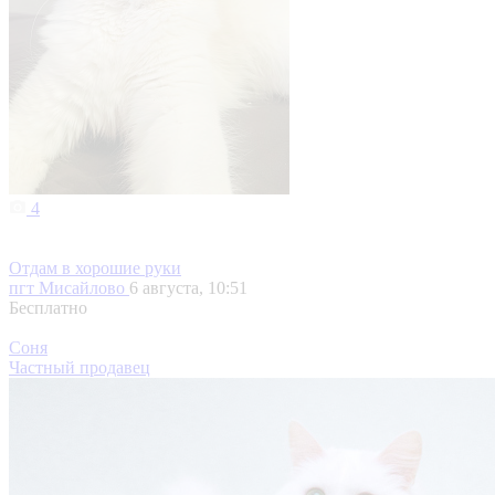
4
Отдам в хорошие руки
пгт Мисайлово
6 августа, 10:51
Бесплатно
Соня
Частный продавец