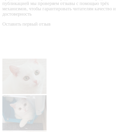
публикацией мы проверяем отзывы с помощью трёх
механизмов, чтобы гарантировать читателям качество и
достоверность
Оставить первый отзыв