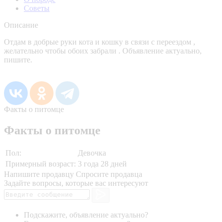
Советы
Описание
Отдам в добрые руки кота и кошку в связи с переездом ,
желательно чтобы обоих забрали . Объявление актуально,
пишите.
Факты о питомце
Факты о питомце
Пол:
Девочка
Примерный возраст:
3 года 28 дней
Напишите продавцу
Спросите продавца
Задайте вопросы, которые вас интересуют
Подскажите, объявление актуально?