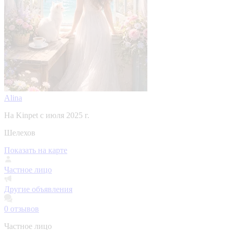
Alina
На Kinpet c июля 2025 г.
Шелехов
Показать на карте
Частное лицо
Другие объявления
0
отзывов
Частное лицо