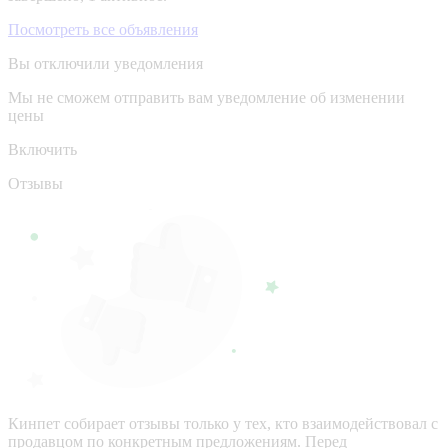
Посмотреть все объявления
Вы отключили уведомления
Мы не сможем отправить вам уведомление об изменении
цены
Включить
Отзывы
Кинпет собирает отзывы только у тех, кто взаимодействовал с
продавцом по конкретным предложениям. Перед