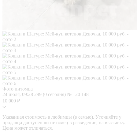
Фото питомца
24 июля, 09:28
299 (0 сегодня)
№ 120 148
10 000 ₽
Указанная стоимость в любимцы (в семью). Уточняйте у
продавца доступен ли питомец в разведение, на выставку.
Цена может отличаться.