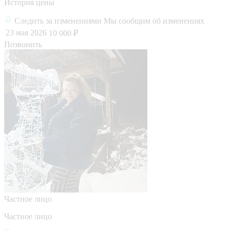
История цены
Следить за изменениями
Мы сообщим об изменениях
23 мая 2026
10 000 ₽
Позвонить
Частное лицо
Частное лицо