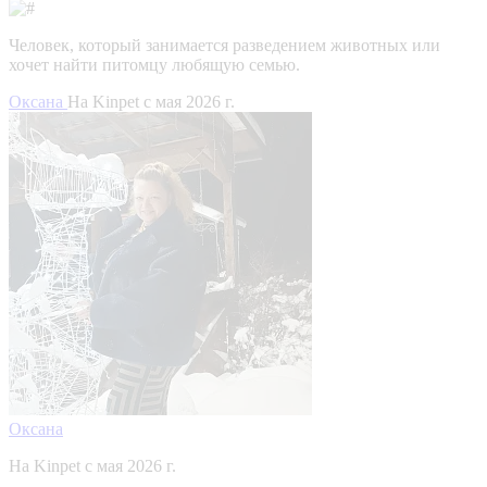
Человек, который занимается разведением животных или
хочет найти питомцу любящую семью.
Оксана
На Kinpet c мая 2026 г.
Оксана
На Kinpet c мая 2026 г.