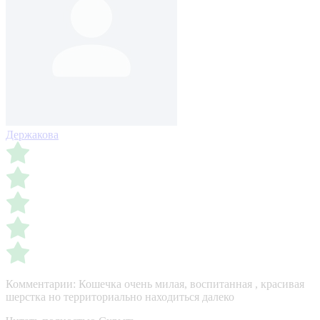
Держакова
Комментарии:
Кошечка очень милая, воспитанная , красивая
шерстка но территориально находиться далеко