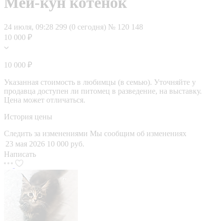
Мей-кун котенок
24 июля, 09:28
299 (0 сегодня)
№ 120 148
10 000 ₽
10 000 ₽
Указанная стоимость в любимцы (в семью). Уточняйте у
продавца доступен ли питомец в разведение, на выставку.
Цена может отличаться.
История цены
Следить за изменениями
Мы сообщим об изменениях
23 мая 2026
10 000 руб.
Написать