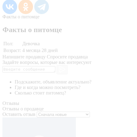
Факты о питомце
Факты о питомце
Пол:
Девочка
Возраст:
4 месяца 28 дней
Напишите продавцу
Спросите продавца
Задайте вопросы, которые вас интересуют
Подскажите, объявление актуально?
Где и когда можно посмотреть?
Сколько стоит питомец?
Отзывы
Отзывы о продавце
Оставить отзыв