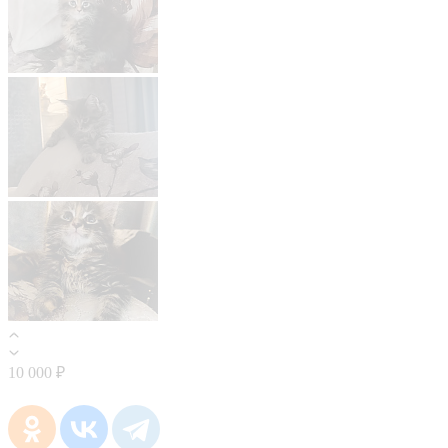
10 000 ₽