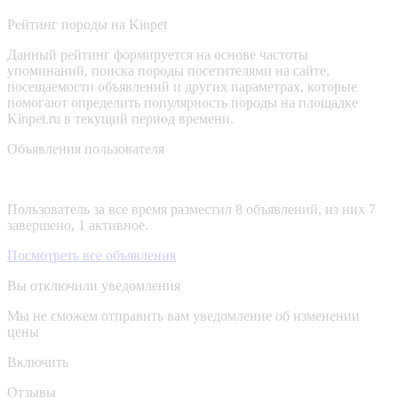
Рейтинг породы на Kinpet
Данный рейтинг формируется на основе частоты
упоминаний, поиска породы посетителями на сайте,
посещаемости объявлений и других параметрах, которые
помогают определить популярность породы на площадке
Kinpet.ru в текущий период времени.
Объявления пользователя
Пользователь за все время разместил 8 объявлений, из них 7
завершено, 1 активное.
Посмотреть все объявления
Вы отключили уведомления
Мы не сможем отправить вам уведомление об изменении
цены
Включить
Отзывы