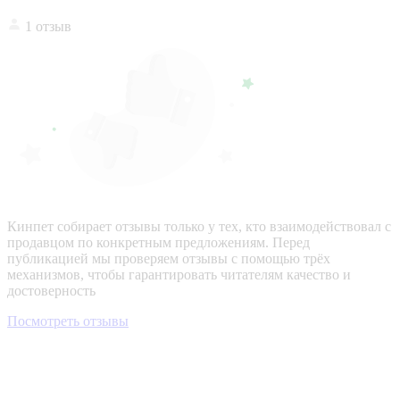
1 отзыв
Кинпет собирает отзывы только у тех, кто взаимодействовал с
продавцом по конкретным предложениям. Перед
публикацией мы проверяем отзывы с помощью трёх
механизмов, чтобы гарантировать читателям качество и
достоверность
Посмотреть отзывы