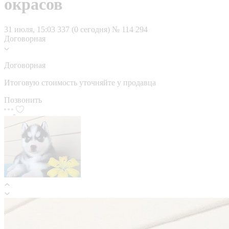
окрасов
31 июля, 15:03
337 (0 сегодня)
№ 114 294
Договорная
Договорная
Итоговую стоимость уточняйте у продавца
Позвонить