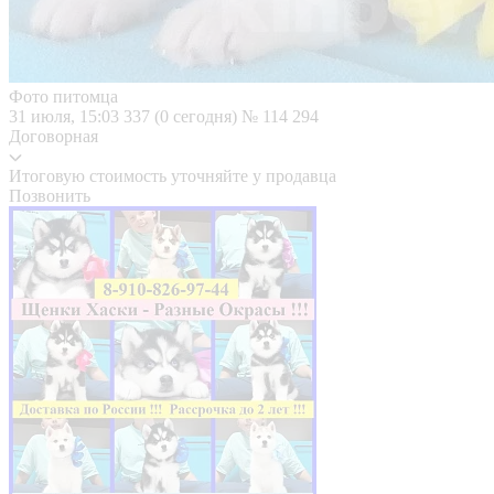
Фото питомца
31 июля, 15:03
337 (0 сегодня)
№ 114 294
Договорная
Итоговую стоимость уточняйте у продавца
Позвонить