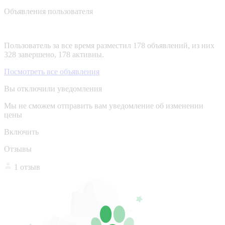
Объявления пользователя
Пользователь за все время разместил 178 объявлений, из них
328 завершено, 178 активны.
Посмотреть все объявления
Вы отключили уведомления
Мы не сможем отправить вам уведомление об изменении
цены
Включить
Отзывы
1 отзыв