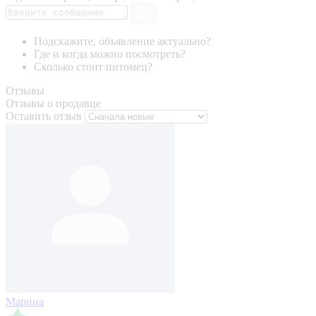
Подскажите, объявление актуально?
Где и когда можно посмотреть?
Сколько стоит питомец?
Отзывы
Отзывы о продавце
Оставить отзыв
Марина