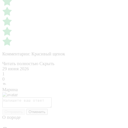
Комментарии:
Красивый щенок
Читать полностью
Скрыть
29 июня 2026
1
0
Марина
Отправить
Отменить
О породе