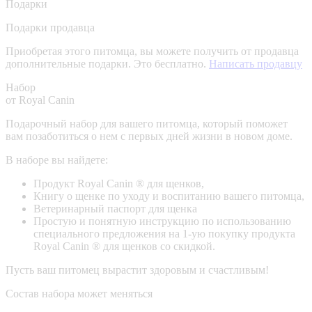
Подарки
Подарки продавца
Приобретая этого питомца, вы можете получить от продавца
дополнительные подарки. Это бесплатно.
Написать продавцу
Набор
от Royal Canin
Подарочный набор для вашего питомца, который поможет
вам позаботиться о нем с первых дней жизни в новом доме.
В наборе вы найдете:
Продукт Royal Canin ® для щенков,
Книгу о щенке по уходу и воспитанию вашего питомца,
Ветеринарный паспорт для щенка
Простую и понятную инструкцию по использованию
специального предложения на 1-ую покупку продукта
Royal Canin ® для щенков со скидкой.
Пусть ваш питомец вырастит здоровым и счастливым!
Состав набора может меняться