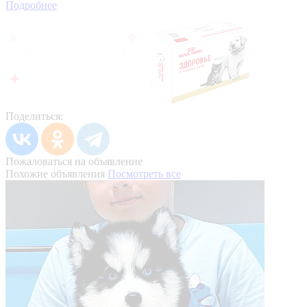
Подробнее
Поделиться:
Пожаловаться на объявление
Похожие объявления
Посмотреть все