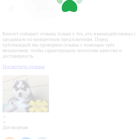
Кинпет собирает отзывы только у тех, кто взаимодействовал с
продавцом по конкретным предложениям. Перед
публикацией мы проверяем отзывы с помощью трёх
механизмов, чтобы гарантировать читателям качество и
достоверность
Посмотреть отзывы
Договорная