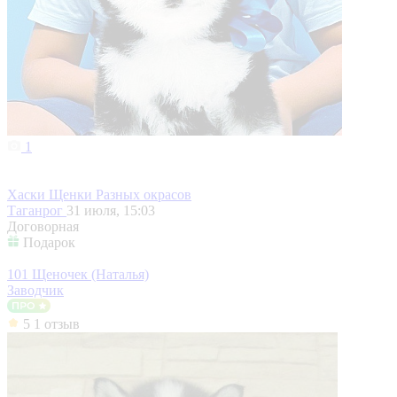
1
Хаски Щенки Разных окрасов
Таганрог
31 июля, 15:03
Договорная
Подарок
101 Щеночек (Наталья)
Заводчик
5
1 отзыв