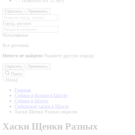
Пожилой (от 12 лет)
Сбросить
Применить
Город, регион
Популярные
Все регионы
Ничего не найдено
Укажите другую породу
Сбросить
Применить
Поиск
Назад
Главная
Собаки и Кошки в Шахте
Собаки в Шахте
Сибирские хаски в Шахте
Хаски Щенки Разных окрасов
Хаски Щенки Разных