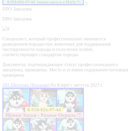
5
ПРО
Заводчик
ПРО Заводчик
Специалист, который профессионально занимается
разведением породистых животных для поддержания
чистокровности породы и получения особей,
соответствующих стандартам породы.
Документы, подтверждающие статус профессионального
заводчика, проверены.
Место и условия содержания питомцев
проверены
101 Щеночек (Наталья)
На Kinpet c августа 2023 г.