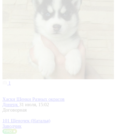
1
Хаски Щенки Разных окрасов
Донецк
31 июля, 15:02
Договорная
101 Щеночек (Наталья)
Заводчик