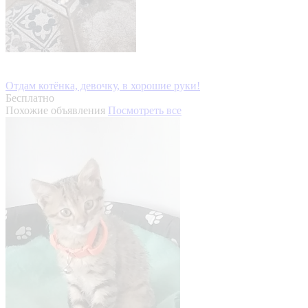
Отдам котёнка, девочку, в хорошие руки!
Бесплатно
Похожие объявления
Посмотреть все