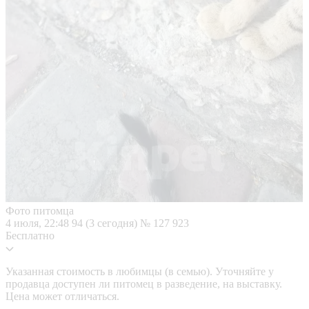
Фото питомца
4 июля, 22:48
94 (3 сегодня)
№ 127 923
Бесплатно
Указанная стоимость в любимцы (в семью). Уточняйте у
продавца доступен ли питомец в разведение, на выставку.
Цена может отличаться.