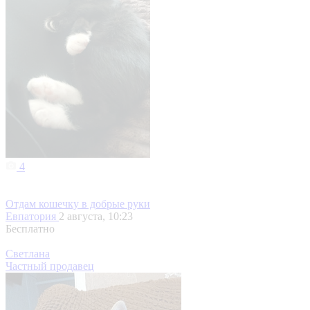
4
Отдам кошечку в добрые руки
Евпатория
2 августа, 10:23
Бесплатно
Светлана
Частный продавец