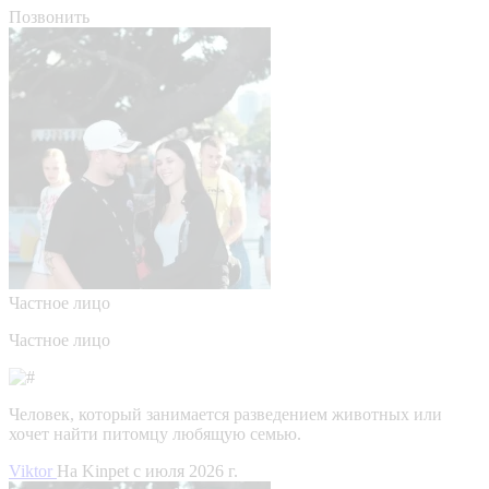
Позвонить
Частное лицо
Частное лицо
Человек, который занимается разведением животных или
хочет найти питомцу любящую семью.
Viktor
На Kinpet c июля 2026 г.