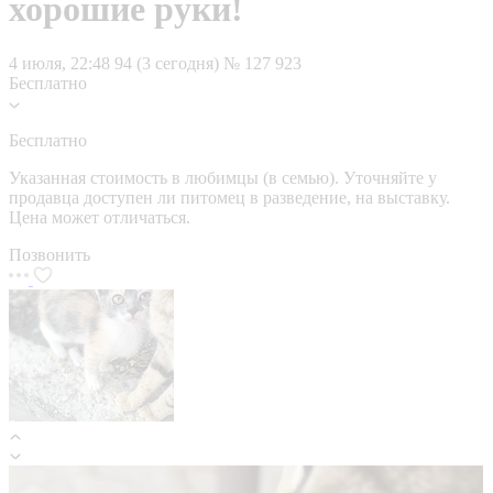
хорошие руки!
4 июля, 22:48
94 (3 сегодня)
№ 127 923
Бесплатно
Бесплатно
Указанная стоимость в любимцы (в семью). Уточняйте у
продавца доступен ли питомец в разведение, на выставку.
Цена может отличаться.
Позвонить