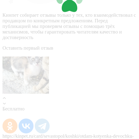
Кинпет собирает отзывы только у тех, кто взаимодействовал с
продавцом по конкретным предложениям. Перед
публикацией мы проверяем отзывы с помощью трёх
механизмов, чтобы гарантировать читателям качество и
достоверность
Оставить первый отзыв
Бесплатно
https://kinpet.ru/card/sevastopol/koshki/otdam-kotyenka-devochku-