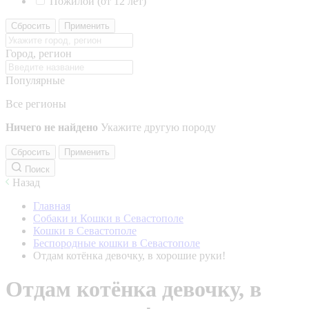
Пожилой (от 12 лет)
Сбросить
Применить
Город, регион
Популярные
Все регионы
Ничего не найдено
Укажите другую породу
Сбросить
Применить
Поиск
Назад
Главная
Собаки и Кошки в Севастополе
Кошки в Севастополе
Беспородные кошки в Севастополе
Отдам котёнка девочку, в хорошие руки!
Отдам котёнка девочку, в