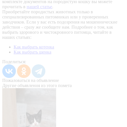
комплекте документов на породистую кошку вы можете
прочитать в
нашей статье
.
Приобретайте породистых животных только в
специализированных питомниках или у проверенных
заводчиков. Если у вас есть подозрения на мошеннические
действия – сразу же сообщите нам.
Подробнее о том, как
выбрать здорового и чистокровного питомца, читайте в
наших статьях:
Как выбрать котенка
Как выбрать щенка
Поделиться:
Пожаловаться на объявление
Другие объявления из этого помета