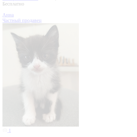
Бесплатно
Анна
Частный продавец
1