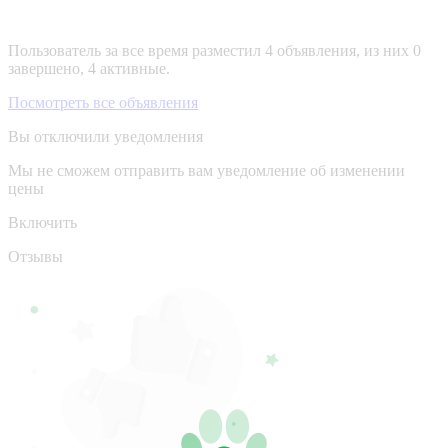
Пользователь за все время разместил 4 объявления, из них 0
завершено, 4 активные.
Посмотреть все объявления
Вы отключили уведомления
Мы не сможем отправить вам уведомление об изменении
цены
Включить
Отзывы