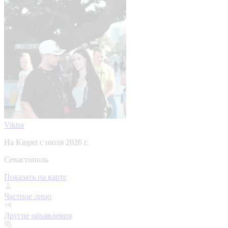
Viktor
На Kinpet c июля 2026 г.
Севастополь
Показать на карте
Частное лицо
Другие объявления