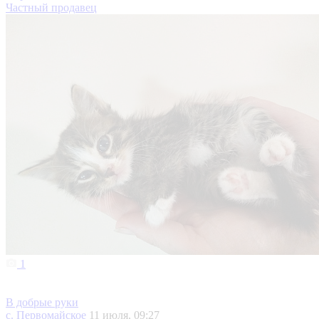
Частный продавец
1
В добрые руки
с. Первомайское
11 июля, 09:27