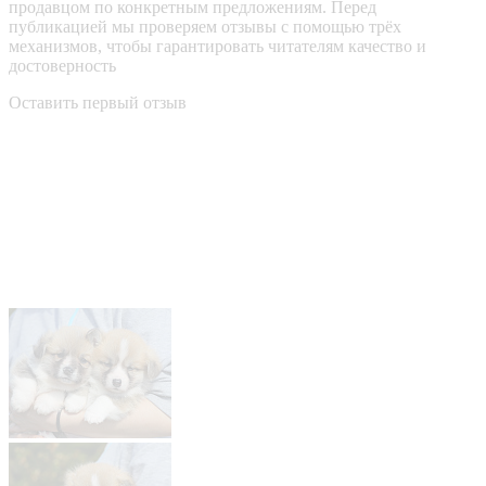
продавцом по конкретным предложениям. Перед
публикацией мы проверяем отзывы с помощью трёх
механизмов, чтобы гарантировать читателям качество и
достоверность
Оставить первый отзыв