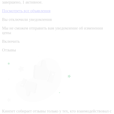
завершено, 1 активное.
Посмотреть все объявления
Вы отключили уведомления
Мы не сможем отправить вам уведомление об изменении
цены
Включить
Отзывы
Кинпет собирает отзывы только у тех, кто взаимодействовал с