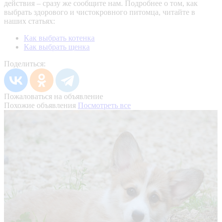
действия – сразу же сообщите нам.
Подробнее о том, как
выбрать здорового и чистокровного питомца, читайте в
наших статьях:
Как выбрать котенка
Как выбрать щенка
Поделиться:
Пожаловаться на объявление
Похожие объявления
Посмотреть все