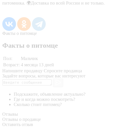
питомника. 🌍Доставка по всей России и не только.
Факты о питомце
Факты о питомце
Пол:
Мальчик
Возраст:
4 месяца 13 дней
Напишите продавцу
Спросите продавца
Задайте вопросы, которые вас интересуют
Подскажите, объявление актуально?
Где и когда можно посмотреть?
Сколько стоит питомец?
Отзывы
Отзывы о продавце
Оставить отзыв