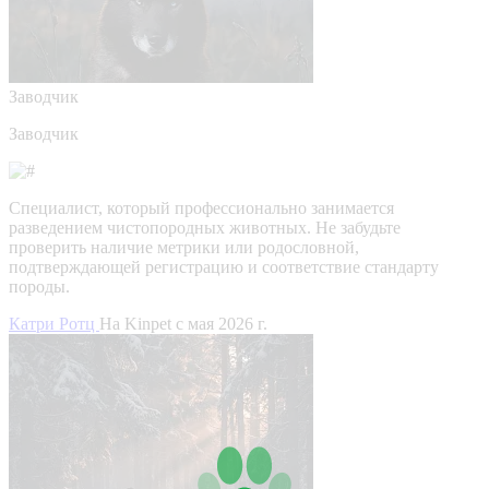
Заводчик
Заводчик
Специалист, который профессионально занимается
разведением чистопородных животных. Не забудьте
проверить наличие метрики или родословной,
подтверждающей регистрацию и соответствие стандарту
породы.
Катри Ротц
На Kinpet c мая 2026 г.