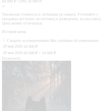
60 000 ₽
+20%
50 000 ₽
Указанная стоимость в любимцы (в семью). Уточняйте у
продавца доступен ли питомец в разведение, на выставку.
Цена может отличаться.
История цены
Следить за изменениями
Мы сообщим об изменениях
28 мая 2026
50 000 ₽
28 мая 2026
60 000 ₽
+ 10 000 ₽
Позвонить