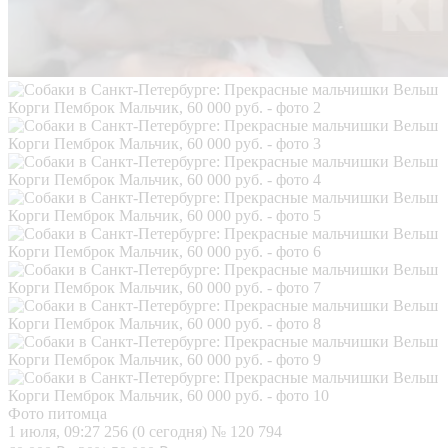
Фото питомца
1 июля, 09:27
256 (0 сегодня)
№ 120 794