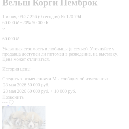
Вельш Корги Пемброк
1 июля, 09:27
256 (0 сегодня)
№ 120 794
60 000 ₽
+20%
50 000 ₽
60 000 ₽
Указанная стоимость в любимцы (в семью). Уточняйте у
продавца доступен ли питомец в разведение, на выставку.
Цена может отличаться.
История цены
Следить за изменениями
Мы сообщим об изменениях
28 мая 2026
50 000 руб.
28 мая 2026
60 000 руб.
+ 10 000 руб.
Позвонить