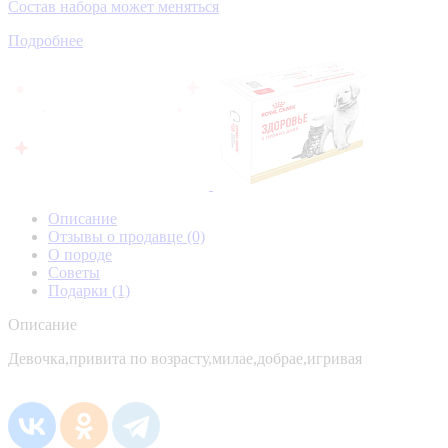
Состав набора может меняться
Подробнее
Описание
Отзывы о продавце
(0)
О породе
Советы
Подарки
(1)
Описание
Девочка,привита по возрасту,милае,добрае,игривая