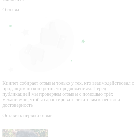
Отзывы
Кинпет собирает отзывы только у тех, кто взаимодействовал с
продавцом по конкретным предложениям. Перед
публикацией мы проверяем отзывы с помощью трёх
механизмов, чтобы гарантировать читателям качество и
достоверность
Оставить первый отзыв