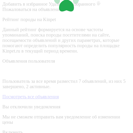
Добавить в избранное
Удалить из избранного
Пожаловаться на объявление
Рейтинг породы на Kinpet
Данный рейтинг формируется на основе частоты
упоминаний, поиска породы посетителями на сайте,
посещаемости объявлений и других параметрах, которые
помогают определить популярность породы на площадке
Kinpet.ru в текущий период времени.
Объявления пользователя
Пользователь за все время разместил 7 объявлений, из них 5
завершено, 2 активные.
Посмотреть все объявления
Вы отключили уведомления
Мы не сможем отправить вам уведомление об изменении
цены
Включить