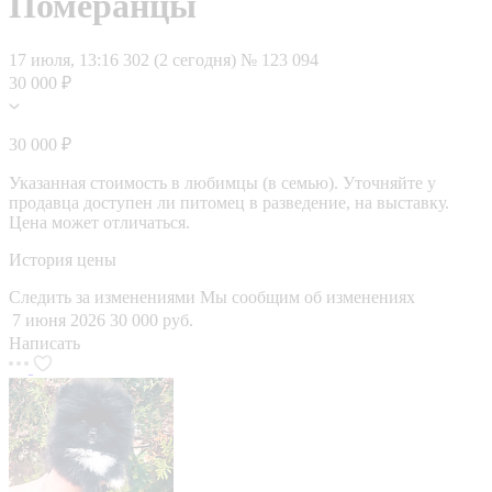
Померанцы
17 июля, 13:16
302 (2 сегодня)
№ 123 094
30 000 ₽
30 000 ₽
Указанная стоимость в любимцы (в семью). Уточняйте у
продавца доступен ли питомец в разведение, на выставку.
Цена может отличаться.
История цены
Следить за изменениями
Мы сообщим об изменениях
7 июня 2026
30 000 руб.
Написать