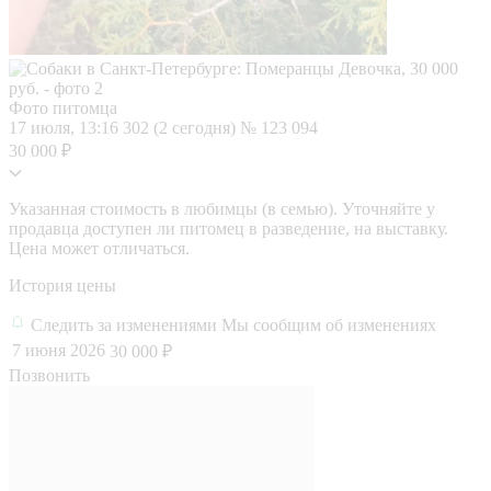
Фото питомца
17 июля, 13:16
302 (2 сегодня)
№ 123 094
30 000 ₽
Указанная стоимость в любимцы (в семью). Уточняйте у
продавца доступен ли питомец в разведение, на выставку.
Цена может отличаться.
История цены
Следить за изменениями
Мы сообщим об изменениях
7 июня 2026
30 000 ₽
Позвонить