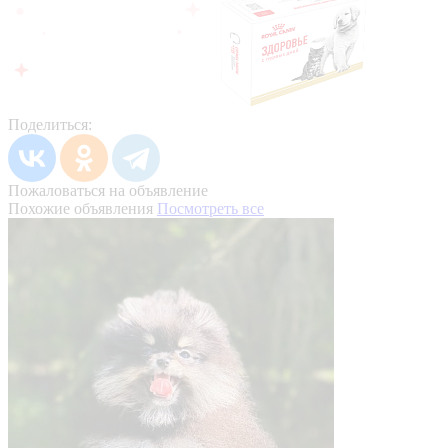
Поделиться:
Пожаловаться на объявление
Похожие объявления
Посмотреть все