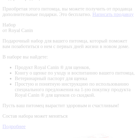
Приобретая этого питомца, вы можете получить от продавца
дополнительные подарки. Это бесплатно.
Написать продавцу
Набор
от Royal Canin
Подарочный набор для вашего питомца, который поможет
вам позаботиться о нем с первых дней жизни в новом доме.
В наборе вы найдете:
Продукт Royal Canin ® для щенков,
Книгу о щенке по уходу и воспитанию вашего питомца,
Ветеринарный паспорт для щенка
Простую и понятную инструкцию по использованию
специального предложения на 1-ую покупку продукта
Royal Canin ® для щенков со скидкой.
Пусть ваш питомец вырастит здоровым и счастливым!
Состав набора может меняться
Подробнее