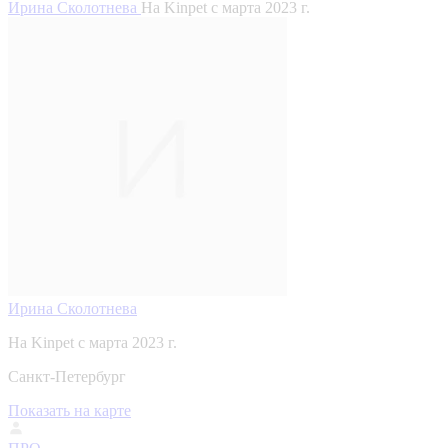
Ирина Сколотнева
На Kinpet c марта 2023 г.
Ирина Сколотнева
На Kinpet c марта 2023 г.
Санкт-Петербург
Показать на карте