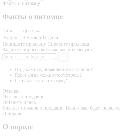
Факты о питомце
Факты о питомце
Пол:
Девочка
Возраст:
3 месяца 11 дней
Напишите продавцу
Спросите продавца
Задайте вопросы, которые вас интересуют
Подскажите, объявление актуально?
Где и когда можно посмотреть?
Сколько стоит питомец?
Отзывы
Отзывы о продавце
Оставить отзыв
Еще нет отзывов о продавце. Ваш отзыв будет первым.
О породе
О породе