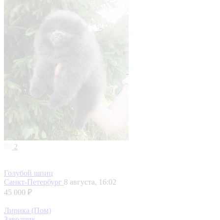
2
Голубой шпиц
Санкт-Петербург
8 августа, 16:02
45 000 ₽
Лирика (Пом)
Заводчик