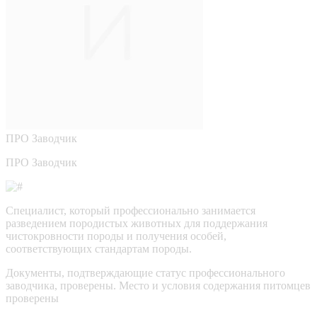
ПРО
Заводчик
ПРО Заводчик
Специалист, который профессионально занимается
разведением породистых животных для поддержания
чистокровности породы и получения особей,
соответствующих стандартам породы.
Документы, подтверждающие статус профессионального
заводчика, проверены.
Место и условия содержания питомцев
проверены