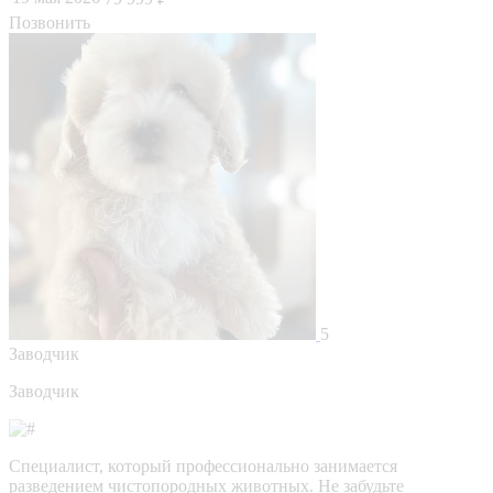
Позвонить
5
Заводчик
Заводчик
Специалист, который профессионально занимается
разведением чистопородных животных. Не забудьте