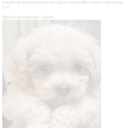
вопросам воспитания и всегда на связи) Мы очень счастливы
????
Читать полностью
Скрыть