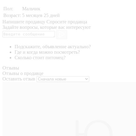
Пол:
Мальчик
Возраст:
5 месяцев 25 дней
Напишите продавцу
Спросите продавца
Задайте вопросы, которые вас интересуют
Подскажите, объявление актуально?
Где и когда можно посмотреть?
Сколько стоит питомец?
Отзывы
Отзывы о продавце
Оставить отзыв