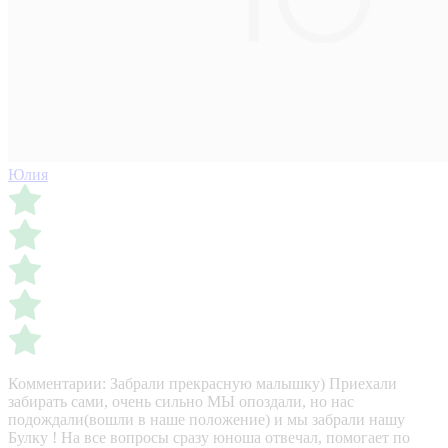
Юлия
Комментарии:
Забрали прекрасную малышку) Приехали
забирать сами, очень сильно МЫ опоздали, но нас
подождали(вошли в наше положение) и мы забрали нашу
Булку ! На все вопросы сразу юноша отвечал, помогает по