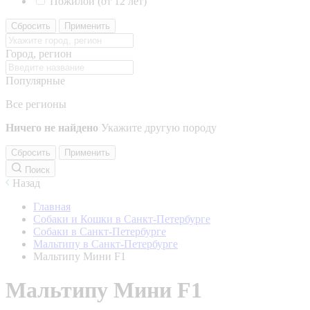
Пожилой (от 12 лет)
Сбросить
Применить
Город, регион
Популярные
Все регионы
Ничего не найдено
Укажите другую породу
Сбросить
Применить
Поиск
Назад
Главная
Собаки и Кошки в Санкт-Петербурге
Собаки в Санкт-Петербурге
Мальтипу в Санкт-Петербурге
Мальтипу Мини F1
Мальтипу Мини F1