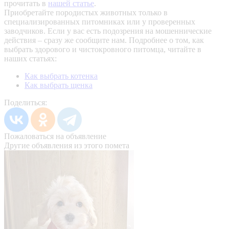
прочитать в
нашей статье
.
Приобретайте породистых животных только в
специализированных питомниках или у проверенных
заводчиков. Если у вас есть подозрения на мошеннические
действия – сразу же сообщите нам.
Подробнее о том, как
выбрать здорового и чистокровного питомца, читайте в
наших статьях:
Как выбрать котенка
Как выбрать щенка
Поделиться:
Пожаловаться на объявление
Другие объявления из этого помета