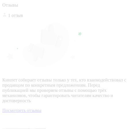
Отзывы
1 отзыв
Кинпет собирает отзывы только у тех, кто взаимодействовал с
продавцом по конкретным предложениям. Перед
публикацией мы проверяем отзывы с помощью трёх
механизмов, чтобы гарантировать читателям качество и
достоверность
Посмотреть отзывы