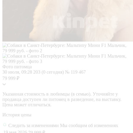
Фото питомца
30 июля, 09:28
203 (0 сегодня)
№ 119 467
79 999 ₽
Указанная стоимость в любимцы (в семью). Уточняйте у
продавца доступен ли питомец в разведение, на выставку.
Цена может отличаться.
История цены
Следить за изменениями
Мы сообщим об изменениях
19 мая 2026
79 999 ₽