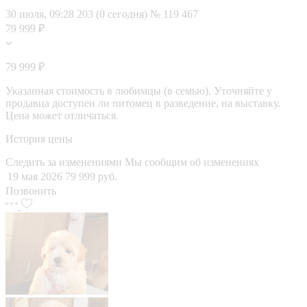
30 июля, 09:28
203 (0 сегодня)
№ 119 467
79 999 ₽
79 999 ₽
Указанная стоимость в любимцы (в семью). Уточняйте у
продавца доступен ли питомец в разведение, на выставку.
Цена может отличаться.
История цены
Следить за изменениями
Мы сообщим об изменениях
19 мая 2026
79 999 руб.
Позвонить