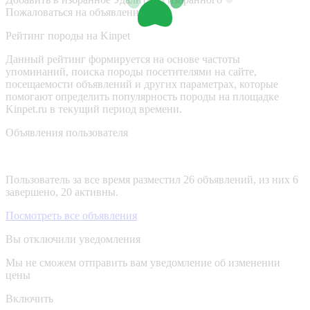
Пожаловаться на объявление
Рейтинг породы на Kinpet
Данный рейтинг формируется на основе частоты
упоминаний, поиска породы посетителями на сайте,
посещаемости объявлений и других параметрах, которые
помогают определить популярность породы на площадке
Kinpet.ru в текущий период времени.
Объявления пользователя
Пользователь за все время разместил 26 объявлений, из них 6
завершено, 20 активны.
Посмотреть все объявления
Вы отключили уведомления
Мы не сможем отправить вам уведомление об изменении
цены
Включить