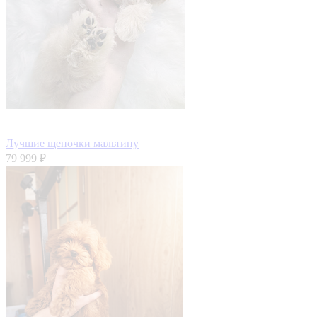
Лучшие щеночки мальтипу
79 999 ₽