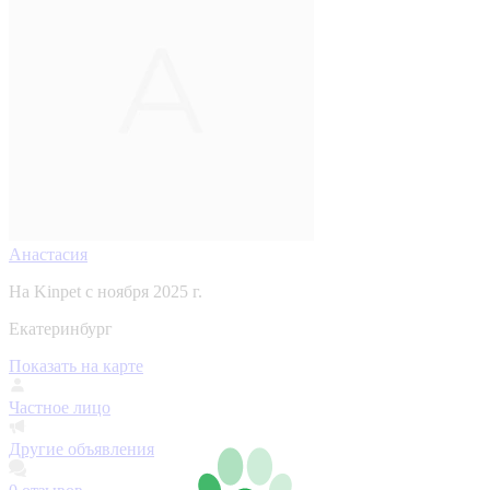
Анастасия
На Kinpet c ноября 2025 г.
Екатеринбург
Показать на карте
Частное лицо
Другие объявления