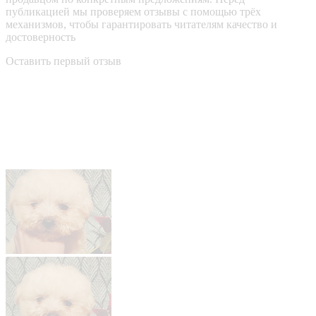
публикацией мы проверяем отзывы с помощью трёх
механизмов, чтобы гарантировать читателям качество и
достоверность
Оставить первый отзыв