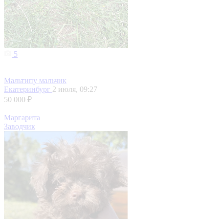
5
Мальтипу мальчик
Екатеринбург
2 июля, 09:27
50 000 ₽
Маргарита
Заводчик