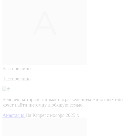
Частное лицо
Частное лицо
Человек, который занимается разведением животных или
хочет найти питомцу любящую семью.
Анастасия
На Kinpet c ноября 2025 г.