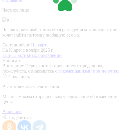
0
отзывов
Частное лицо
Человек, который занимается разведением животных или
хочет найти питомцу любящую семью.
Екатеринбург
На карте
На Kinpet c ноября 2025 г.
Еще 13 активных объявлений
Написать
Внимание:
Перед контактированием с продавцом,
пожалуйста, ознакомьтесь с
рекомендациями при покупке.
Сохранить
Вы отключили уведомления
Мы не сможем отправить вам уведомление об изменении
цены
Включить
Поделиться