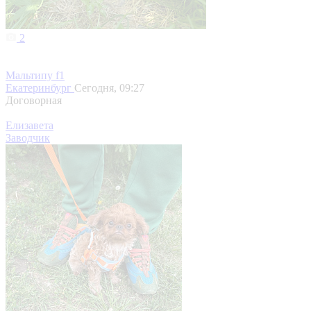
2
Мальтипу f1
Екатеринбург
Сегодня, 09:27
Договорная
Елизавета
Заводчик