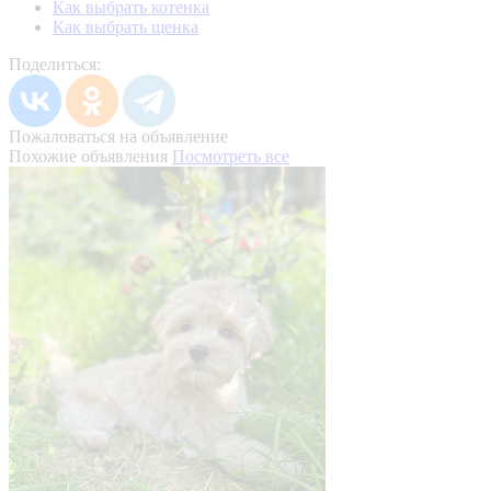
Как выбрать котенка
Как выбрать щенка
Поделиться:
Пожаловаться на объявление
Похожие объявления
Посмотреть все