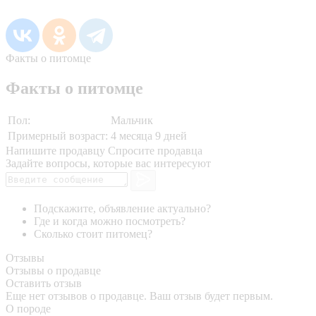
Факты о питомце
Факты о питомце
Пол:
Мальчик
Примерный возраст:
4 месяца 9 дней
Напишите продавцу
Спросите продавца
Задайте вопросы, которые вас интересуют
Подскажите, объявление актуально?
Где и когда можно посмотреть?
Сколько стоит питомец?
Отзывы
Отзывы о продавце
Оставить отзыв
Еще нет отзывов о продавце. Ваш отзыв будет первым.
О породе