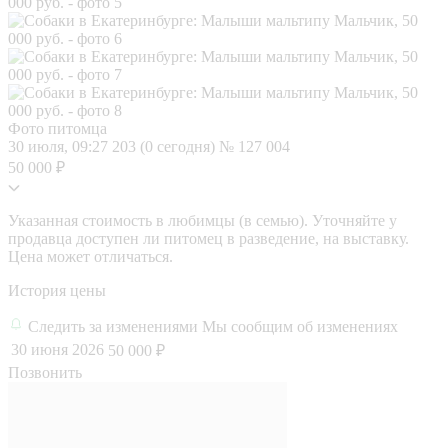
Фото питомца
30 июля, 09:27
203 (0 сегодня)
№ 127 004
50 000 ₽
Указанная стоимость в любимцы (в семью). Уточняйте у
продавца доступен ли питомец в разведение, на выставку.
Цена может отличаться.
История цены
Следить за изменениями
Мы сообщим об изменениях
30 июня 2026
50 000 ₽
Позвонить