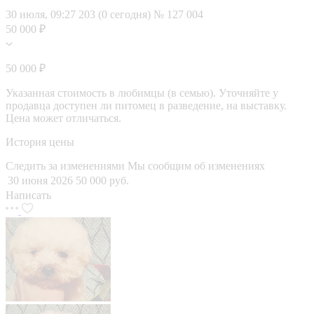
30 июля, 09:27
203 (0 сегодня)
№ 127 004
50 000 ₽
50 000 ₽
Указанная стоимость в любимцы (в семью). Уточняйте у
продавца доступен ли питомец в разведение, на выставку.
Цена может отличаться.
История цены
Следить за изменениями
Мы сообщим об изменениях
30 июня 2026
50 000 руб.
Написать