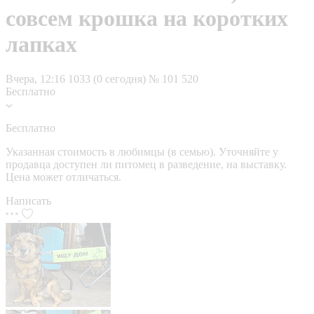
совсем крошка на коротких
лапках
Вчера, 12:16
1033 (0 сегодня)
№ 101 520
Бесплатно
Бесплатно
Указанная стоимость в любимцы (в семью). Уточняйте у
продавца доступен ли питомец в разведение, на выставку.
Цена может отличаться.
Написать