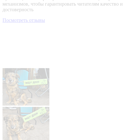
механизмов, чтобы гарантировать читателям качество и
достоверность
Посмотреть отзывы