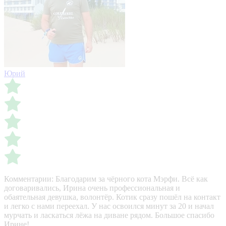
Юрий
Комментарии:
Благодарим за чёрного кота Мэрфи. Всё как
договаривались, Ирина очень профессиональная и
обаятельная девушка, волонтёр. Котик сразу пошёл на контакт
и легко с нами переехал. У нас освоился минут за 20 и начал
мурчать и ласкаться лёжа на диване рядом. Большое спасибо
Ирине!