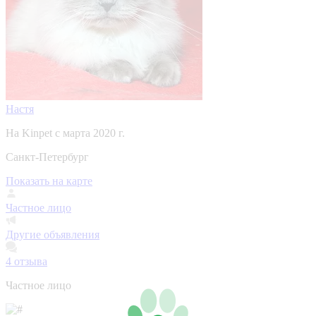
Настя
На Kinpet c марта 2020 г.
Санкт-Петербург
Показать на карте
Частное лицо
Другие объявления
4
отзыва
Частное лицо