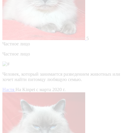
5
Частное лицо
Частное лицо
Человек, который занимается разведением животных или
хочет найти питомцу любящую семью.
Настя
На Kinpet c марта 2020 г.