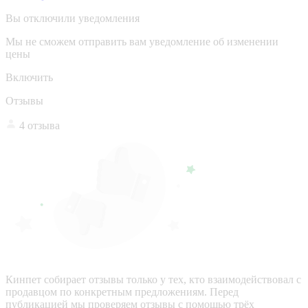
Вы отключили уведомления
Мы не сможем отправить вам уведомление об изменении
цены
Включить
Отзывы
4 отзыва
Кинпет собирает отзывы только у тех, кто взаимодействовал с
продавцом по конкретным предложениям. Перед
публикацией мы проверяем отзывы с помощью трёх