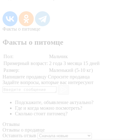
Факты о питомце
Факты о питомце
Пол:
Мальчик
Примерный возраст:
2 года 3 месяца 15 дней
Размер:
Маленький (5-10 кг)
Напишите продавцу
Спросите продавца
Задайте вопросы, которые вас интересуют
Подскажите, объявление актуально?
Где и когда можно посмотреть?
Сколько стоит питомец?
Отзывы
Отзывы о продавце
Оставить отзыв