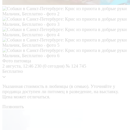
Фото питомца
2 августа, 12:46
230 (0 сегодня)
№ 124 745
Бесплатно
Указанная стоимость в любимцы (в семью). Уточняйте у
продавца доступен ли питомец в разведение, на выставку.
Цена может отличаться.
Позвонить