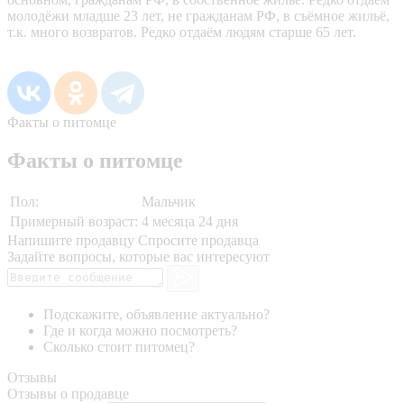
молодёжи младше 23 лет, не гражданам РФ, в съёмное жильё,
т.к. много возвратов. Редко отдаём людям старше 65 лет.
Факты о питомце
Факты о питомце
Пол:
Мальчик
Примерный возраст:
4 месяца 24 дня
Напишите продавцу
Спросите продавца
Задайте вопросы, которые вас интересуют
Подскажите, объявление актуально?
Где и когда можно посмотреть?
Сколько стоит питомец?
Отзывы
Отзывы о продавце