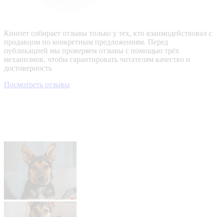
Кинпет собирает отзывы только у тех, кто взаимодействовал с
продавцом по конкретным предложениям. Перед
публикацией мы проверяем отзывы с помощью трёх
механизмов, чтобы гарантировать читателям качество и
достоверность
Посмотреть отзывы