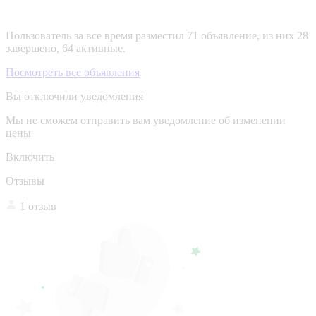
Пользователь за все время разместил 71 объявление, из них 28
завершено, 64 активные.
Посмотреть все объявления
Вы отключили уведомления
Мы не сможем отправить вам уведомление об изменении
цены
Включить
Отзывы
1 отзыв