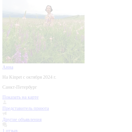
Анна
На Kinpet c октября 2024 г.
Санкт-Петербург
Показать на карте
Представитель приюта
Другие объявления
1
отзыв