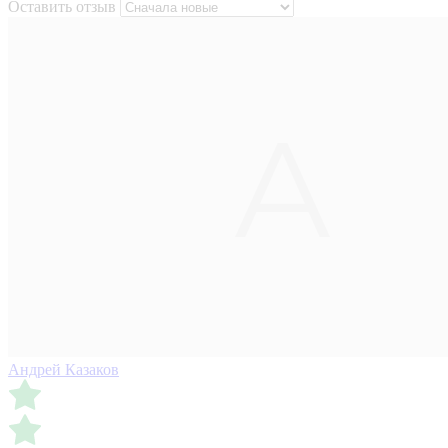
Оставить отзыв
Андрей Казаков