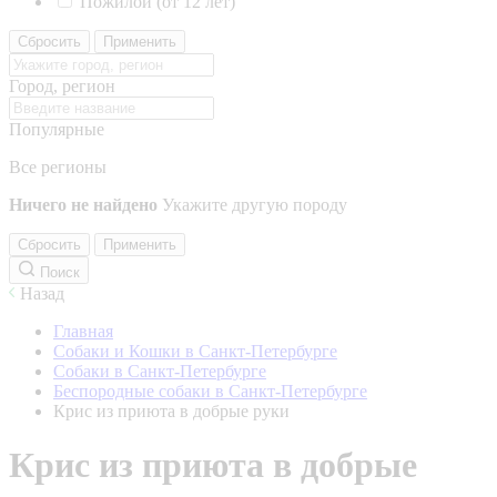
Пожилой (от 12 лет)
Сбросить
Применить
Город, регион
Популярные
Все регионы
Ничего не найдено
Укажите другую породу
Сбросить
Применить
Поиск
Назад
Главная
Собаки и Кошки в Санкт-Петербурге
Собаки в Санкт-Петербурге
Беспородные собаки в Санкт-Петербурге
Крис из приюта в добрые руки
Крис из приюта в добрые