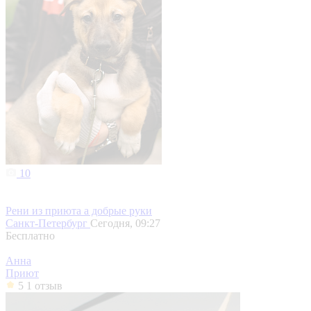
10
Рени из приюта а добрые руки
Санкт-Петербург
Сегодня, 09:27
Бесплатно
Анна
Приют
5
1 отзыв