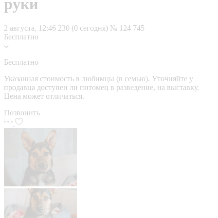
руки
2 августа, 12:46
230 (0 сегодня)
№ 124 745
Бесплатно
Бесплатно
Указанная стоимость в любимцы (в семью). Уточняйте у
продавца доступен ли питомец в разведение, на выставку.
Цена может отличаться.
Позвонить