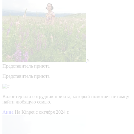
5
Представитель приюта
Представитель приюта
Волонтер или сотрудник приюта, который помогает питомцу
найти любящую семью.
Анна
На Kinpet c октября 2024 г.