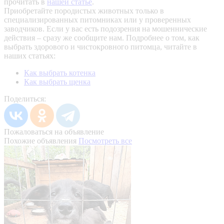
прочитать в
нашей статье
.
Приобретайте породистых животных только в
специализированных питомниках или у проверенных
заводчиков. Если у вас есть подозрения на мошеннические
действия – сразу же сообщите нам.
Подробнее о том, как
выбрать здорового и чистокровного питомца, читайте в
наших статьях:
Как выбрать котенка
Как выбрать щенка
Поделиться:
Пожаловаться на объявление
Похожие объявления
Посмотреть все