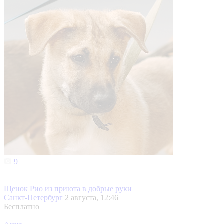
9
Щенок Рио из приюта в добрые руки
Санкт-Петербург
2 августа, 12:46
Бесплатно