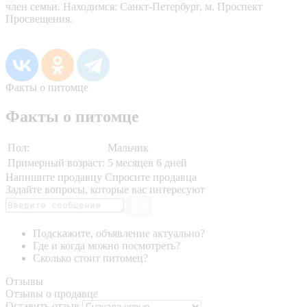
член семьи. Находимся: Санкт-Петербург, м. Проспект
Просвещения.
Факты о питомце
Факты о питомце
Пол:
Мальчик
Примерный возраст:
5 месяцев 6 дней
Напишите продавцу
Спросите продавца
Задайте вопросы, которые вас интересуют
Подскажите, объявление актуально?
Где и когда можно посмотреть?
Сколько стоит питомец?
Отзывы
Отзывы о продавце
Оставить отзыв