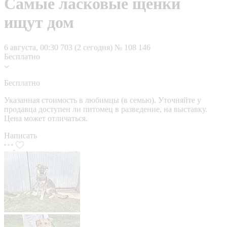
Самые ласковые щенки
ищут дом
6 августа, 00:30
703 (2 сегодня)
№ 108 146
Бесплатно
Бесплатно
Указанная стоимость в любимцы (в семью). Уточняйте у
продавца доступен ли питомец в разведение, на выставку.
Цена может отличаться.
Написать