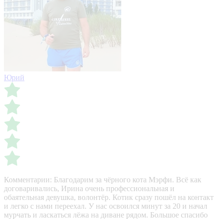
Юрий
Комментарии:
Благодарим за чёрного кота Мэрфи. Всё как
договаривались, Ирина очень профессиональная и
обаятельная девушка, волонтёр. Котик сразу пошёл на контакт
и легко с нами переехал. У нас освоился минут за 20 и начал
мурчать и ласкаться лёжа на диване рядом. Большое спасибо