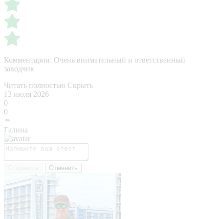
Комментарии:
Очень внимательный и ответственный
заводчик
Читать полностью
Скрыть
13 июля 2026
0
0
Галина
Отправить
Отменить