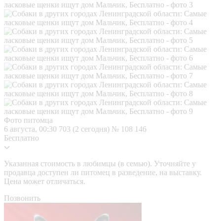
Фото питомца
6 августа, 00:30
703 (2 сегодня)
№ 108 146
Бесплатно
Указанная стоимость в любимцы (в семью). Уточняйте у
продавца доступен ли питомец в разведение, на выставку.
Цена может отличаться.
Позвонить