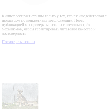
Кинпет собирает отзывы только у тех, кто взаимодействовал с
продавцом по конкретным предложениям. Перед
публикацией мы проверяем отзывы с помощью трёх
механизмов, чтобы гарантировать читателям качество и
достоверность
Посмотреть отзывы