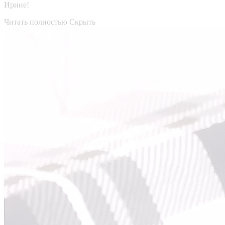
Ирине!
Читать полностью
Скрыть