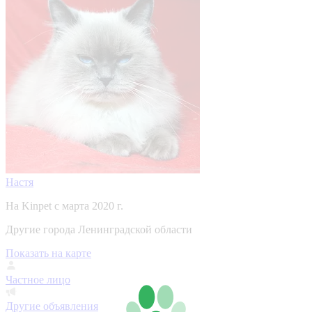
Настя
На Kinpet c марта 2020 г.
Другие города Ленинградской области
Показать на карте
Частное лицо
Другие объявления