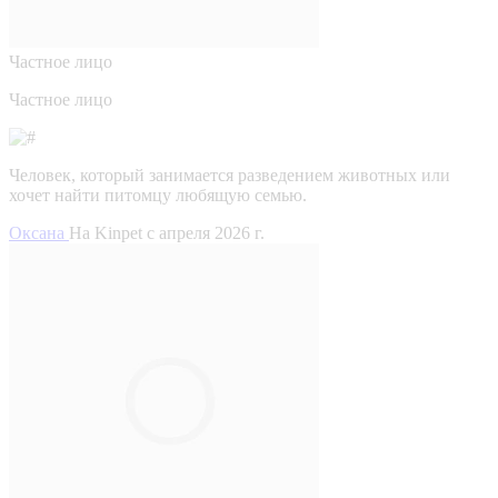
Частное лицо
Частное лицо
Человек, который занимается разведением животных или
хочет найти питомцу любящую семью.
Оксана
На Kinpet c апреля 2026 г.