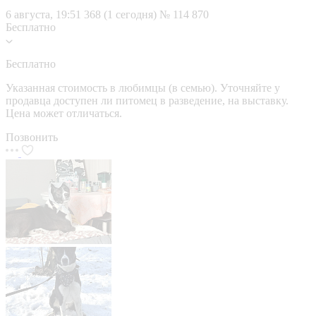
6 августа, 19:51
368 (1 сегодня)
№ 114 870
Бесплатно
Бесплатно
Указанная стоимость в любимцы (в семью). Уточняйте у
продавца доступен ли питомец в разведение, на выставку.
Цена может отличаться.
Позвонить