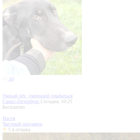
10
Умный пёс, умеющий улыбаться
Санкт-Петербург
Сегодня, 10:25
Бесплатно
Настя
Частный продавец
5
4 отзыва