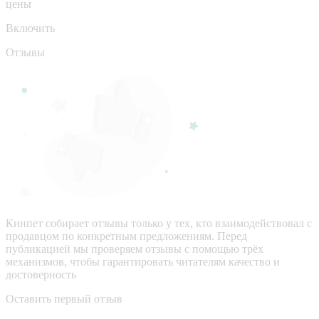
цены
Включить
Отзывы
Кинпет собирает отзывы только у тех, кто взаимодействовал с
продавцом по конкретным предложениям. Перед
публикацией мы проверяем отзывы с помощью трёх
механизмов, чтобы гарантировать читателям качество и
достоверность
Оставить первый отзыв