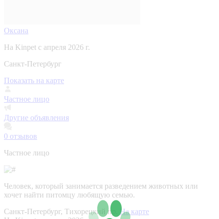
Оксана
На Kinpet c апреля 2026 г.
Санкт-Петербург
Показать на карте
Частное лицо
Другие объявления
0
отзывов
Частное лицо
Человек, который занимается разведением животных или
хочет найти питомцу любящую семью.
Санкт-Петербург, Тихорецкий пр.
На карте