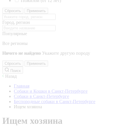
Пожилой (от 12 лет)
Сбросить
Применить
Город, регион
Популярные
Все регионы
Ничего не найдено
Укажите другую породу
Сбросить
Применить
Поиск
Назад
Главная
Собаки и Кошки в Санкт-Петербурге
Собаки в Санкт-Петербурге
Беспородные собаки в Санкт-Петербурге
Ищем хозяина
Ищем хозяина