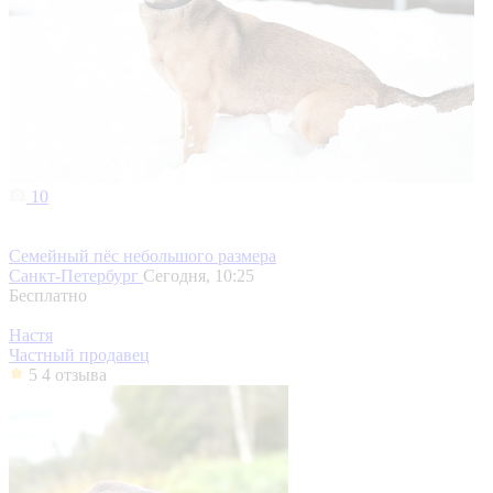
10
Семейный пёс небольшого размера
Санкт-Петербург
Сегодня, 10:25
Бесплатно
Настя
Частный продавец
5
4 отзыва