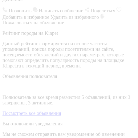
Позвонить
Написать сообщение
Поделиться
Добавить в избранное
Удалить из избранного
Пожаловаться на объявление
Рейтинг породы на Kinpet
Данный рейтинг формируется на основе частоты
упоминаний, поиска породы посетителями на сайте,
посещаемости объявлений и других параметрах, которые
помогают определить популярность породы на площадке
Kinpet.ru в текущий период времени.
Объявления пользователя
Пользователь за все время разместил 5 объявлений, из них 3
завершены, 3 активные.
Посмотреть все объявления
Вы отключили уведомления
Мы не сможем отправить вам уведомление об изменении