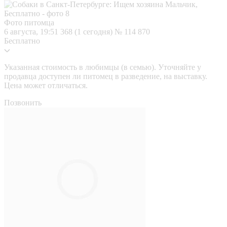
Фото питомца
6 августа, 19:51
368 (1 сегодня)
№ 114 870
Бесплатно
Указанная стоимость в любимцы (в семью). Уточняйте у
продавца доступен ли питомец в разведение, на выставку.
Цена может отличаться.
Позвонить