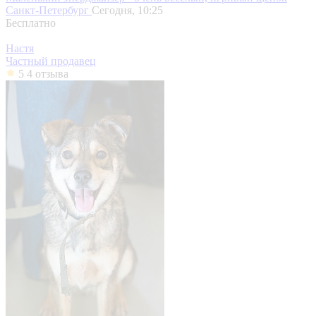
Санкт-Петербург
Сегодня, 10:25
Бесплатно
Настя
Частный продавец
5
4 отзыва