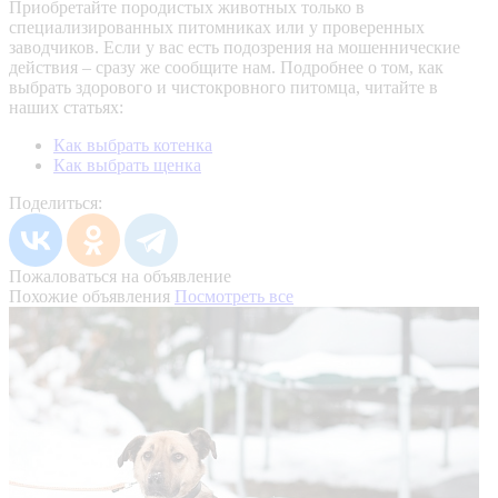
Приобретайте породистых животных только в
специализированных питомниках или у проверенных
заводчиков. Если у вас есть подозрения на мошеннические
действия – сразу же сообщите нам.
Подробнее о том, как
выбрать здорового и чистокровного питомца, читайте в
наших статьях:
Как выбрать котенка
Как выбрать щенка
Поделиться:
Пожаловаться на объявление
Похожие объявления
Посмотреть все