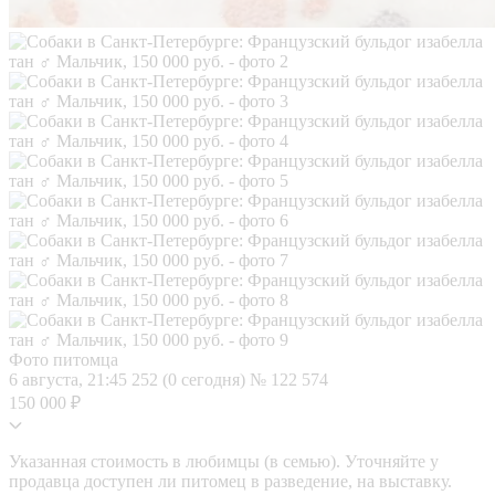
Фото питомца
6 августа, 21:45
252 (0 сегодня)
№ 122 574
150 000 ₽
Указанная стоимость в любимцы (в семью). Уточняйте у
продавца доступен ли питомец в разведение, на выставку.