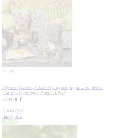
10
Щенки французского бульдога редких окрасов.
Санкт-Петербург
Вчера, 09:27
150 000 ₽
Lucky Bull
Заводчик