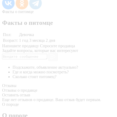
Факты о питомце
Факты о питомце
Пол:
Девочка
Возраст:
1 год 3 месяца 2 дня
Напишите продавцу
Спросите продавца
Задайте вопросы, которые вас интересуют
Подскажите, объявление актуально?
Где и когда можно посмотреть?
Сколько стоит питомец?
Отзывы
Отзывы о продавце
Оставить отзыв
Еще нет отзывов о продавце. Ваш отзыв будет первым.
О породе
О породе