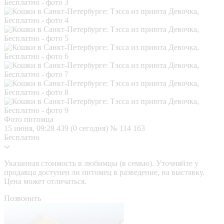
Фото питомца
15 июня, 09:28
439 (0 сегодня)
№ 114 163
Бесплатно
Указанная стоимость в любимцы (в семью). Уточняйте у
продавца доступен ли питомец в разведение, на выставку.
Цена может отличаться.
Позвонить