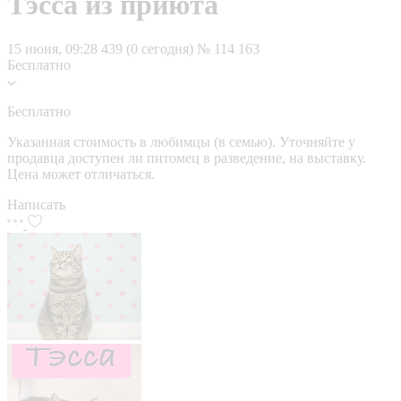
Тэсса из приюта
15 июня, 09:28
439 (0 сегодня)
№ 114 163
Бесплатно
Бесплатно
Указанная стоимость в любимцы (в семью). Уточняйте у
продавца доступен ли питомец в разведение, на выставку.
Цена может отличаться.
Написать