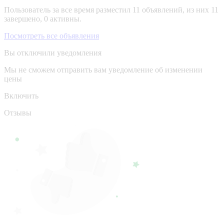
Пользователь за все время разместил 11 объявлений, из них 11
завершено, 0 активны.
Посмотреть все объявления
Вы отключили уведомления
Мы не сможем отправить вам уведомление об изменении
цены
Включить
Отзывы