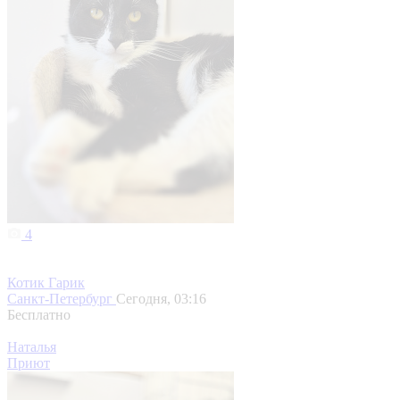
4
Котик Гарик
Санкт-Петербург
Сегодня, 03:16
Бесплатно
Наталья
Приют