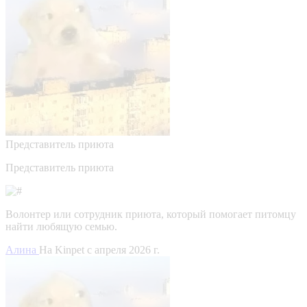
Представитель приюта
Представитель приюта
Волонтер или сотрудник приюта, который помогает питомцу
найти любящую семью.
Алина
На Kinpet c апреля 2026 г.