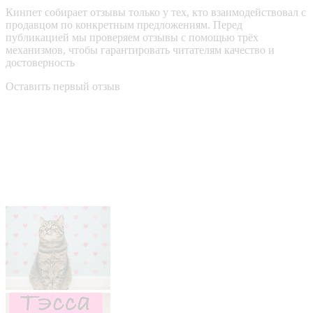
Кинпет собирает отзывы только у тех, кто взаимодействовал с
продавцом по конкретным предложениям. Перед
публикацией мы проверяем отзывы с помощью трёх
механизмов, чтобы гарантировать читателям качество и
достоверность
Оставить первый отзыв