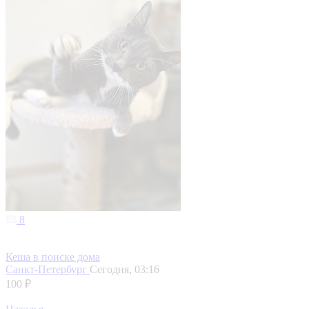
8
Кеша в поиске дома
Санкт-Петербург
Сегодня, 03:16
100 ₽