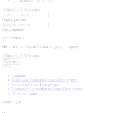
Пожилой (от 12 лет)
Сбросить
Применить
Город, регион
Популярные
Все регионы
Ничего не найдено
Укажите другую породу
Сбросить
Применить
Поиск
Назад
Главная
Собаки и Кошки в Санкт-Петербурге
Кошки в Санкт-Петербурге
Беспородные кошки в Санкт-Петербурге
Тэсса из приюта
Нашел дом