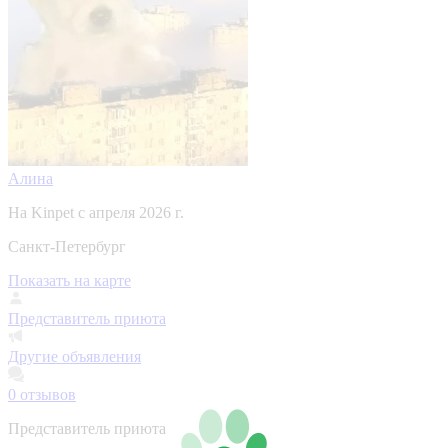
Алина
На Kinpet c апреля 2026 г.
Санкт-Петербург
Показать на карте
Представитель приюта
Другие объявления
0
отзывов
Представитель приюта