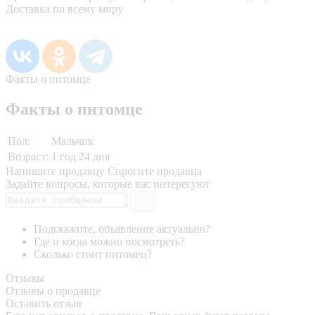
Доставка по всему миру
Факты о питомце
Факты о питомце
Пол:
Мальчик
Возраст:
1 год 24 дня
Напишите продавцу
Спросите продавца
Задайте вопросы, которые вас интересуют
Подскажите, объявление актуально?
Где и когда можно посмотреть?
Сколько стоит питомец?
Отзывы
Отзывы о продавце
Оставить отзыв