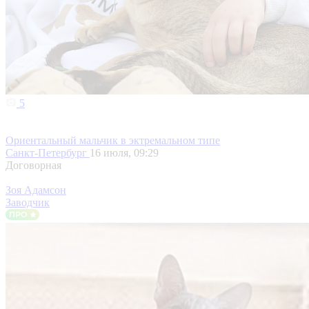
5
Ориентальный мальчик в эктремальном типе
Санкт-Петербург
16 июля, 09:29
Договорная
Зоя Адамсон
Заводчик