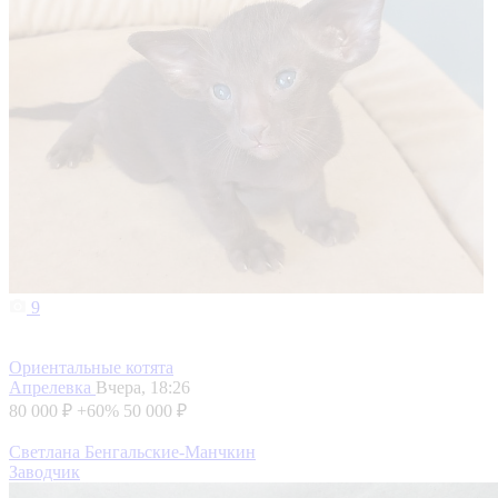
9
Ориентальные котята
Апрелевка
Вчера, 18:26
80 000 ₽
+60%
50 000 ₽
Светлана Бенгальские-Манчкин
Заводчик