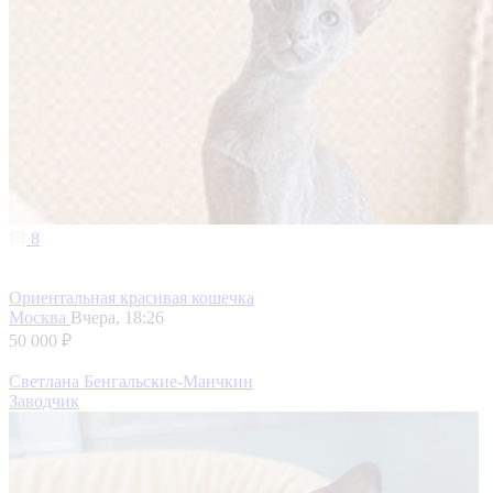
8
Ориентальная красивая кошечка
Москва
Вчера, 18:26
50 000 ₽
Светлана Бенгальские-Манчкин
Заводчик