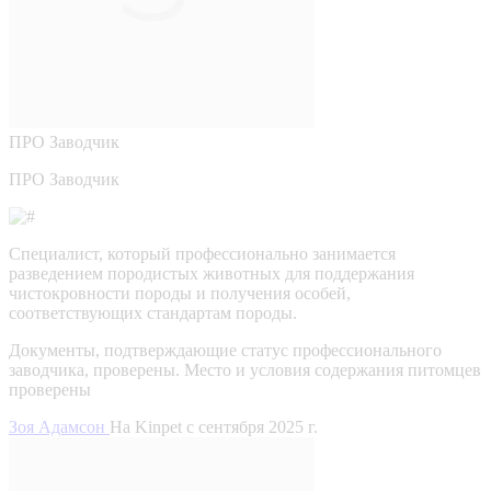
ПРО
Заводчик
ПРО Заводчик
Специалист, который профессионально занимается
разведением породистых животных для поддержания
чистокровности породы и получения особей,
соответствующих стандартам породы.
Документы, подтверждающие статус профессионального
заводчика, проверены.
Место и условия содержания питомцев
проверены
Зоя Адамсон
На Kinpet c сентября 2025 г.