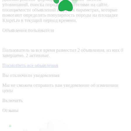
упоминаний, поиска породы посетителями на сайте,
посещаемости объявлений и других параметрах, которые
помогают определить популярность породы на площадке
Kinpet.ru в текущий период времени.
Объявления пользователя
Пользователь за все время разместил 2 объявления, из них 0
завершено, 2 активные.
Посмотреть все объявления
Вы отключили уведомления
Мы не сможем отправить вам уведомление об изменении
цены
Включить
Отзывы