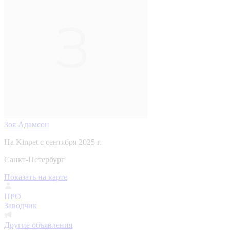
Зоя Адамсон
На Kinpet c сентября 2025 г.
Санкт-Петербург
Показать на карте
ПРО
Заводчик
Другие объявления