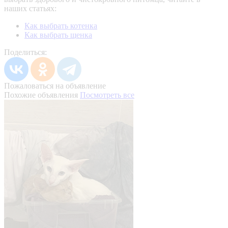
наших статьях:
Как выбрать котенка
Как выбрать щенка
Поделиться:
Пожаловаться на объявление
Похожие объявления
Посмотреть все