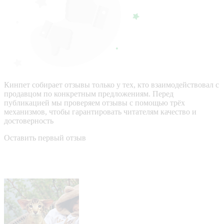
Кинпет собирает отзывы только у тех, кто взаимодействовал с
продавцом по конкретным предложениям. Перед
публикацией мы проверяем отзывы с помощью трёх
механизмов, чтобы гарантировать читателям качество и
достоверность
Оставить первый отзыв