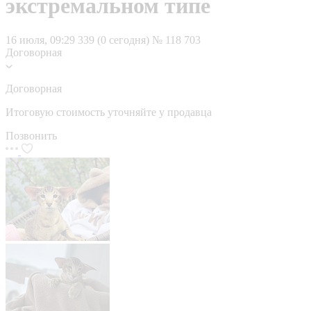
экстремальном типе
16 июля, 09:29
339 (0 сегодня)
№ 118 703
Договорная
Договорная
Итоговую стоимость уточняйте у продавца
Позвонить