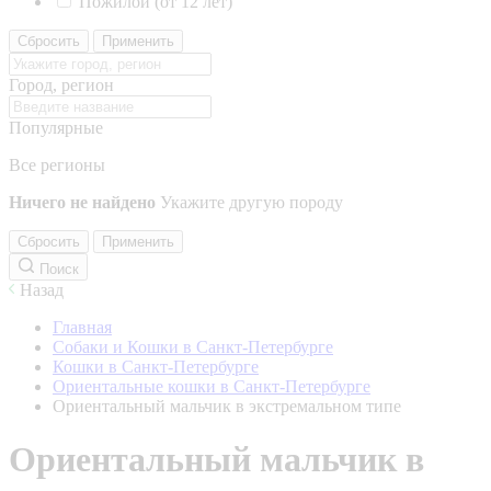
Пожилой (от 12 лет)
Сбросить
Применить
Город, регион
Популярные
Все регионы
Ничего не найдено
Укажите другую породу
Сбросить
Применить
Поиск
Назад
Главная
Собаки и Кошки в Санкт-Петербурге
Кошки в Санкт-Петербурге
Ориентальные кошки в Санкт-Петербурге
Ориентальный мальчик в экстремальном типе
Ориентальный мальчик в