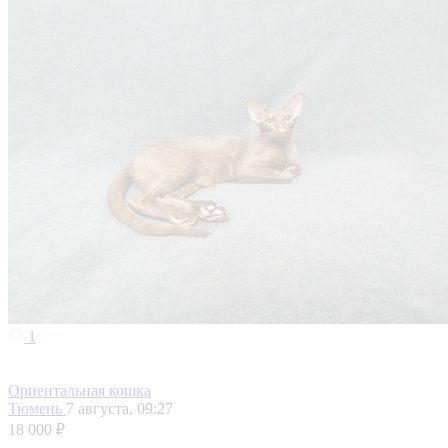
1
Ориентальная кошка
Тюмень
7 августа, 09:27
18 000 ₽