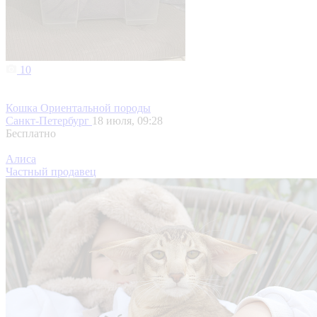
10
Кошка Ориентальной породы
Санкт-Петербург
18 июля, 09:28
Бесплатно
Алиса
Частный продавец