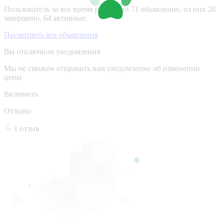
Пользователь за все время разместил 71 объявление, из них 28
завершено, 64 активные.
Посмотреть все объявления
Вы отключили уведомления
Мы не сможем отправить вам уведомление об изменении
цены
Включить
Отзывы
1 отзыв