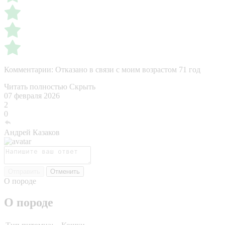
Комментарии:
Отказано в связи с моим возрастом 71 год
Читать полностью
Скрыть
07 февраля 2026
2
0
Андрей Казаков
Отправить
Отменить
О породе
О породе