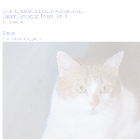
Супер ласковый Сема в добрые руки.
Санкт-Петербург
Вчера, 10:48
Бесплатно
Елена
Частный продавец