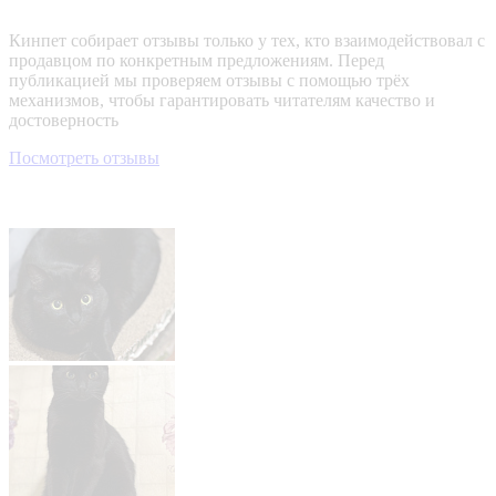
Кинпет собирает отзывы только у тех, кто взаимодействовал с
продавцом по конкретным предложениям. Перед
публикацией мы проверяем отзывы с помощью трёх
механизмов, чтобы гарантировать читателям качество и
достоверность
Посмотреть отзывы