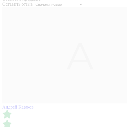
Оставить отзыв
Андрей Казаков