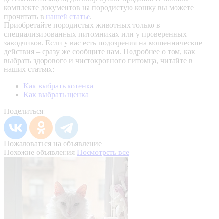
комплекте документов на породистую кошку вы можете
прочитать в
нашей статье
.
Приобретайте породистых животных только в
специализированных питомниках или у проверенных
заводчиков. Если у вас есть подозрения на мошеннические
действия – сразу же сообщите нам.
Подробнее о том, как
выбрать здорового и чистокровного питомца, читайте в
наших статьях:
Как выбрать котенка
Как выбрать щенка
Поделиться:
Пожаловаться на объявление
Похожие объявления
Посмотреть все