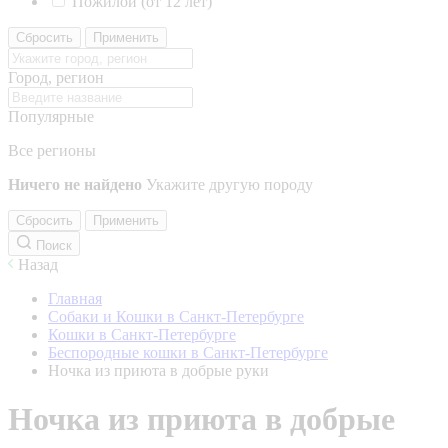
Пожилой (от 12 лет)
Сбросить
Применить
Город, регион
Популярные
Все регионы
Ничего не найдено
Укажите другую породу
Сбросить
Применить
Поиск
Назад
Главная
Собаки и Кошки в Санкт-Петербурге
Кошки в Санкт-Петербурге
Беспородные кошки в Санкт-Петербурге
Ночка из приюта в добрые руки
Ночка из приюта в добрые