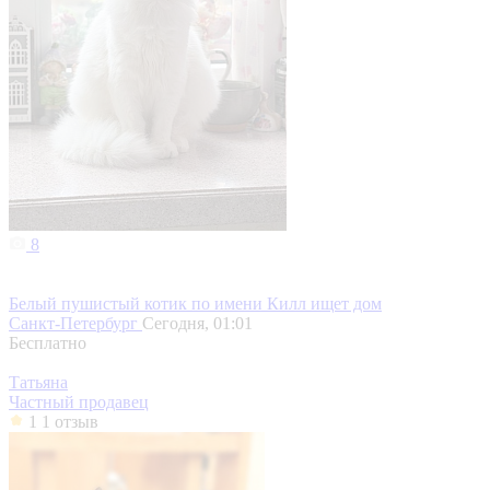
8
Белый пушистый котик по имени Килл ищет дом
Санкт-Петербург
Сегодня, 01:01
Бесплатно
Татьяна
Частный продавец
1
1 отзыв