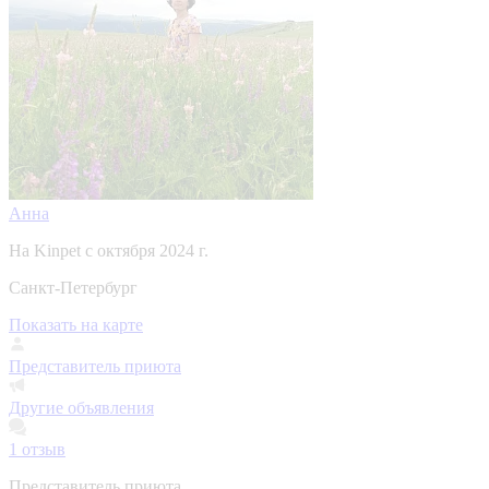
Анна
На Kinpet c октября 2024 г.
Санкт-Петербург
Показать на карте
Представитель приюта
Другие объявления
1
отзыв
Представитель приюта