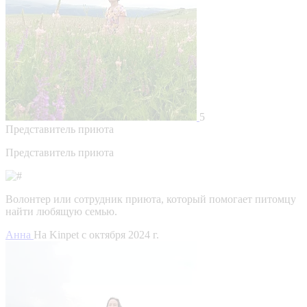
5
Представитель приюта
Представитель приюта
Волонтер или сотрудник приюта, который помогает питомцу
найти любящую семью.
Анна
На Kinpet c октября 2024 г.