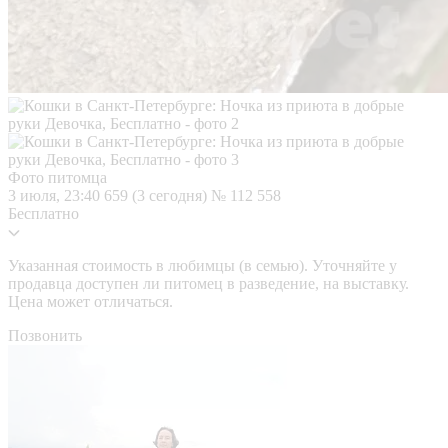
Фото питомца
3 июля, 23:40
659 (3 сегодня)
№ 112 558
Бесплатно
Указанная стоимость в любимцы (в семью). Уточняйте у
продавца доступен ли питомец в разведение, на выставку.
Цена может отличаться.
Позвонить