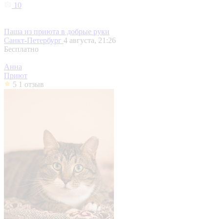
10
Паша из приюта в добрые руки
Санкт-Петербург
4 августа, 21:26
Бесплатно
Анна
Приют
5
1 отзыв