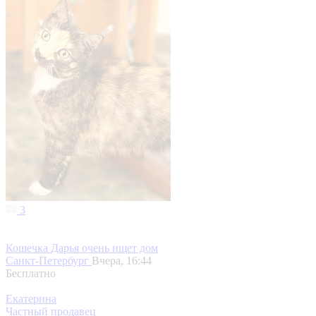
3
Кошечка Дарья очень ищет дом
Санкт-Петербург
Вчера, 16:44
Бесплатно
Екатерина
Частный продавец