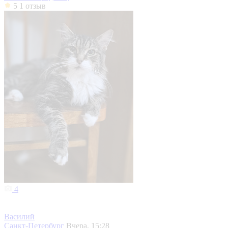
5
1 отзыв
4
Василий
Санкт-Петербург
Вчера, 15:28