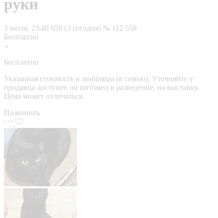
руки
3 июля, 23:40
659 (3 сегодня)
№ 112 558
Бесплатно
Бесплатно
Указанная стоимость в любимцы (в семью). Уточняйте у
продавца доступен ли питомец в разведение, на выставку.
Цена может отличаться.
Позвонить