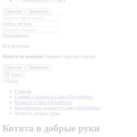
Пожилой (от 12 лет)
Сбросить
Применить
Город, регион
Популярные
Все регионы
Ничего не найдено
Укажите другую породу
Сбросить
Применить
Поиск
Назад
Главная
Собаки и Кошки в Санкт-Петербурге
Кошки в Санкт-Петербурге
Беспородные кошки в Санкт-Петербурге
Котята в добрые руки
Котята в добрые руки