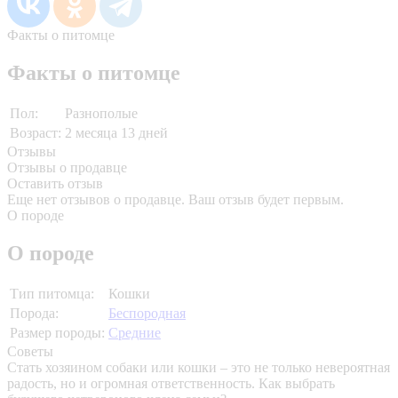
Факты о питомце
Факты о питомце
Пол:
Разнополые
Возраст:
2 месяца 13 дней
Отзывы
Отзывы о продавце
Оставить отзыв
Еще нет отзывов о продавце. Ваш отзыв будет первым.
О породе
О породе
Тип питомца:
Кошки
Порода:
Беспородная
Размер породы:
Средние
Советы
Стать хозяином собаки или кошки – это не только невероятная
радость, но и огромная ответственность. Как выбрать