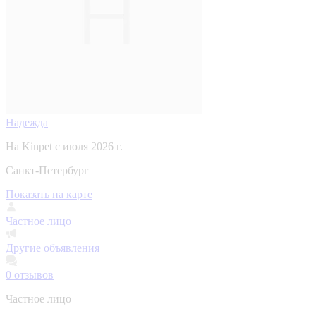
Надежда
На Kinpet c июля 2026 г.
Санкт-Петербург
Показать на карте
Частное лицо
Другие объявления
0
отзывов
Частное лицо