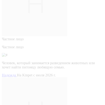
Частное лицо
Частное лицо
Человек, который занимается разведением животных или
хочет найти питомцу любящую семью.
Надежда
На Kinpet c июля 2026 г.