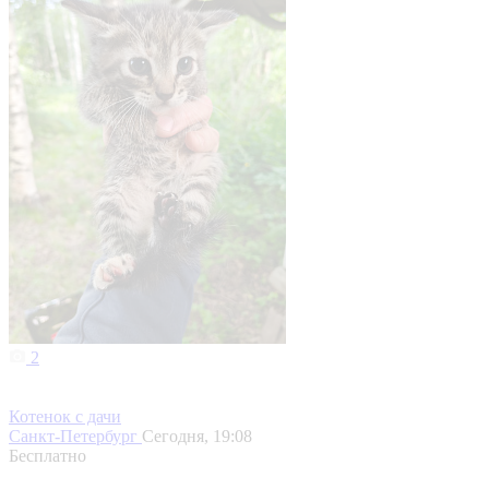
2
Котенок с дачи
Санкт-Петербург
Сегодня, 19:08
Бесплатно