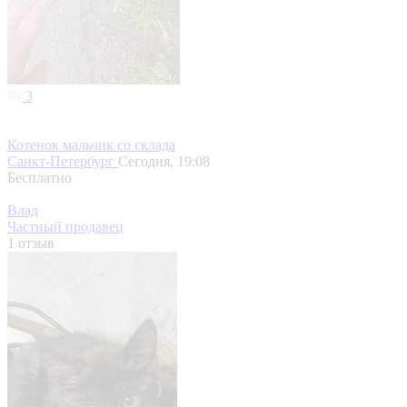
3
Котенок мальчик со склада
Санкт-Петербург
Сегодня, 19:08
Бесплатно
Влад
Частный продавец
1 отзыв