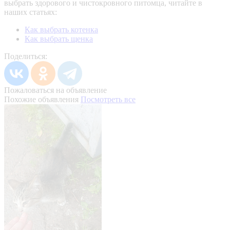
выбрать здорового и чистокровного питомца, читайте в
наших статьях:
Как выбрать котенка
Как выбрать щенка
Поделиться:
Пожаловаться на объявление
Похожие объявления
Посмотреть все