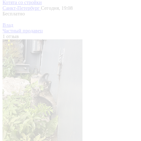
Котята со стройки
Санкт-Петербург
Сегодня, 19:08
Бесплатно
Влад
Частный продавец
1 отзыв