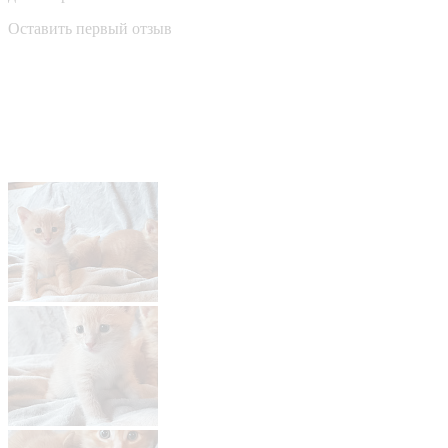
Оставить первый отзыв