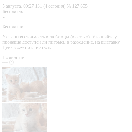
5 августа, 09:27
131 (4 сегодня)
№ 127 655
Бесплатно
Бесплатно
Указанная стоимость в любимцы (в семью). Уточняйте у
продавца доступен ли питомец в разведение, на выставку.
Цена может отличаться.
Позвонить