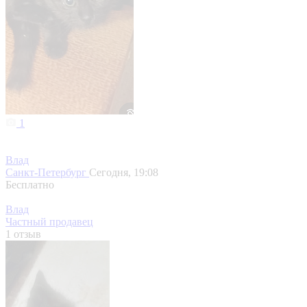
1
Влад
Санкт-Петербург
Сегодня, 19:08
Бесплатно
Влад
Частный продавец
1 отзыв