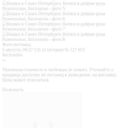
Фото питомца
5 августа, 09:27
131 (4 сегодня)
№ 127 655
Бесплатно
Указанная стоимость в любимцы (в семью). Уточняйте у
продавца доступен ли питомец в разведение, на выставку.
Цена может отличаться.
Позвонить