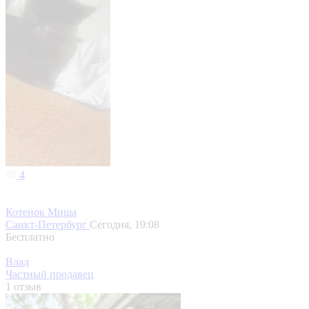
4
Котенок Миша
Санкт-Петербург
Сегодня, 19:08
Бесплатно
Влад
Частный продавец
1 отзыв