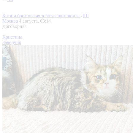
Котята британская золотая шиншилла ДШ
Москва
4 августа, 03:14
Договорная
Кристина
Заводчик