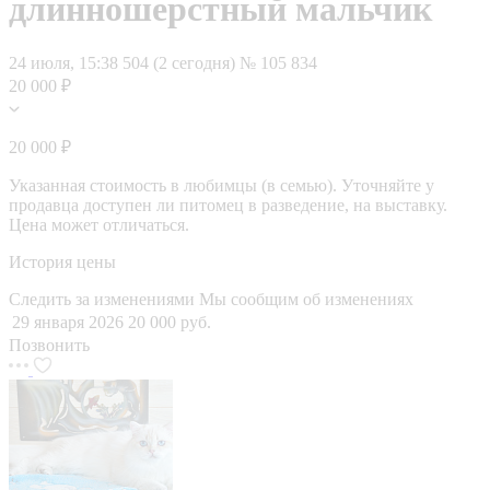
длинношерстный мальчик
24 июля, 15:38
504 (2 сегодня)
№ 105 834
20 000 ₽
20 000 ₽
Указанная стоимость в любимцы (в семью). Уточняйте у
продавца доступен ли питомец в разведение, на выставку.
Цена может отличаться.
История цены
Следить за изменениями
Мы сообщим об изменениях
29 января 2026
20 000 руб.
Позвонить