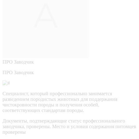
ПРО
Заводчик
ПРО Заводчик
Специалист, который профессионально занимается
разведением породистых животных для поддержания
чистокровности породы и получения особей,
соответствующих стандартам породы.
Документы, подтверждающие статус профессионального
заводчика, проверены.
Место и условия содержания питомцев
проверены