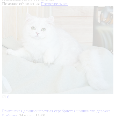
Похожие объявления
Посмотреть все
6
Британская длинношерстная серебристая шиншилла девочка
Рыбинск
24 июля, 15:38