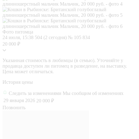
Фото питомца
24 июля, 15:38
504 (2 сегодня)
№ 105 834
20 000 ₽
Указанная стоимость в любимцы (в семью). Уточняйте у
продавца доступен ли питомец в разведение, на выставку.
Цена может отличаться.
История цены
Следить за изменениями
Мы сообщим об изменениях
29 января 2026
20 000 ₽
Позвонить