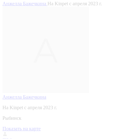
Анжелла Бажечкина
На Kinpet c апреля 2023 г.
Анжелла Бажечкина
На Kinpet c апреля 2023 г.
Рыбинск
Показать на карте