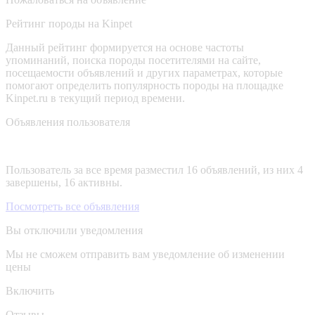
Рейтинг породы на Kinpet
Данный рейтинг формируется на основе частоты
упоминаний, поиска породы посетителями на сайте,
посещаемости объявлений и других параметрах, которые
помогают определить популярность породы на площадке
Kinpet.ru в текущий период времени.
Объявления пользователя
Пользователь за все время разместил 16 объявлений, из них 4
завершены, 16 активны.
Посмотреть все объявления
Вы отключили уведомления
Мы не сможем отправить вам уведомление об изменении
цены
Включить
Отзывы