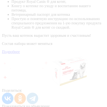
Продукт Royal Canin ® для котят,
Книгу о котенке по уходу и воспитанию вашего
питомца,
Ветеринарный паспорт для котенка
Простую и понятную инструкцию по использованию
специального предложения на 1-ую покупку продукта
Royal Canin ® для котят со скидкой.
Пусть ваш котенок вырастит здоровым и счастливым!
Состав набора может меняться
Подробнее
Поделиться:
Пожаловаться на объявление