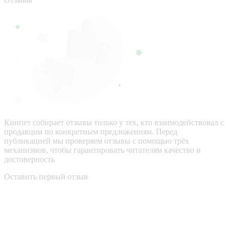
Кинпет собирает отзывы только у тех, кто взаимодействовал с
продавцом по конкретным предложениям. Перед
публикацией мы проверяем отзывы с помощью трёх
механизмов, чтобы гарантировать читателям качество и
достоверность
Оставить первый отзыв