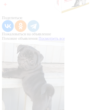
Поделиться:
Пожаловаться на объявление
Похожие объявления
Посмотреть все