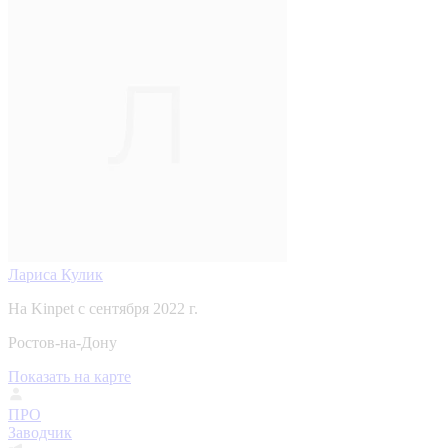
Лариса Кулик
На Kinpet c сентября 2022 г.
Ростов-на-Дону
Показать на карте
ПРО
Заводчик