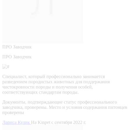
ПРО
Заводчик
ПРО Заводчик
Специалист, который профессионально занимается
разведением породистых животных для поддержания
чистокровности породы и получения особей,
соответствующих стандартам породы.
Документы, подтверждающие статус профессионального
заводчика, проверены.
Место и условия содержания питомцев
проверены
Лариса Кулик
На Kinpet c сентября 2022 г.