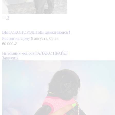
3
ВЫСОКОПОРОДНЫЕ щенки мопса ❗
Ростов-на-Дону
8 августа, 09:28
60 000 ₽
Питомник мопсов ГАЛАКС ПРАЙД
Заводчик