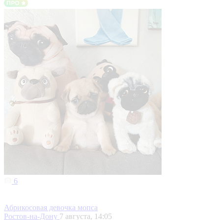
6
Абрикосовая девочка мопса
Ростов-на-Дону
7 августа, 14:05