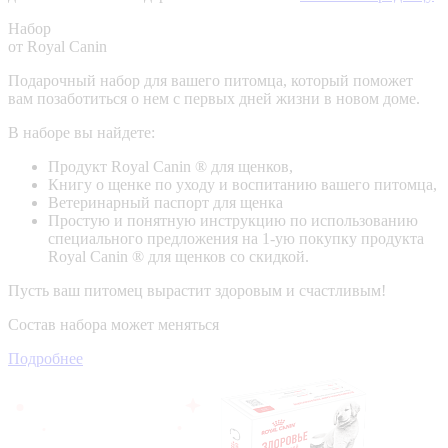
Набор
от Royal Canin
Подарочный набор для вашего питомца, который поможет
вам позаботиться о нем с первых дней жизни в новом доме.
В наборе вы найдете:
Продукт Royal Canin ® для щенков,
Книгу о щенке по уходу и воспитанию вашего питомца,
Ветеринарный паспорт для щенка
Простую и понятную инструкцию по использованию
специального предложения на 1-ую покупку продукта
Royal Canin ® для щенков со скидкой.
Пусть ваш питомец вырастит здоровым и счастливым!
Состав набора может меняться
Подробнее