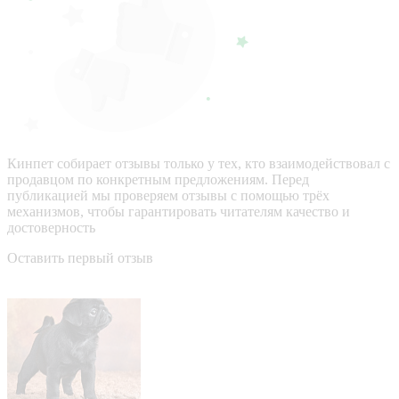
Кинпет собирает отзывы только у тех, кто взаимодействовал с
продавцом по конкретным предложениям. Перед
публикацией мы проверяем отзывы с помощью трёх
механизмов, чтобы гарантировать читателям качество и
достоверность
Оставить первый отзыв