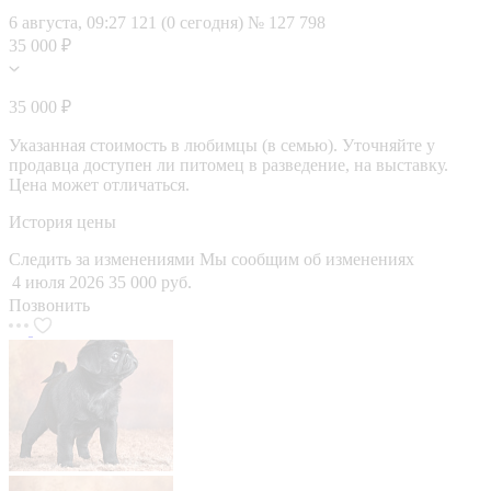
6 августа, 09:27
121 (0 сегодня)
№ 127 798
35 000 ₽
35 000 ₽
Указанная стоимость в любимцы (в семью). Уточняйте у
продавца доступен ли питомец в разведение, на выставку.
Цена может отличаться.
История цены
Следить за изменениями
Мы сообщим об изменениях
4 июля 2026
35 000 руб.
Позвонить