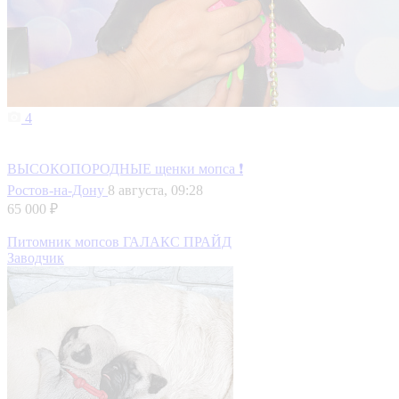
4
ВЫСОКОПОРОДНЫЕ щенки мопса ❗
Ростов-на-Дону
8 августа, 09:28
65 000 ₽
Питомник мопсов ГАЛАКС ПРАЙД
Заводчик