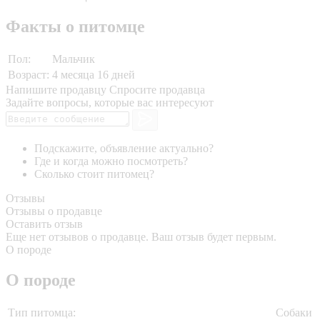
Факты о питомце
Пол:
Мальчик
Возраст:
4 месяца 16 дней
Напишите продавцу
Спросите продавца
Задайте вопросы, которые вас интересуют
Подскажите, объявление актуально?
Где и когда можно посмотреть?
Сколько стоит питомец?
Отзывы
Отзывы о продавце
Оставить отзыв
Еще нет отзывов о продавце. Ваш отзыв будет первым.
О породе
О породе
Тип питомца:
Собаки