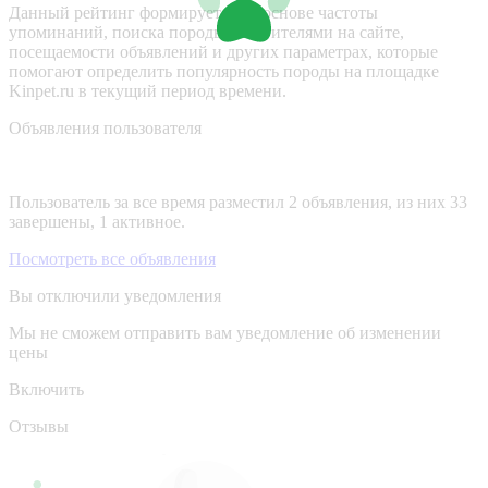
Данный рейтинг формируется на основе частоты
упоминаний, поиска породы посетителями на сайте,
посещаемости объявлений и других параметрах, которые
помогают определить популярность породы на площадке
Kinpet.ru в текущий период времени.
Объявления пользователя
Пользователь за все время разместил 2 объявления, из них 33
завершены, 1 активное.
Посмотреть все объявления
Вы отключили уведомления
Мы не сможем отправить вам уведомление об изменении
цены
Включить
Отзывы