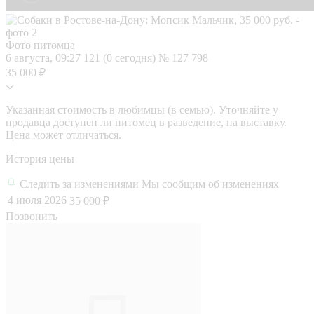
Фото питомца
6 августа, 09:27
121 (0 сегодня)
№ 127 798
35 000 ₽
Указанная стоимость в любимцы (в семью). Уточняйте у
продавца доступен ли питомец в разведение, на выставку.
Цена может отличаться.
История цены
Следить за изменениями
Мы сообщим об изменениях
4 июля 2026
35 000 ₽
Позвонить