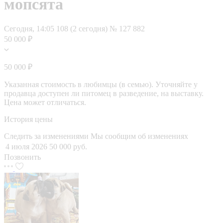
мопсята
Сегодня, 14:05
108 (2 сегодня)
№ 127 882
50 000 ₽
50 000 ₽
Указанная стоимость в любимцы (в семью). Уточняйте у
продавца доступен ли питомец в разведение, на выставку.
Цена может отличаться.
История цены
Следить за изменениями
Мы сообщим об изменениях
4 июля 2026
50 000 руб.
Позвонить