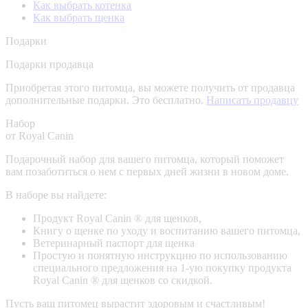
Как выбрать котенка
Как выбрать щенка
Подарки
Подарки продавца
Приобретая этого питомца, вы можете получить от продавца
дополнительные подарки. Это бесплатно.
Написать продавцу
Набор
от Royal Canin
Подарочный набор для вашего питомца, который поможет
вам позаботиться о нем с первых дней жизни в новом доме.
В наборе вы найдете:
Продукт Royal Canin ® для щенков,
Книгу о щенке по уходу и воспитанию вашего питомца,
Ветеринарный паспорт для щенка
Простую и понятную инструкцию по использованию
специального предложения на 1-ую покупку продукта
Royal Canin ® для щенков со скидкой.
Пусть ваш питомец вырастит здоровым и счастливым!