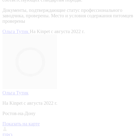
Документы, подтверждающие статус профессионального
заводчика, проверены.
Место и условия содержания питомцев
проверены
Ольга Тутик
На Kinpet c августа 2022 г.
Ольга Тутик
На Kinpet c августа 2022 г.
Ростов-на-Дону
Показать на карте
ПРО