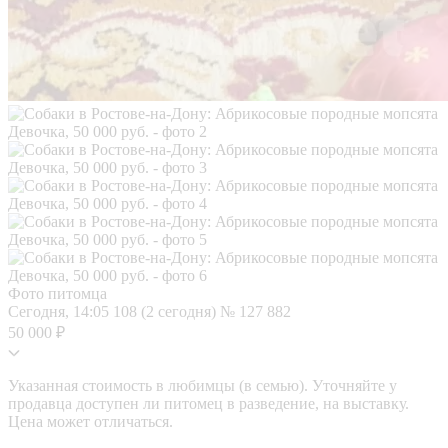
Фото питомца
Сегодня, 14:05
108 (2 сегодня)
№ 127 882
50 000 ₽
Указанная стоимость в любимцы (в семью). Уточняйте у
продавца доступен ли питомец в разведение, на выставку.
Цена может отличаться.