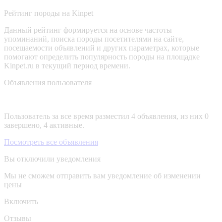
Рейтинг породы на Kinpet
Данный рейтинг формируется на основе частоты
упоминаний, поиска породы посетителями на сайте,
посещаемости объявлений и других параметрах, которые
помогают определить популярность породы на площадке
Kinpet.ru в текущий период времени.
Объявления пользователя
Пользователь за все время разместил 4 объявления, из них 0
завершено, 4 активные.
Посмотреть все объявления
Вы отключили уведомления
Мы не сможем отправить вам уведомление об изменении
цены
Включить
Отзывы