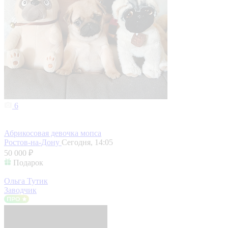
6
Абрикосовая девочка мопса
Ростов-на-Дону
Сегодня, 14:05
50 000 ₽
Подарок
Ольга Тутик
Заводчик