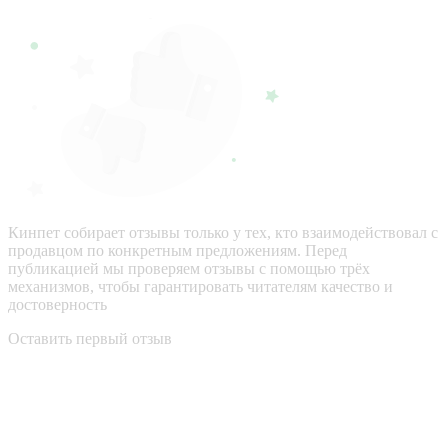
Кинпет собирает отзывы только у тех, кто взаимодействовал с
продавцом по конкретным предложениям. Перед
публикацией мы проверяем отзывы с помощью трёх
механизмов, чтобы гарантировать читателям качество и
достоверность
Оставить первый отзыв