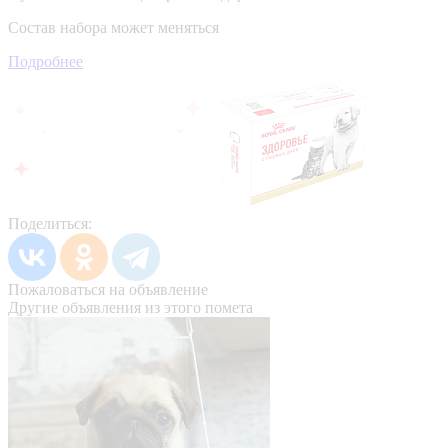
Состав набора может меняться
Подробнее
Поделиться:
Пожаловаться на объявление
Другие объявления из этого помета