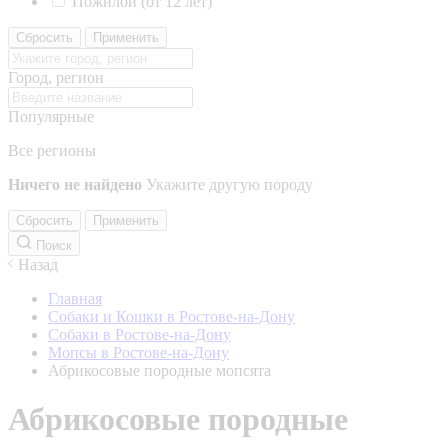
Пожилой (от 12 лет)
Сбросить
Применить
Город, регион
Популярные
Все регионы
Ничего не найдено
Укажите другую породу
Сбросить
Применить
Поиск
Назад
Главная
Собаки и Кошки в Ростове-на-Дону
Собаки в Ростове-на-Дону
Мопсы в Ростове-на-Дону
Абрикосовые породные мопсята
Абрикосовые породные