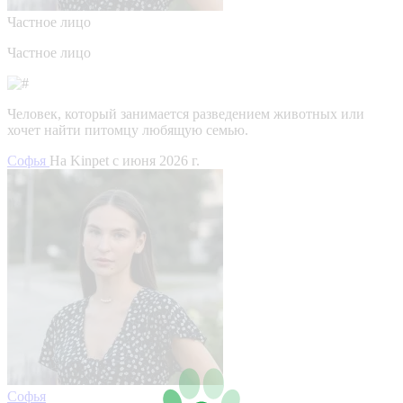
Частное лицо
Частное лицо
Человек, который занимается разведением животных или
хочет найти питомцу любящую семью.
Софья
На Kinpet c июня 2026 г.
Софья