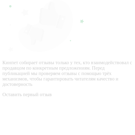
Кинпет собирает отзывы только у тех, кто взаимодействовал с
продавцом по конкретным предложениям. Перед
публикацией мы проверяем отзывы с помощью трёх
механизмов, чтобы гарантировать читателям качество и
достоверность
Оставить первый отзыв