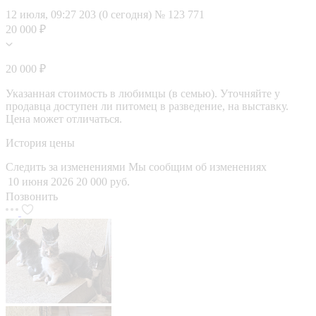
12 июля, 09:27
203 (0 сегодня)
№ 123 771
20 000 ₽
20 000 ₽
Указанная стоимость в любимцы (в семью). Уточняйте у
продавца доступен ли питомец в разведение, на выставку.
Цена может отличаться.
История цены
Следить за изменениями
Мы сообщим об изменениях
10 июня 2026
20 000 руб.
Позвонить