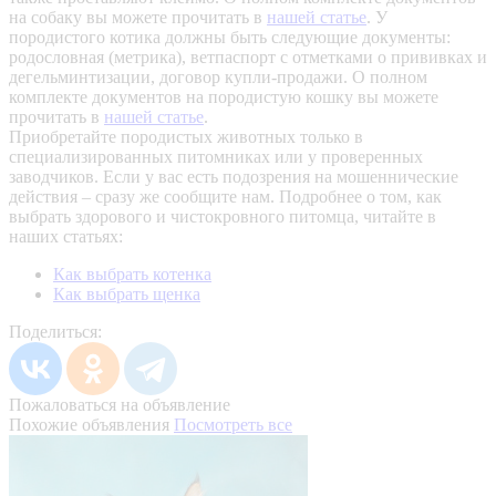
на собаку вы можете прочитать в
нашей статье
.
У
породистого котика должны быть следующие документы:
родословная (метрика), ветпаспорт с отметками о прививках и
дегельминтизации, договор купли-продажи. О полном
комплекте документов на породистую кошку вы можете
прочитать в
нашей статье
.
Приобретайте породистых животных только в
специализированных питомниках или у проверенных
заводчиков. Если у вас есть подозрения на мошеннические
действия – сразу же сообщите нам.
Подробнее о том, как
выбрать здорового и чистокровного питомца, читайте в
наших статьях:
Как выбрать котенка
Как выбрать щенка
Поделиться:
Пожаловаться на объявление
Похожие объявления
Посмотреть все