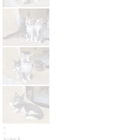
20 000 ₽