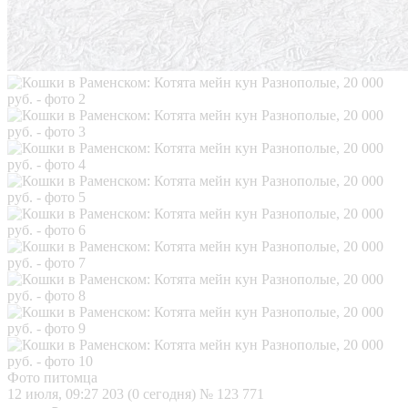
Фото питомца
12 июля, 09:27
203 (0 сегодня)
№ 123 771