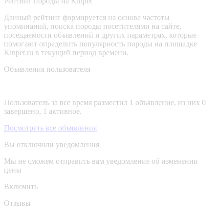
Рейтинг породы на Kinpet
Данный рейтинг формируется на основе частоты
упоминаний, поиска породы посетителями на сайте,
посещаемости объявлений и других параметрах, которые
помогают определить популярность породы на площадке
Kinpet.ru в текущий период времени.
Объявления пользователя
Пользователь за все время разместил 1 объявление, из них 0
завершено, 1 активное.
Посмотреть все объявления
Вы отключили уведомления
Мы не сможем отправить вам уведомление об изменении
цены
Включить
Отзывы