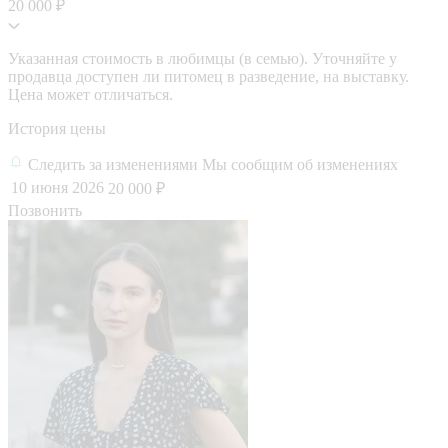
20 000 ₽
Указанная стоимость в любимцы (в семью). Уточняйте у
продавца доступен ли питомец в разведение, на выставку.
Цена может отличаться.
История цены
Следить за изменениями
Мы сообщим об изменениях
10 июня 2026
20 000 ₽
Позвонить