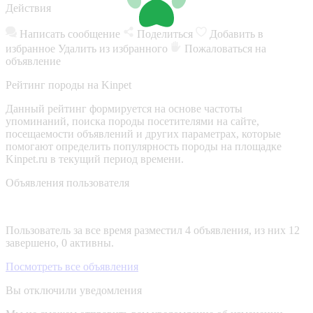
Действия
Написать сообщение
Поделиться
Добавить в
избранное
Удалить из избранного
Пожаловаться на
объявление
Рейтинг породы на Kinpet
Данный рейтинг формируется на основе частоты
упоминаний, поиска породы посетителями на сайте,
посещаемости объявлений и других параметрах, которые
помогают определить популярность породы на площадке
Kinpet.ru в текущий период времени.
Объявления пользователя
Пользователь за все время разместил 4 объявления, из них 12
завершено, 0 активны.
Посмотреть все объявления
Вы отключили уведомления