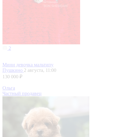
2
Мини девочка мальтипу
Пушкино
2 августа, 11:00
130 000 ₽
Ольга
Частный продавец