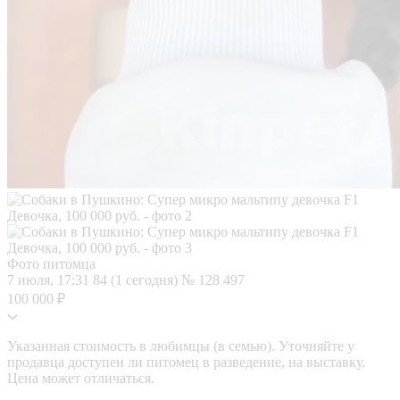
Фото питомца
7 июля, 17:31
84 (1 сегодня)
№ 128 497
100 000 ₽
Указанная стоимость в любимцы (в семью). Уточняйте у
продавца доступен ли питомец в разведение, на выставку.
Цена может отличаться.