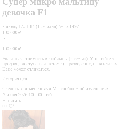
Супер микро мальтипу
девочка F1
7 июля, 17:31
84 (1 сегодня)
№ 128 497
100 000 ₽
100 000 ₽
Указанная стоимость в любимцы (в семью). Уточняйте у
продавца доступен ли питомец в разведение, на выставку.
Цена может отличаться.
История цены
Следить за изменениями
Мы сообщим об изменениях
7 июля 2026
100 000 руб.
Написать