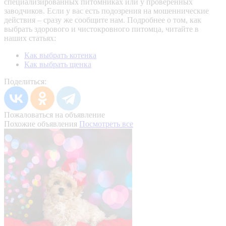
специализированных питомниках или у проверенных
заводчиков. Если у вас есть подозрения на мошеннические
действия – сразу же сообщите нам.
Подробнее о том, как
выбрать здорового и чистокровного питомца, читайте в
наших статьях:
Как выбрать котенка
Как выбрать щенка
Поделиться:
Пожаловаться на объявление
Похожие объявления
Посмотреть все