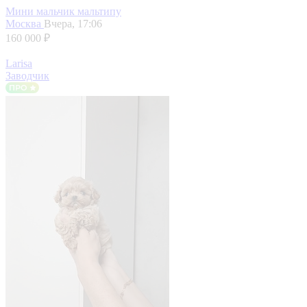
Мини мальчик мальтипу
Москва
Вчера, 17:06
160 000 ₽
Larisa
Заводчик