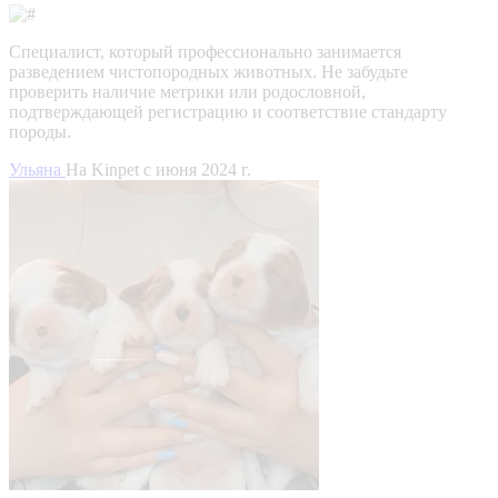
Специалист, который профессионально занимается
разведением чистопородных животных. Не забудьте
проверить наличие метрики или родословной,
подтверждающей регистрацию и соответствие стандарту
породы.
Ульяна
На Kinpet c июня 2024 г.