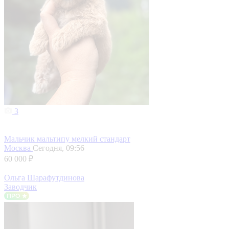
3
Мальчик мальтипу мелкий стандарт
Москва
Сегодня, 09:56
60 000 ₽
Ольга Шарафутдинова
Заводчик