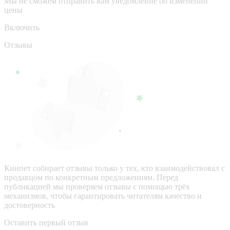
Мы не сможем отправить вам уведомление об изменении
цены
Включить
Отзывы
Кинпет собирает отзывы только у тех, кто взаимодействовал с
продавцом по конкретным предложениям. Перед
публикацией мы проверяем отзывы с помощью трёх
механизмов, чтобы гарантировать читателям качество и
достоверность
Оставить первый отзыв