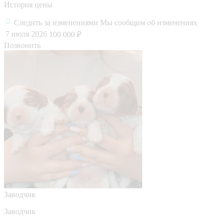
История цены
Следить за изменениями
Мы сообщим об изменениях
7 июля 2026
100 000 ₽
Позвонить
Заводчик
Заводчик