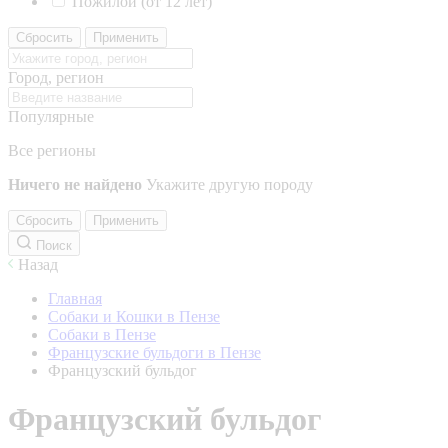
Пожилой (от 12 лет)
Сбросить
Применить
Город, регион
Популярные
Все регионы
Ничего не найдено
Укажите другую породу
Сбросить
Применить
Поиск
Назад
Главная
Собаки и Кошки в Пензе
Собаки в Пензе
Французские бульдоги в Пензе
Французский бульдог
Французский бульдог