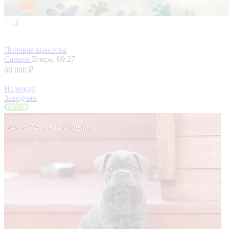
3
Лиловая красотка
Самара
Вчера, 09:27
60 000 ₽
Надежда
Заводчик