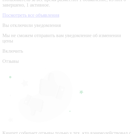
завершено, 1 активное.
Посмотреть все объявления
Вы отключили уведомления
Мы не сможем отправить вам уведомление об изменении
цены
Включить
Отзывы
Кинпет собирает отзывы только у тех, кто взаимодействовал с