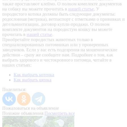
также проставляют клеймо. О полном комплекте документов
на собаку вы можете прочитать в
нашей статье
.
У
породистого котика должны быть следующие документы:
родословная (метрика), ветпаспорт с отметками о прививках и
дегельминтизации, договор купли-продажи. О полном
комплекте документов на породистую кошку вы можете
прочитать в
нашей статье
.
Приобретайте породистых животных только в
специализированных питомниках или у проверенных
заводчиков. Если у вас есть подозрения на мошеннические
действия – сразу же сообщите нам.
Подробнее о том, как
выбрать здорового и чистокровного питомца, читайте в
наших статьях:
Как выбрать котенка
Как выбрать щенка
Поделиться:
Пожаловаться на объявление
Похожие объявления
Посмотреть все