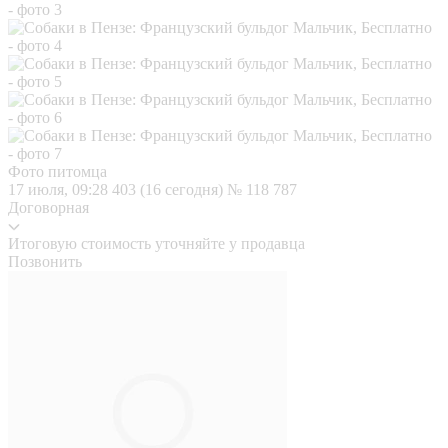
Фото питомца
17 июля, 09:28
403 (16 сегодня)
№ 118 787
Договорная
Итоговую стоимость уточняйте у продавца
Позвонить