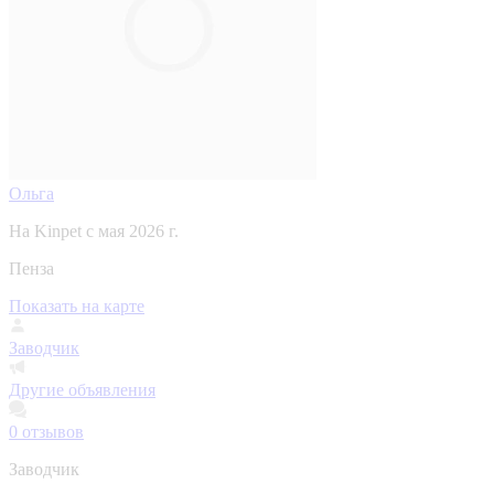
Ольга
На Kinpet c мая 2026 г.
Пенза
Показать на карте
Заводчик
Другие объявления
0
отзывов
Заводчик