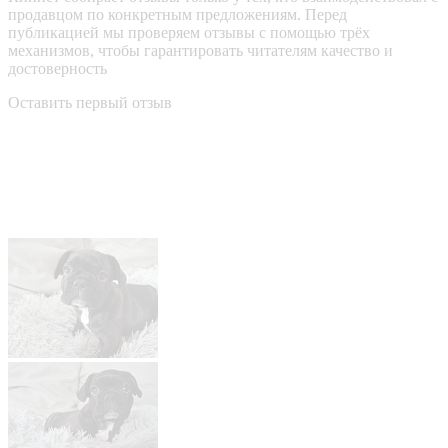
продавцом по конкретным предложениям. Перед
публикацией мы проверяем отзывы с помощью трёх
механизмов, чтобы гарантировать читателям качество и
достоверность
Оставить первый отзыв