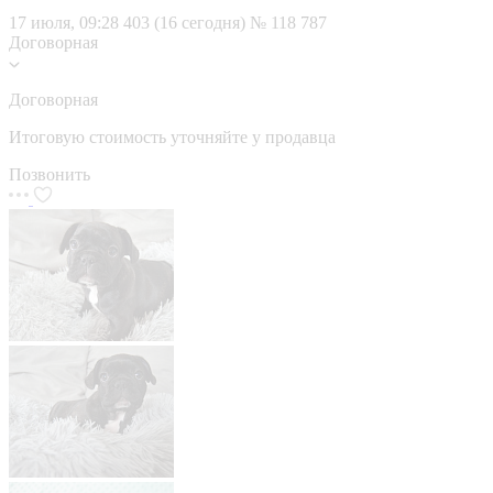
17 июля, 09:28
403 (16 сегодня)
№ 118 787
Договорная
Договорная
Итоговую стоимость уточняйте у продавца
Позвонить