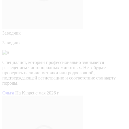
Заводчик
Заводчик
Специалист, который профессионально занимается
разведением чистопородных животных. Не забудьте
проверить наличие метрики или родословной,
подтверждающей регистрацию и соответствие стандарту
породы.
Ольга
На Kinpet c мая 2026 г.