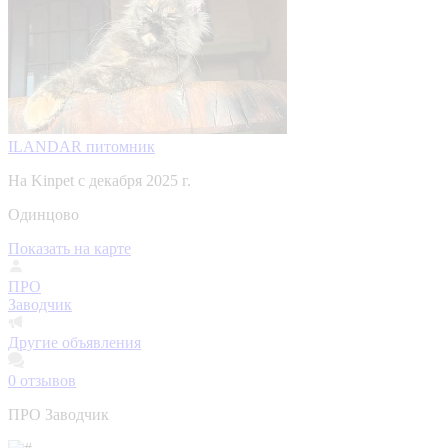
ILANDAR питомник
На Kinpet c декабря 2025 г.
Одинцово
Показать на карте
ПРО
Заводчик
Другие объявления
0
отзывов
ПРО Заводчик