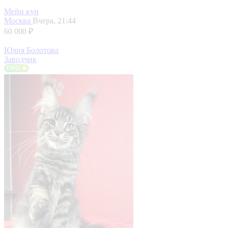
Мейн кун
Москва
Вчера, 21:44
60 000 ₽
Юлия Болотова
Заводчик