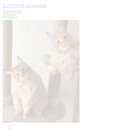
ILANDAR питомник
Заводчик
1