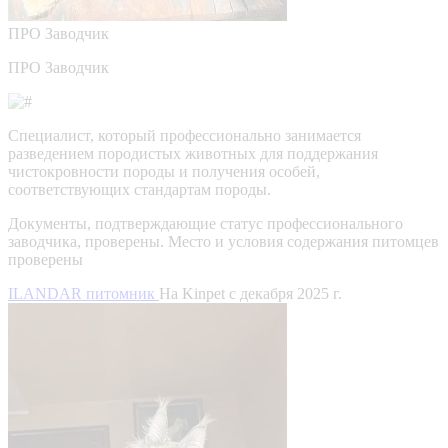
ПРО
Заводчик
ПРО Заводчик
Специалист, который профессионально занимается
разведением породистых животных для поддержания
чистокровности породы и получения особей,
соответствующих стандартам породы.
Документы, подтверждающие статус профессионального
заводчика, проверены.
Место и условия содержания питомцев
проверены
ILANDAR питомник
На Kinpet c декабря 2025 г.