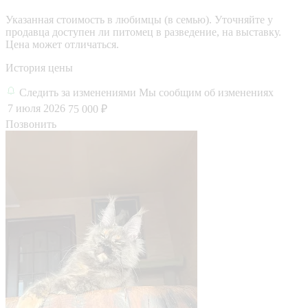
Указанная стоимость в любимцы (в семью). Уточняйте у
продавца доступен ли питомец в разведение, на выставку.
Цена может отличаться.
История цены
Следить за изменениями
Мы сообщим об изменениях
7 июля 2026
75 000 ₽
Позвонить