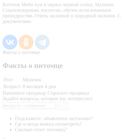
Котенок Мейн кун в окраса черный солид. Мальчик.
Социализирован, воспитан, обучен всем кошачьим
премудростям. Очень ласковый и породный мальчик. С
документами.
Факты о питомце
Факты о питомце
Пол:
Мальчик
Возраст:
8 месяцев 4 дня
Напишите продавцу
Спросите продавца
Задайте вопросы, которые вас интересуют
Подскажите, объявление актуально?
Где и когда можно посмотреть?
Сколько стоит питомец?