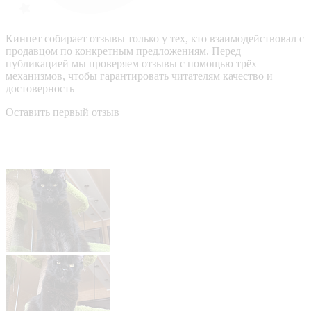
Кинпет собирает отзывы только у тех, кто взаимодействовал с
продавцом по конкретным предложениям. Перед
публикацией мы проверяем отзывы с помощью трёх
механизмов, чтобы гарантировать читателям качество и
достоверность
Оставить первый отзыв