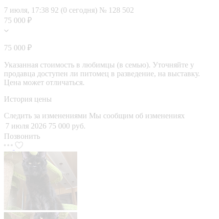
7 июля, 17:38
92 (0 сегодня)
№ 128 502
75 000 ₽
75 000 ₽
Указанная стоимость в любимцы (в семью). Уточняйте у
продавца доступен ли питомец в разведение, на выставку.
Цена может отличаться.
История цены
Следить за изменениями
Мы сообщим об изменениях
7 июля 2026
75 000 руб.
Позвонить