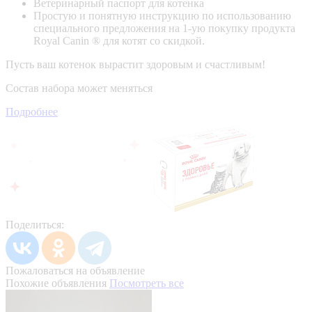
Ветеринарный паспорт для котенка
Простую и понятную инструкцию по использованию
специального предложения на 1-ую покупку продукта
Royal Canin ® для котят со скидкой.
Пусть ваш котенок вырастит здоровым и счастливым!
Состав набора может меняться
Подробнее
Поделиться:
Пожаловаться на объявление
Похожие объявления
Посмотреть все