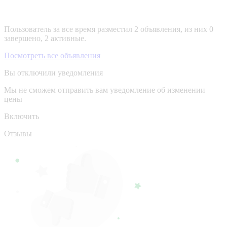
Пользователь за все время разместил 2 объявления, из них 0
завершено, 2 активные.
Посмотреть все объявления
Вы отключили уведомления
Мы не сможем отправить вам уведомление об изменении
цены
Включить
Отзывы