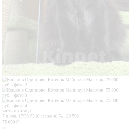
Фото питомца
7 июля, 17:38
92 (0 сегодня)
№ 128 502
75 000 ₽