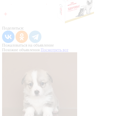
Поделиться:
Пожаловаться на объявление
Похожие объявления
Посмотреть все