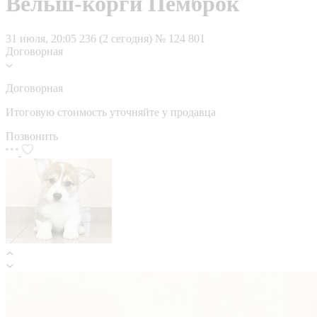
Вельш-корги Пемброк
31 июля, 20:05
236 (2 сегодня)
№ 124 801
Договорная
Договорная
Итоговую стоимость уточняйте у продавца
Позвонить