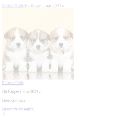
Pristine Pride
На Kinpet c мая 2023 г.
Pristine Pride
На Kinpet c мая 2023 г.
Новосибирск
Показать на карте