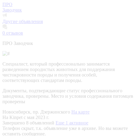
ПРО
Заводчик
Другие объявления
0
отзывов
ПРО Заводчик
Специалист, который профессионально занимается
разведением породистых животных для поддержания
чистокровности породы и получения особей,
соответствующих стандартам породы.
Документы, подтверждающие статус профессионального
заводчика, проверены.
Место и условия содержания питомцев
проверены
Новосибирск, пр. Дзержинского
На карте
На Kinpet c мая 2023 г.
Завершено 8 объявлений
Еще 1 активное
Телефон скрыт, т.к. объявление уже в архиве. Но вы можете
оставить сообщение.