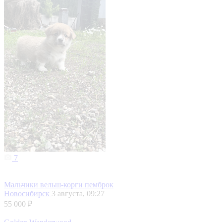
7
Мальчики вельш-корги пемброк
Новосибирск
3 августа, 09:27
55 000 ₽