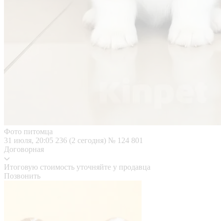
Фото питомца
31 июля, 20:05
236 (2 сегодня)
№ 124 801
Договорная
Итоговую стоимость уточняйте у продавца
Позвонить