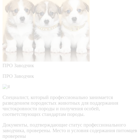
ПРО
Заводчик
ПРО Заводчик
Специалист, который профессионально занимается
разведением породистых животных для поддержания
чистокровности породы и получения особей,
соответствующих стандартам породы.
Документы, подтверждающие статус профессионального
заводчика, проверены.
Место и условия содержания питомцев
проверены