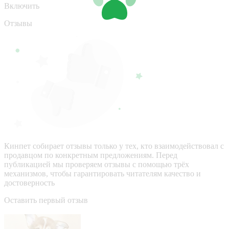
Включить
Отзывы
Кинпет собирает отзывы только у тех, кто взаимодействовал с
продавцом по конкретным предложениям. Перед
публикацией мы проверяем отзывы с помощью трёх
механизмов, чтобы гарантировать читателям качество и
достоверность
Оставить первый отзыв