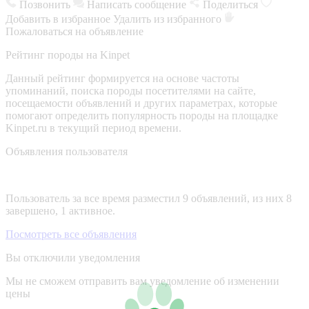
Позвонить
Написать сообщение
Поделиться
Добавить в избранное
Удалить из избранного
Пожаловаться на объявление
Рейтинг породы на Kinpet
Данный рейтинг формируется на основе частоты
упоминаний, поиска породы посетителями на сайте,
посещаемости объявлений и других параметрах, которые
помогают определить популярность породы на площадке
Kinpet.ru в текущий период времени.
Объявления пользователя
Пользователь за все время разместил 9 объявлений, из них 8
завершено, 1 активное.
Посмотреть все объявления
Вы отключили уведомления
Мы не сможем отправить вам уведомление об изменении
цены