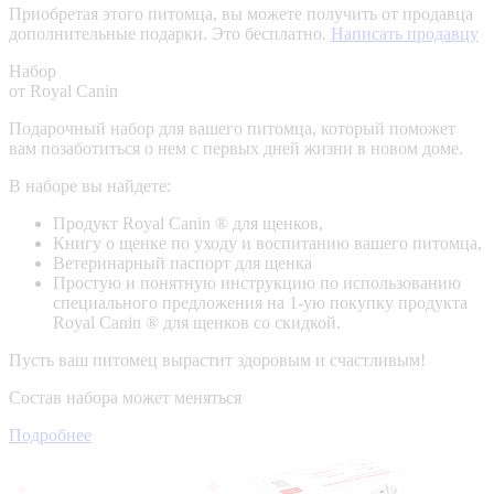
Приобретая этого питомца, вы можете получить от продавца
дополнительные подарки. Это бесплатно.
Написать продавцу
Набор
от Royal Canin
Подарочный набор для вашего питомца, который поможет
вам позаботиться о нем с первых дней жизни в новом доме.
В наборе вы найдете:
Продукт Royal Canin ® для щенков,
Книгу о щенке по уходу и воспитанию вашего питомца,
Ветеринарный паспорт для щенка
Простую и понятную инструкцию по использованию
специального предложения на 1-ую покупку продукта
Royal Canin ® для щенков со скидкой.
Пусть ваш питомец вырастит здоровым и счастливым!
Состав набора может меняться
Подробнее