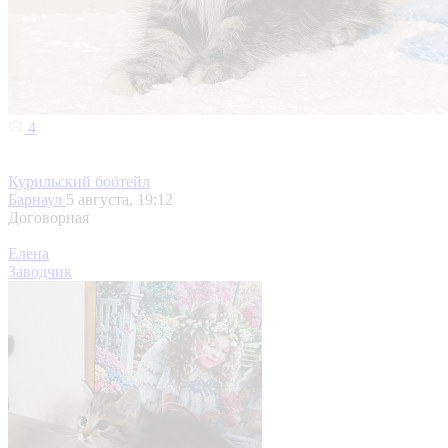
4
Курильский бобтейл
Барнаул
5 августа, 19:12
Договорная
Елена
Заводчик