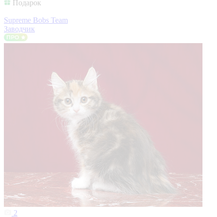
Подарок
Supreme Bobs Team
Заводчик
2