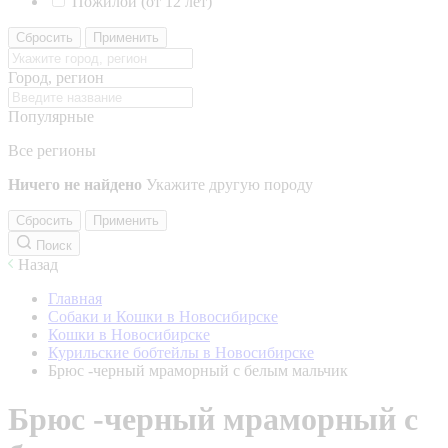
Пожилой (от 12 лет)
Сбросить
Применить
Город, регион
Популярные
Все регионы
Ничего не найдено
Укажите другую породу
Сбросить
Применить
Поиск
Назад
Главная
Собаки и Кошки в Новосибирске
Кошки в Новосибирске
Курильские бобтейлы в Новосибирске
Брюс -черный мраморный с белым мальчик
Брюс -черный мраморный с