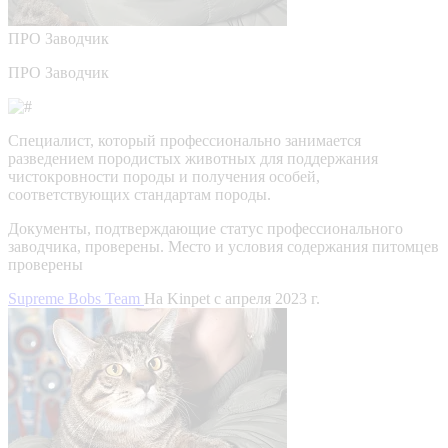
ПРО
Заводчик
ПРО Заводчик
Специалист, который профессионально занимается
разведением породистых животных для поддержания
чистокровности породы и получения особей,
соответствующих стандартам породы.
Документы, подтверждающие статус профессионального
заводчика, проверены.
Место и условия содержания питомцев
проверены
Supreme Bobs Team
На Kinpet c апреля 2023 г.