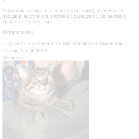
Указанная стоимость в любимцы (в семью). Уточняйте у
продавца доступен ли питомец в разведение, на выставку.
Цена может отличаться.
История цены
Следить за изменениями
Мы сообщим об изменениях
15 мая 2026
50 000 ₽
Позвонить