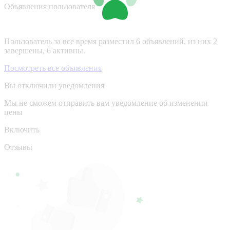
Объявления пользователя
Пользователь за все время разместил 6 объявлений, из них 2
завершены, 6 активны.
Посмотреть все объявления
Вы отключили уведомления
Мы не сможем отправить вам уведомление об изменении
цены
Включить
Отзывы