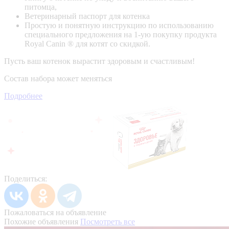
питомца,
Ветеринарный паспорт для котенка
Простую и понятную инструкцию по использованию
специального предложения на 1-ую покупку продукта
Royal Canin ® для котят со скидкой.
Пусть ваш котенок вырастит здоровым и счастливым!
Состав набора может меняться
Подробнее
Поделиться:
Пожаловаться на объявление
Похожие объявления
Посмотреть все