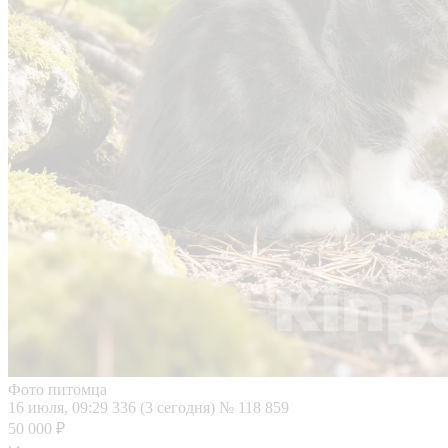
Фото питомца
16 июля, 09:29
336 (3 сегодня)
№ 118 859
50 000 ₽