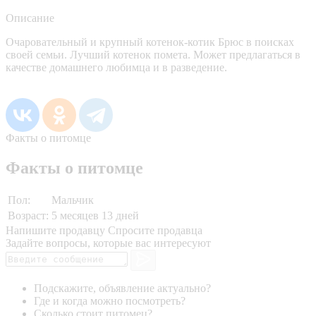
Описание
Очаровательный и крупный котенок-котик Брюс в поисках
своей семьи. Лучший котенок помета. Может предлагаться в
качестве домашнего любимца и в разведение.
Факты о питомце
Факты о питомце
Пол:
Мальчик
Возраст:
5 месяцев 13 дней
Напишите продавцу
Спросите продавца
Задайте вопросы, которые вас интересуют
Подскажите, объявление актуально?
Где и когда можно посмотреть?
Сколько стоит питомец?