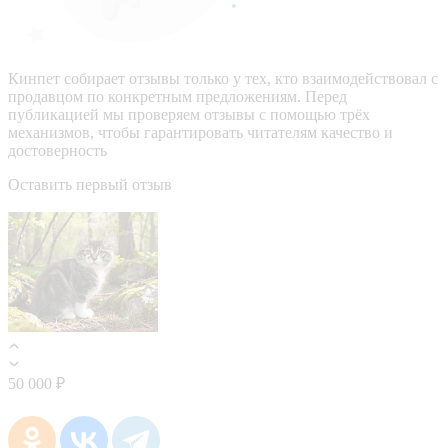
Кинпет собирает отзывы только у тех, кто взаимодействовал с
продавцом по конкретным предложениям. Перед
публикацией мы проверяем отзывы с помощью трёх
механизмов, чтобы гарантировать читателям качество и
достоверность
Оставить первый отзыв
50 000 ₽