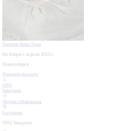
Supreme Bobs Team
На Kinpet c апреля 2023 г.
Новосибирск
Показать на карте
ПРО
Заводчик
Другие объявления
0
отзывов
ПРО Заводчик