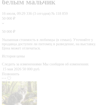
белым мальчик
16 июля, 09:29
336 (3 сегодня)
№ 118 859
50 000 ₽
50 000 ₽
Указанная стоимость в любимцы (в семью). Уточняйте у
продавца доступен ли питомец в разведение, на выставку.
Цена может отличаться.
История цены
Следить за изменениями
Мы сообщим об изменениях
15 мая 2026
50 000 руб.
Позвонить