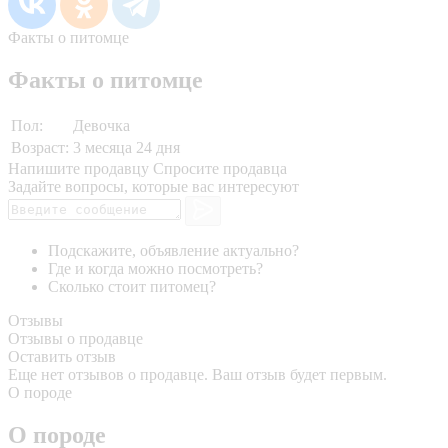
Факты о питомце
Факты о питомце
Пол:
Девочка
Возраст:
3 месяца 24 дня
Напишите продавцу
Спросите продавца
Задайте вопросы, которые вас интересуют
Подскажите, объявление актуально?
Где и когда можно посмотреть?
Сколько стоит питомец?
Отзывы
Отзывы о продавце
Оставить отзыв
Еще нет отзывов о продавце. Ваш отзыв будет первым.
О породе
О породе