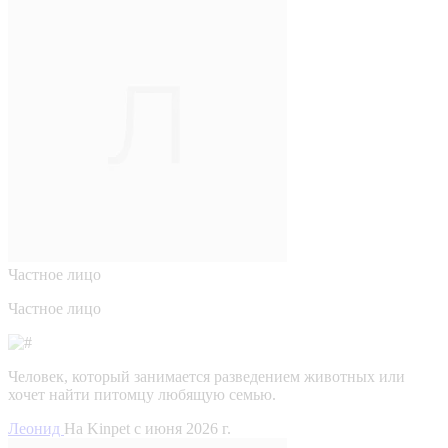
Частное лицо
Частное лицо
Человек, который занимается разведением животных или
хочет найти питомцу любящую семью.
Леонид
На Kinpet c июня 2026 г.