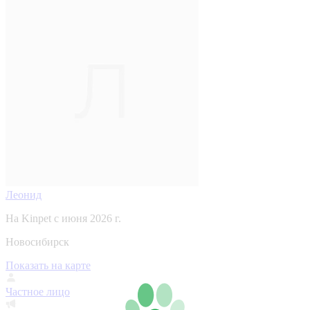
Леонид
На Kinpet c июня 2026 г.
Новосибирск
Показать на карте
Частное лицо