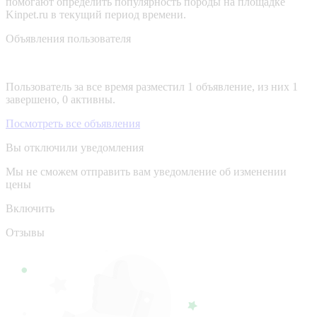
помогают определить популярность породы на площадке
Kinpet.ru в текущий период времени.
Объявления пользователя
Пользователь за все время разместил 1 объявление, из них 1
завершено, 0 активны.
Посмотреть все объявления
Вы отключили уведомления
Мы не сможем отправить вам уведомление об изменении
цены
Включить
Отзывы