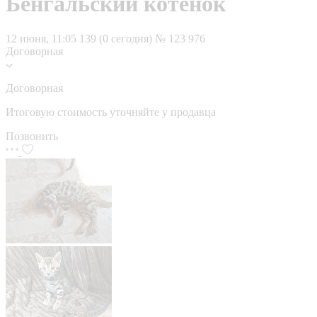
Бенгальский котенок
12 июня, 11:05
139 (0 сегодня)
№ 123 976
Договорная
Договорная
Итоговую стоимость уточняйте у продавца
Позвонить