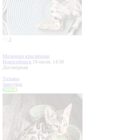
3
Мальчики красавчики
Новосибирск
18 июля, 14:58
Договорная
Татьяна
Заводчик