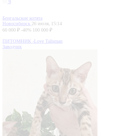
9
Бенгальские котята
Новосибирск
26 июля, 15:14
60 000 ₽
-40%
100 000 ₽
ПИТОМНИК -Love Talisman
Заводчик