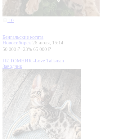
10
Бенгальские котята
Новосибирск
26 июля, 15:14
50 000 ₽
-23%
65 000 ₽
ПИТОМНИК -Love Talisman
Заводчик