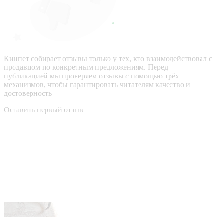
Кинпет собирает отзывы только у тех, кто взаимодействовал с
продавцом по конкретным предложениям. Перед
публикацией мы проверяем отзывы с помощью трёх
механизмов, чтобы гарантировать читателям качество и
достоверность
Оставить первый отзыв