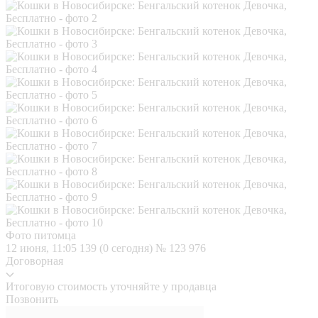
Фото питомца
12 июня, 11:05
139 (0 сегодня)
№ 123 976
Договорная
Итоговую стоимость уточняйте у продавца
Позвонить