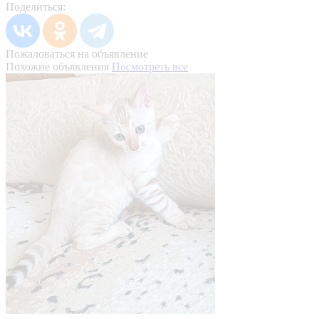
Поделиться:
Пожаловаться на объявление
Похожие объявления
Посмотреть все