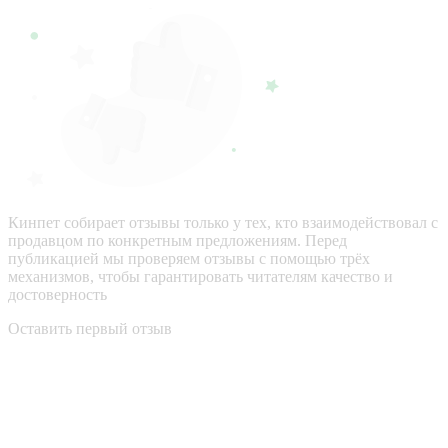
Кинпет собирает отзывы только у тех, кто взаимодействовал с
продавцом по конкретным предложениям. Перед
публикацией мы проверяем отзывы с помощью трёх
механизмов, чтобы гарантировать читателям качество и
достоверность
Оставить первый отзыв