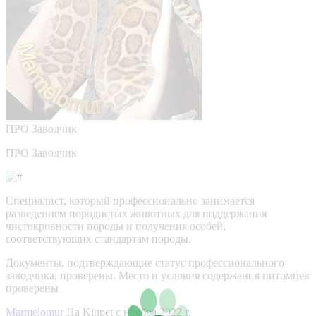
ПРО
Заводчик
ПРО Заводчик
Специалист, который профессионально занимается
разведением породистых животных для поддержания
чистокровности породы и получения особей,
соответствующих стандартам породы.
Документы, подтверждающие статус профессионального
заводчика, проверены.
Место и условия содержания питомцев
проверены
Marmelomur
На Kinpet c ноября 2022 г.