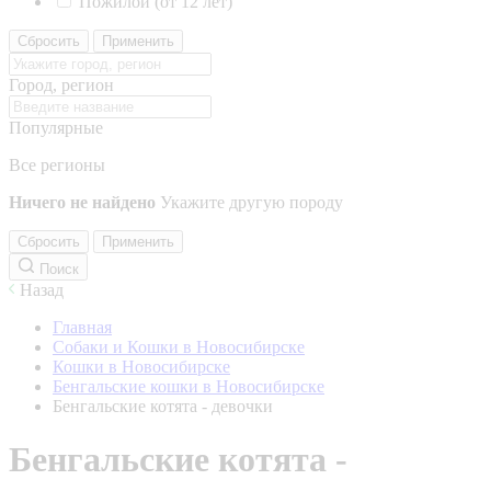
Пожилой (от 12 лет)
Сбросить
Применить
Город, регион
Популярные
Все регионы
Ничего не найдено
Укажите другую породу
Сбросить
Применить
Поиск
Назад
Главная
Собаки и Кошки в Новосибирске
Кошки в Новосибирске
Бенгальские кошки в Новосибирске
Бенгальские котята - девочки
Бенгальские котята -