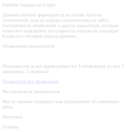
Рейтинг породы на Kinpet
Данный рейтинг формируется на основе частоты
упоминаний, поиска породы посетителями на сайте,
посещаемости объявлений и других параметрах, которые
помогают определить популярность породы на площадке
Kinpet.ru в текущий период времени.
Объявления пользователя
Пользователь за все время разместил 3 объявления, из них 7
завершено, 2 активные.
Посмотреть все объявления
Вы отключили уведомления
Мы не сможем отправить вам уведомление об изменении
цены
Включить
Отзывы