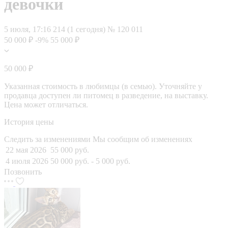
девочки
5 июля, 17:16
214 (1 сегодня)
№ 120 011
50 000 ₽
-9%
55 000 ₽
50 000 ₽
Указанная стоимость в любимцы (в семью). Уточняйте у
продавца доступен ли питомец в разведение, на выставку.
Цена может отличаться.
История цены
Следить за изменениями
Мы сообщим об изменениях
22 мая 2026
55 000 руб.
4 июля 2026
50 000 руб.
- 5 000 руб.
Позвонить