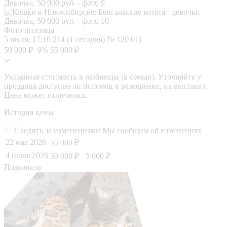
Фото питомца
5 июля, 17:16
214 (1 сегодня)
№ 120 011
50 000 ₽
-9%
55 000 ₽
Указанная стоимость в любимцы (в семью). Уточняйте у
продавца доступен ли питомец в разведение, на выставку.
Цена может отличаться.
История цены
Следить за изменениями
Мы сообщим об изменениях
22 мая 2026
55 000 ₽
4 июля 2026
50 000 ₽
- 5 000 ₽
Позвонить