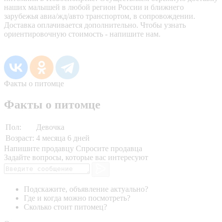
наших малышей в любой регион России и ближнего
зарубежья авиа/жд/авто транспортом, в сопровождении.
Доставка оплачивается дополнительно. Чтобы узнать
ориентировочную стоимость - напишите нам.
Факты о питомце
Факты о питомце
Пол:
Девочка
Возраст:
4 месяца 6 дней
Напишите продавцу
Спросите продавца
Задайте вопросы, которые вас интересуют
Подскажите, объявление актуально?
Где и когда можно посмотреть?
Сколько стоит питомец?