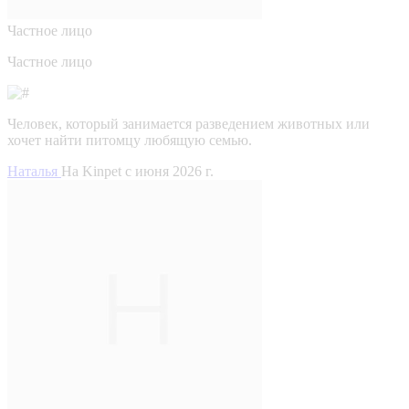
Частное лицо
Частное лицо
Человек, который занимается разведением животных или
хочет найти питомцу любящую семью.
Наталья
На Kinpet c июня 2026 г.