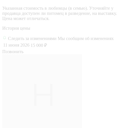
Указанная стоимость в любимцы (в семью). Уточняйте у
продавца доступен ли питомец в разведение, на выставку.
Цена может отличаться.
История цены
Следить за изменениями
Мы сообщим об изменениях
11 июня 2026
15 000 ₽
Позвонить