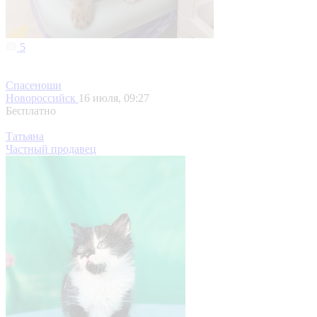
5
Спасеноши
Новороссийск
16 июля, 09:27
Бесплатно
Татьяна
Частный продавец