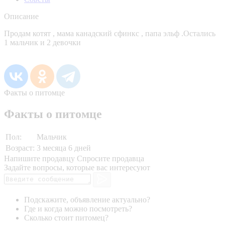
Описание
Продам котят , мама канадский сфинкс , папа эльф .Остались
1 мальчик и 2 девочки
Факты о питомце
Факты о питомце
Пол:
Мальчик
Возраст:
3 месяца 6 дней
Напишите продавцу
Спросите продавца
Задайте вопросы, которые вас интересуют
Подскажите, объявление актуально?
Где и когда можно посмотреть?
Сколько стоит питомец?