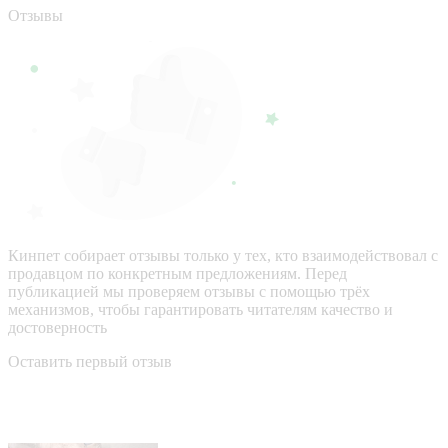
Отзывы
Кинпет собирает отзывы только у тех, кто взаимодействовал с
продавцом по конкретным предложениям. Перед
публикацией мы проверяем отзывы с помощью трёх
механизмов, чтобы гарантировать читателям качество и
достоверность
Оставить первый отзыв