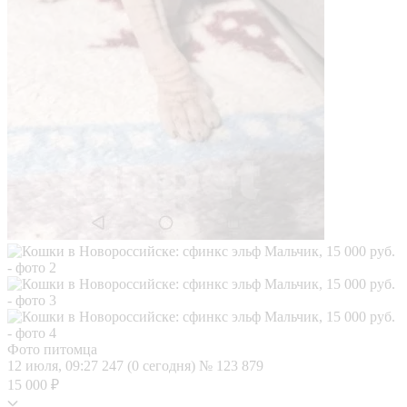
Фото питомца
12 июля, 09:27
247 (0 сегодня)
№ 123 879
15 000 ₽