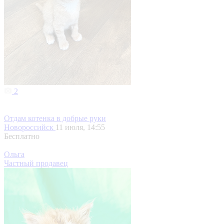
2
Отдам котенка в добрые руки
Новороссийск
11 июля, 14:55
Бесплатно
Ольга
Частный продавец