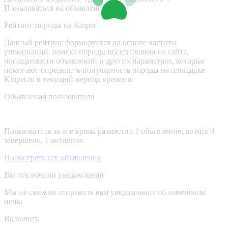
Пожаловаться на объявление
Рейтинг породы на Kinpet
Данный рейтинг формируется на основе частоты
упоминаний, поиска породы посетителями на сайте,
посещаемости объявлений и других параметрах, которые
помогают определить популярность породы на площадке
Kinpet.ru в текущий период времени.
Объявления пользователя
Пользователь за все время разместил 1 объявление, из них 0
завершено, 1 активное.
Посмотреть все объявления
Вы отключили уведомления
Мы не сможем отправить вам уведомление об изменении
цены
Включить