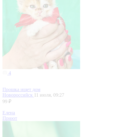
4
Прошка ищет дом
Новороссийск
11 июля, 09:27
99 ₽
Елена
Приют