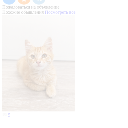
Пожаловаться на объявление
Похожие объявления
Посмотреть все
5