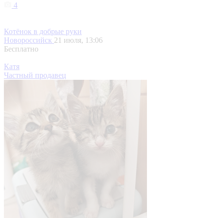
4
Котёнок в добрые руки
Новороссийск
21 июля, 13:06
Бесплатно
Катя
Частный продавец