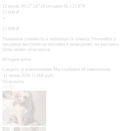
12 июля, 09:27
247 (0 сегодня)
№ 123 879
15 000 ₽
15 000 ₽
Указанная стоимость в любимцы (в семью). Уточняйте у
продавца доступен ли питомец в разведение, на выставку.
Цена может отличаться.
История цены
Следить за изменениями
Мы сообщим об изменениях
11 июня 2026
15 000 руб.
Позвонить