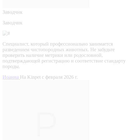
Заводчик
Заводчик
Специалист, который профессионально занимается
разведением чистопородных животных. Не забудьте
проверить наличие метрики или родословной,
подтверждающей регистрацию и соответствие стандарту
породы.
Иоанна
На Kinpet c февраля 2026 г.