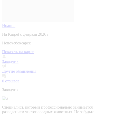
Иоанна
На Kinpet c февраля 2026 г.
Новочебоксарск
Показать на карте
Заводчик
Другие объявления
0
отзывов
Заводчик
Специалист, который профессионально занимается
разведением чистопородных животных. Не забудьте