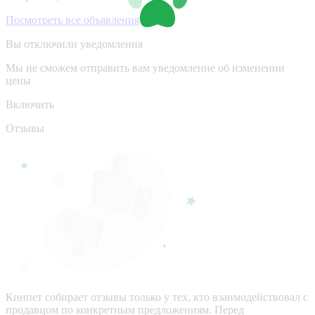
Посмотреть все объявления
Вы отключили уведомления
Мы не сможем отправить вам уведомление об изменении
цены
Включить
Отзывы
Кинпет собирает отзывы только у тех, кто взаимодействовал с
продавцом по конкретным предложениям. Перед