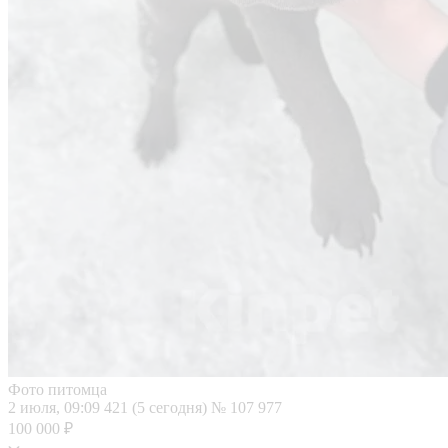
Фото питомца
2 июля, 09:09
421 (5 сегодня)
№ 107 977
100 000 ₽