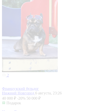
2
Французский бульдог
Нижний Новгород
6 августа, 23:26
40 000 ₽
-20%
50 000 ₽
Подарок