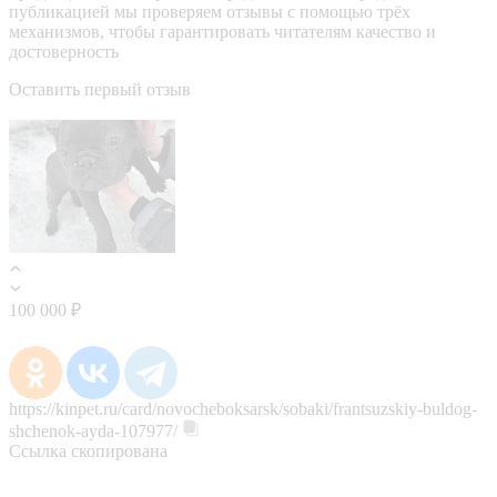
публикацией мы проверяем отзывы с помощью трёх
механизмов, чтобы гарантировать читателям качество и
достоверность
Оставить первый отзыв
100 000 ₽
https://kinpet.ru/card/novocheboksarsk/sobaki/frantsuzskiy-buldog-
shchenok-ayda-107977/
Ссылка скопирована