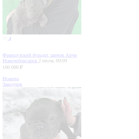
4
Французский бульдог, щенок Арчи
Новочебоксарск
2 июля, 09:09
100 000 ₽
Иоанна
Заводчик