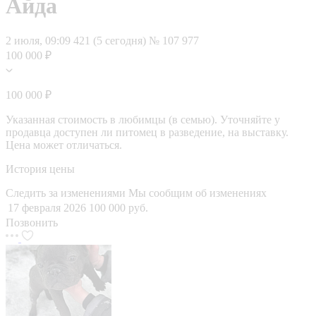
Айда
2 июля, 09:09
421 (5 сегодня)
№ 107 977
100 000 ₽
100 000 ₽
Указанная стоимость в любимцы (в семью). Уточняйте у
продавца доступен ли питомец в разведение, на выставку.
Цена может отличаться.
История цены
Следить за изменениями
Мы сообщим об изменениях
17 февраля 2026
100 000 руб.
Позвонить