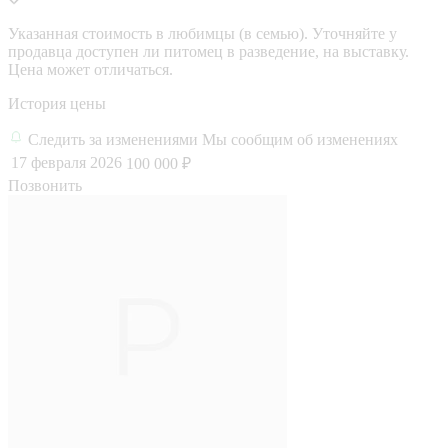
Указанная стоимость в любимцы (в семью). Уточняйте у
продавца доступен ли питомец в разведение, на выставку.
Цена может отличаться.
История цены
Следить за изменениями
Мы сообщим об изменениях
17 февраля 2026
100 000 ₽
Позвонить