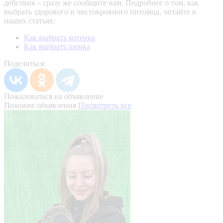
действия – сразу же сообщите нам.
Подробнее о том, как
выбрать здорового и чистокровного питомца, читайте в
наших статьях:
Как выбрать котенка
Как выбрать щенка
Поделиться:
Пожаловаться на объявление
Похожие объявления
Посмотреть все