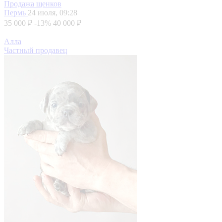
Продажа щенков
Пермь
24 июля, 09:28
35 000 ₽
-13%
40 000 ₽
Алла
Частный продавец