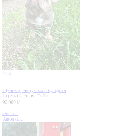
4
Щенок французского бульдога
Пермь
Сегодня, 13:00
90 000 ₽
Оксана
Заводчик