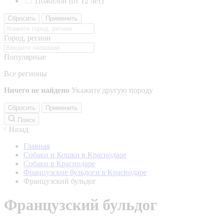
Пожилой (от 12 лет)
Сбросить
Применить
Город, регион
Популярные
Все регионы
Ничего не найдено
Укажите другую породу
Сбросить
Применить
Поиск
Назад
Главная
Собаки и Кошки в Краснодаре
Собаки в Краснодаре
Французские бульдоги в Краснодаре
Французский бульдог
Французский бульдог