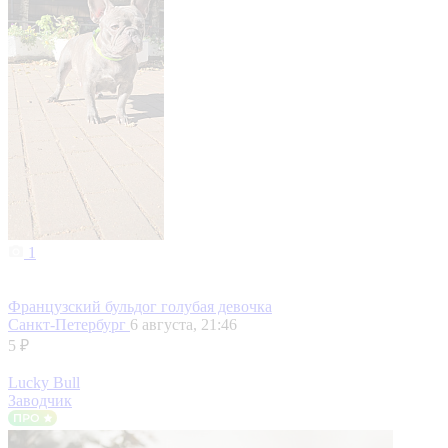
1
Французский бульдог голубая девочка
Санкт-Петербург
6 августа, 21:46
5 ₽
Lucky Bull
Заводчик