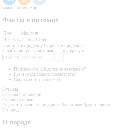
Факты о питомце
Факты о питомце
Пол:
Мальчик
Возраст:
1 год 30 дней
Напишите продавцу
Спросите продавца
Задайте вопросы, которые вас интересуют
Подскажите, объявление актуально?
Где и когда можно посмотреть?
Сколько стоит питомец?
Отзывы
Отзывы о продавце
Оставить отзыв
Еще нет отзывов о продавце. Ваш отзыв будет первым.
О породе
О породе