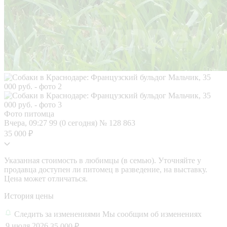
Фото питомца
Вчера, 09:27
99 (0 сегодня)
№ 128 863
35 000 ₽
Указанная стоимость в любимцы (в семью). Уточняйте у
продавца доступен ли питомец в разведение, на выставку.
Цена может отличаться.
История цены
Следить за изменениями
Мы сообщим об изменениях
9 июля 2026
35 000 ₽