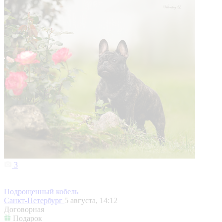
3
Подрощенный кобель
Санкт-Петербург
5 августа, 14:12
Договорная
Подарок