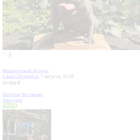
9
Французский бульдог
Санкт-Петербург
7 августа, 11:59
50 000 ₽
Наталья Чистякова
Заводчик