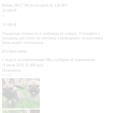
Вчера, 09:27
99 (0 сегодня)
№ 128 863
35 000 ₽
35 000 ₽
Указанная стоимость в любимцы (в семью). Уточняйте у
продавца доступен ли питомец в разведение, на выставку.
Цена может отличаться.
История цены
Следить за изменениями
Мы сообщим об изменениях
9 июля 2026
35 000 руб.
Позвонить