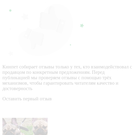
Кинпет собирает отзывы только у тех, кто взаимодействовал с
продавцом по конкретным предложениям. Перед
публикацией мы проверяем отзывы с помощью трёх
механизмов, чтобы гарантировать читателям качество и
достоверность
Оставить первый отзыв