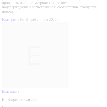
проверить наличие метрики или родословной,
подтверждающей регистрацию и соответствие стандарту
породы.
Екатерина
На Kinpet c июля 2026 г.
Екатерина
На Kinpet c июля 2026 г.