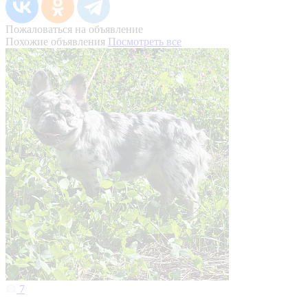
Пожаловаться на объявление
Похожие объявления
Посмотреть все
7