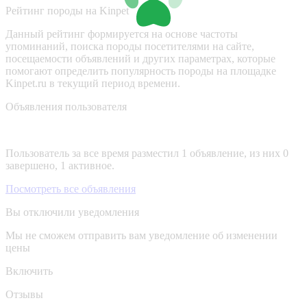
Рейтинг породы на Kinpet
Данный рейтинг формируется на основе частоты
упоминаний, поиска породы посетителями на сайте,
посещаемости объявлений и других параметрах, которые
помогают определить популярность породы на площадке
Kinpet.ru в текущий период времени.
Объявления пользователя
Пользователь за все время разместил 1 объявление, из них 0
завершено, 1 активное.
Посмотреть все объявления
Вы отключили уведомления
Мы не сможем отправить вам уведомление об изменении
цены
Включить
Отзывы