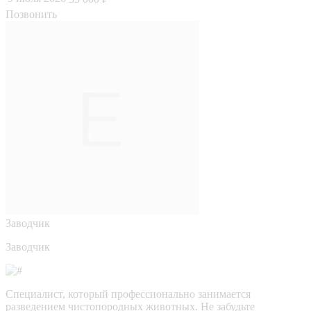
Позвонить
Заводчик
Заводчик
Специалист, который профессионально занимается
разведением чистопородных животных. Не забудьте