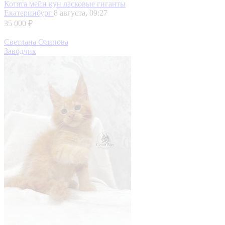
Котята мейн кун ласковые гиганты
Екатеринбург
8 августа, 09:27
35 000 ₽
Светлана Осипова
Заводчик