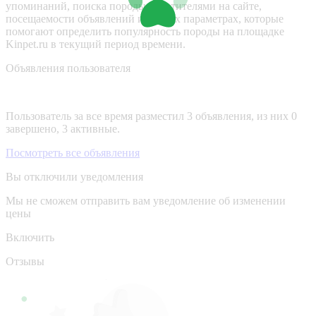
упоминаний, поиска породы посетителями на сайте,
посещаемости объявлений и других параметрах, которые
помогают определить популярность породы на площадке
Kinpet.ru в текущий период времени.
Объявления пользователя
Пользователь за все время разместил 3 объявления, из них 0
завершено, 3 активные.
Посмотреть все объявления
Вы отключили уведомления
Мы не сможем отправить вам уведомление об изменении
цены
Включить
Отзывы