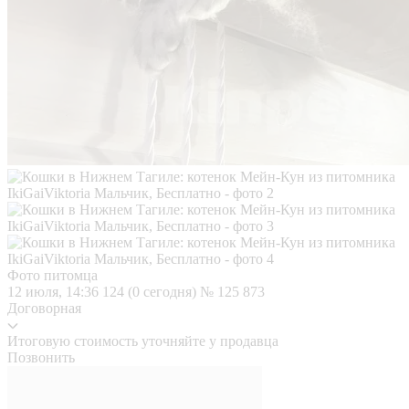
Фото питомца
12 июля, 14:36
124 (0 сегодня)
№ 125 873
Договорная
Итоговую стоимость уточняйте у продавца
Позвонить