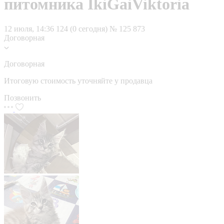
питомника IkiGaiViktoria
12 июля, 14:36
124 (0 сегодня)
№ 125 873
Договорная
Договорная
Итоговую стоимость уточняйте у продавца
Позвонить