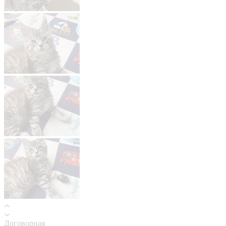
Договорная