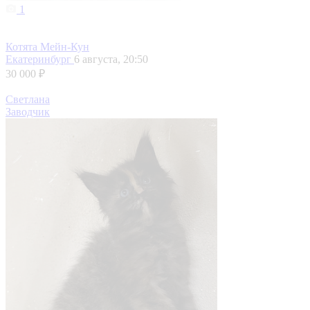
1
Котята Мейн-Кун
Екатеринбург
6 августа, 20:50
30 000 ₽
Светлана
Заводчик