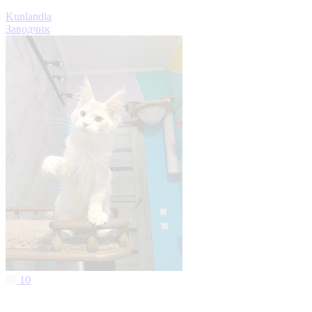
Kunlandia
Заводчик
10