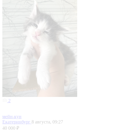
2
мейн-кун
Екатеринбург
8 августа, 09:27
40 000 ₽