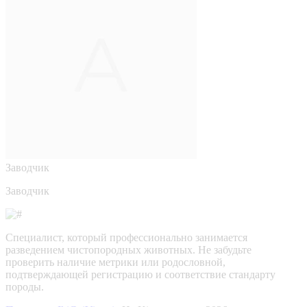
Заводчик
Заводчик
Специалист, который профессионально занимается
разведением чистопородных животных. Не забудьте
проверить наличие метрики или родословной,
подтверждающей регистрацию и соответствие стандарту
породы.