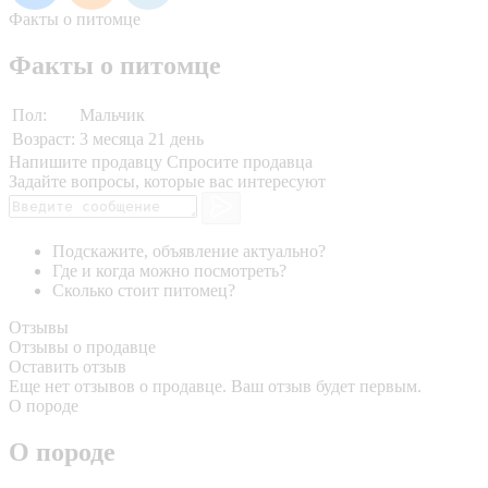
Факты о питомце
Факты о питомце
Пол:
Мальчик
Возраст:
3 месяца 21 день
Напишите продавцу
Спросите продавца
Задайте вопросы, которые вас интересуют
Подскажите, объявление актуально?
Где и когда можно посмотреть?
Сколько стоит питомец?
Отзывы
Отзывы о продавце
Оставить отзыв
Еще нет отзывов о продавце. Ваш отзыв будет первым.
О породе
О породе