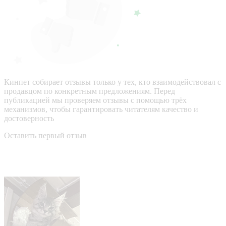
Кинпет собирает отзывы только у тех, кто взаимодействовал с
продавцом по конкретным предложениям. Перед
публикацией мы проверяем отзывы с помощью трёх
механизмов, чтобы гарантировать читателям качество и
достоверность
Оставить первый отзыв