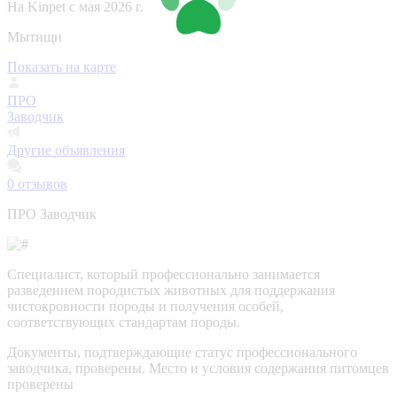
На Kinpet c мая 2026 г.
Мытищи
Показать на карте
ПРО
Заводчик
Другие объявления
0
отзывов
ПРО Заводчик
Специалист, который профессионально занимается
разведением породистых животных для поддержания
чистокровности породы и получения особей,
соответствующих стандартам породы.
Документы, подтверждающие статус профессионального
заводчика, проверены.
Место и условия содержания питомцев
проверены