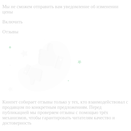
Мы не сможем отправить вам уведомление об изменении
цены
Включить
Отзывы
Кинпет собирает отзывы только у тех, кто взаимодействовал с
продавцом по конкретным предложениям. Перед
публикацией мы проверяем отзывы с помощью трёх
механизмов, чтобы гарантировать читателям качество и
достоверность