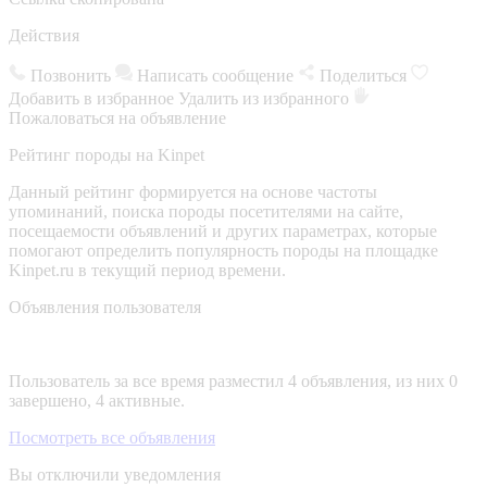
Действия
Позвонить
Написать сообщение
Поделиться
Добавить в избранное
Удалить из избранного
Пожаловаться на объявление
Рейтинг породы на Kinpet
Данный рейтинг формируется на основе частоты
упоминаний, поиска породы посетителями на сайте,
посещаемости объявлений и других параметрах, которые
помогают определить популярность породы на площадке
Kinpet.ru в текущий период времени.
Объявления пользователя
Пользователь за все время разместил 4 объявления, из них 0
завершено, 4 активные.
Посмотреть все объявления
Вы отключили уведомления