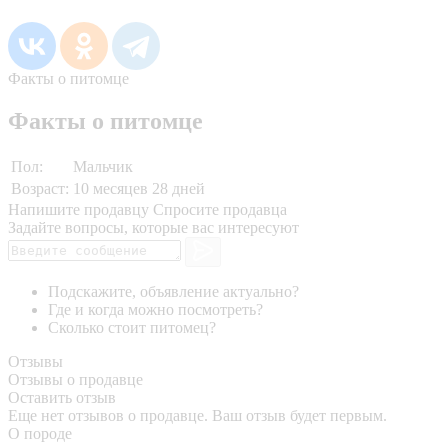
Факты о питомце
Факты о питомце
Пол:
Мальчик
Возраст:
10 месяцев 28 дней
Напишите продавцу
Спросите продавца
Задайте вопросы, которые вас интересуют
Подскажите, объявление актуально?
Где и когда можно посмотреть?
Сколько стоит питомец?
Отзывы
Отзывы о продавце
Оставить отзыв
Еще нет отзывов о продавце. Ваш отзыв будет первым.
О породе