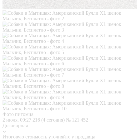
Фото питомца
2 июля, 09:27
216 (4 сегодня)
№ 121 452
Договорная
Итоговую стоимость уточняйте у продавца