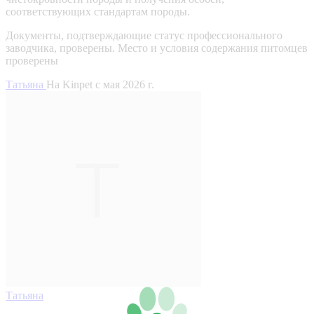
соответствующих стандартам породы.
Документы, подтверждающие статус профессионального
заводчика, проверены.
Место и условия содержания питомцев
проверены
Татьяна
На Kinpet c мая 2026 г.
Татьяна