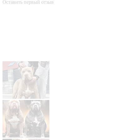
Оставить первый отзыв