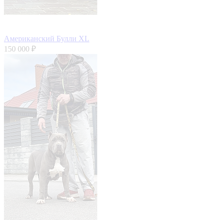
Американский Булли XL
150 000 ₽