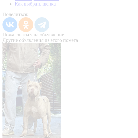
Как выбрать щенка
Поделиться:
Пожаловаться на объявление
Другие объявления из этого помета