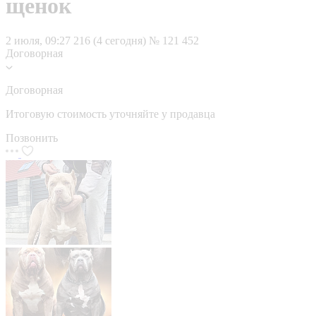
щенок
2 июля, 09:27
216 (4 сегодня)
№ 121 452
Договорная
Договорная
Итоговую стоимость уточняйте у продавца
Позвонить