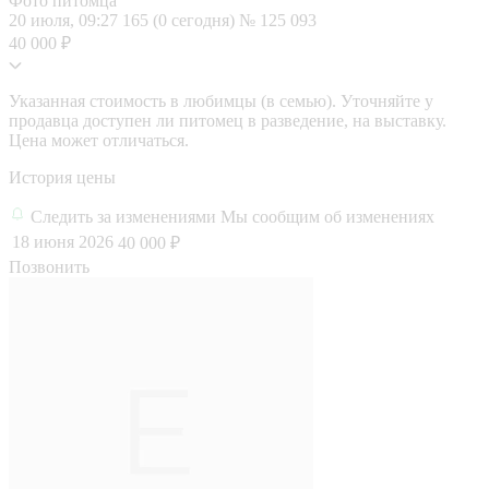
Фото питомца
20 июля, 09:27
165 (0 сегодня)
№ 125 093
40 000 ₽
Указанная стоимость в любимцы (в семью). Уточняйте у
продавца доступен ли питомец в разведение, на выставку.
Цена может отличаться.
История цены
Следить за изменениями
Мы сообщим об изменениях
18 июня 2026
40 000 ₽
Позвонить