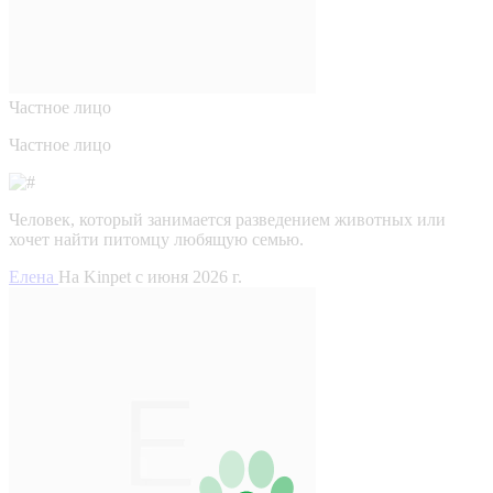
Частное лицо
Частное лицо
Человек, который занимается разведением животных или
хочет найти питомцу любящую семью.
Елена
На Kinpet c июня 2026 г.