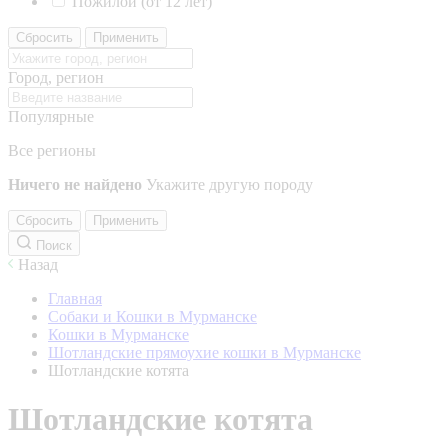
Пожилой (от 12 лет)
Сбросить
Применить
Город, регион
Популярные
Все регионы
Ничего не найдено
Укажите другую породу
Сбросить
Применить
Поиск
Назад
Главная
Собаки и Кошки в Мурманске
Кошки в Мурманске
Шотландские прямоухие кошки в Мурманске
Шотландские котята
Шотландские котята