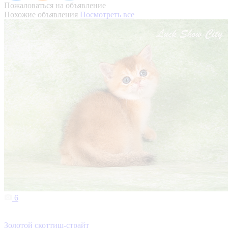
Пожаловаться на объявление
Похожие объявления
Посмотреть все
6
Золотой скоттиш-страйт