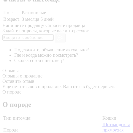
Пол:
Разнополые
Возраст:
3 месяца 5 дней
Напишите продавцу
Спросите продавца
Задайте вопросы, которые вас интересуют
Подскажите, объявление актуально?
Где и когда можно посмотреть?
Сколько стоит питомец?
Отзывы
Отзывы о продавце
Оставить отзыв
Еще нет отзывов о продавце. Ваш отзыв будет первым.
О породе
О породе
Тип питомца:
Кошки
Шотландская
Порода:
прямоухая