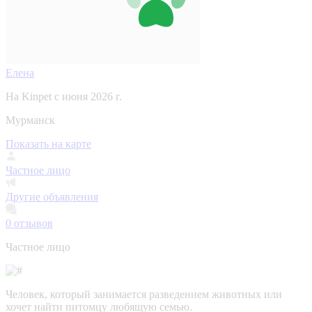
Елена
На Kinpet c июня 2026 г.
Мурманск
Показать на карте
Частное лицо
Другие объявления
0
отзывов
Частное лицо
Человек, который занимается разведением животных или
хочет найти питомцу любящую семью.