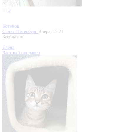
3
Котенок
Санкт-Петербург
Вчера, 15:21
Бесплатно
Елена
Частный продавец