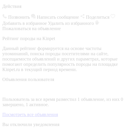
Действия
Позвонить
Написать сообщение
Поделиться
Добавить в избранное
Удалить из избранного
Пожаловаться на объявление
Рейтинг породы на Kinpet
Данный рейтинг формируется на основе частоты
упоминаний, поиска породы посетителями на сайте,
посещаемости объявлений и других параметрах, которые
помогают определить популярность породы на площадке
Kinpet.ru в текущий период времени.
Объявления пользователя
Пользователь за все время разместил 1 объявление, из них 0
завершено, 1 активное.
Посмотреть все объявления
Вы отключили уведомления