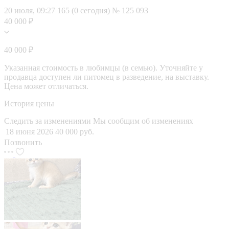
20 июля, 09:27
165 (0 сегодня)
№ 125 093
40 000 ₽
40 000 ₽
Указанная стоимость в любимцы (в семью). Уточняйте у
продавца доступен ли питомец в разведение, на выставку.
Цена может отличаться.
История цены
Следить за изменениями
Мы сообщим об изменениях
18 июня 2026
40 000 руб.
Позвонить