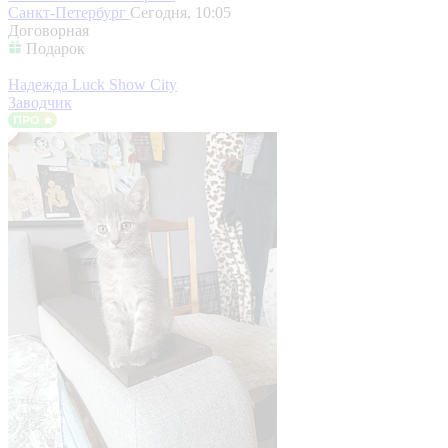
Санкт-Петербург
Сегодня, 10:05
Договорная
Подарок
Надежда Luck Show City
Заводчик