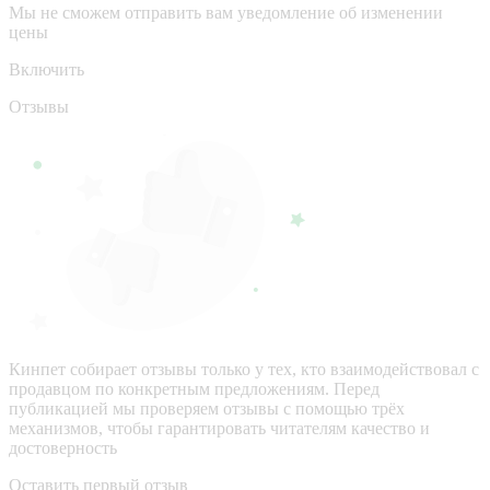
Мы не сможем отправить вам уведомление об изменении
цены
Включить
Отзывы
Кинпет собирает отзывы только у тех, кто взаимодействовал с
продавцом по конкретным предложениям. Перед
публикацией мы проверяем отзывы с помощью трёх
механизмов, чтобы гарантировать читателям качество и
достоверность
Оставить первый отзыв