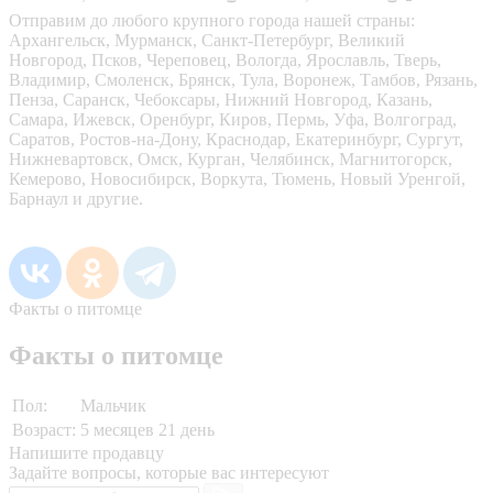
Отправим до любого крупного города нашей страны:
Архангельск, Мурманск, Санкт-Петербург, Великий
Новгород, Псков, Череповец, Вологда, Ярославль, Тверь,
Владимир, Смоленск, Брянск, Тула, Воронеж, Тамбов, Рязань,
Пенза, Саранск, Чебоксары, Нижний Новгород, Казань,
Самара, Ижевск, Оренбург, Киров, Пермь, Уфа, Волгоград,
Саратов, Ростов-на-Дону, Краснодар, Екатеринбург, Сургут,
Нижневартовск, Омск, Курган, Челябинск, Магнитогорск,
Кемерово, Новосибирск, Воркута, Тюмень, Новый Уренгой,
Барнаул и другие.
Факты о питомце
Факты о питомце
Пол:
Мальчик
Возраст:
5 месяцев 21 день
Напишите продавцу
Задайте вопросы, которые вас интересуют