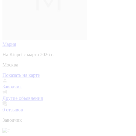
Мария
На Kinpet c марта 2026 г.
Москва
Показать на карте
Заводчик
Другие объявления
0
отзывов
Заводчик