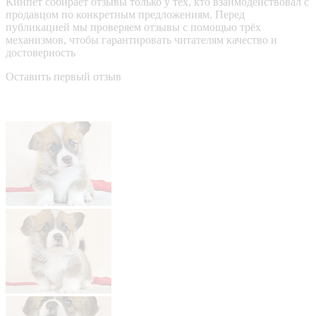
Кинпет собирает отзывы только у тех, кто взаимодействовал с
продавцом по конкретным предложениям. Перед
публикацией мы проверяем отзывы с помощью трёх
механизмов, чтобы гарантировать читателям качество и
достоверность
Оставить первый отзыв