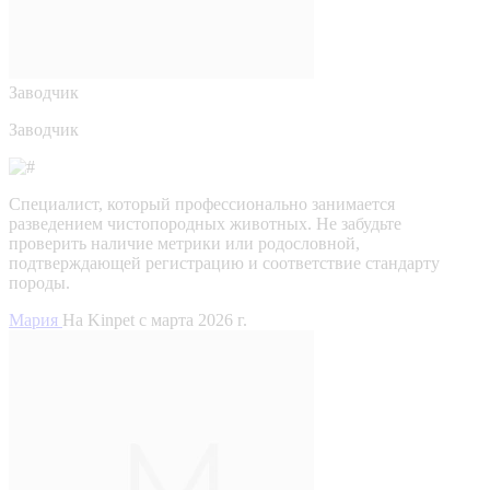
Заводчик
Заводчик
Специалист, который профессионально занимается
разведением чистопородных животных. Не забудьте
проверить наличие метрики или родословной,
подтверждающей регистрацию и соответствие стандарту
породы.
Мария
На Kinpet c марта 2026 г.