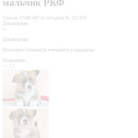
мальчик РКФ
1 июля, 13:00
487 (1 сегодня)
№ 112 459
Договорная
Договорная
Итоговую стоимость уточняйте у продавца
Позвонить