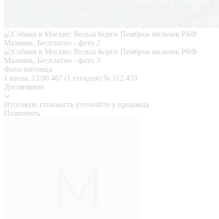
Фото питомца
1 июля, 13:00
487 (1 сегодня)
№ 112 459
Договорная
Итоговую стоимость уточняйте у продавца
Позвонить