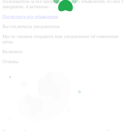
Пользователь за все время разместил 5 объявлений, из них 1
завершено, 4 активные.
Посмотреть все объявления
Вы отключили уведомления
Мы не сможем отправить вам уведомление об изменении
цены
Включить
Отзывы