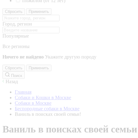
Пожилой (от 12 лет)
Сбросить
Применить
Город, регион
Популярные
Все регионы
Ничего не найдено
Укажите другую породу
Сбросить
Применить
Поиск
Назад
Главная
Собаки и Кошки в Москве
Собаки в Москве
Беспородные собаки в Москве
Ваниль в поисках своей семьи!
Ваниль в поисках своей семьи