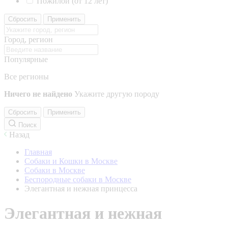
Пожилой (от 12 лет)
Сбросить
Применить
Город, регион
Популярные
Все регионы
Ничего не найдено
Укажите другую породу
Сбросить
Применить
Поиск
Назад
Главная
Собаки и Кошки в Москве
Собаки в Москве
Беспородные собаки в Москве
Элегантная и нежная принцесса
Элегантная и нежная