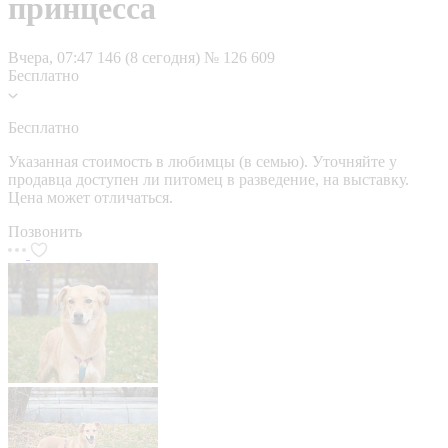
принцесса
Вчера, 07:47
146 (8 сегодня)
№ 126 609
Бесплатно
Бесплатно
Указанная стоимость в любимцы (в семью). Уточняйте у
продавца доступен ли питомец в разведение, на выставку.
Цена может отличаться.
Позвонить