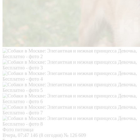
Фото питомца
Вчера, 07:47
146 (8 сегодня)
№ 126 609