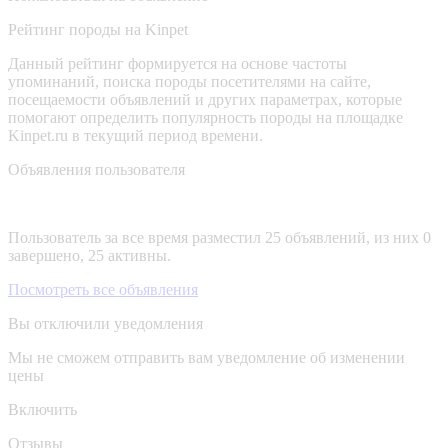
Рейтинг породы на Kinpet
Данный рейтинг формируется на основе частоты
упоминаний, поиска породы посетителями на сайте,
посещаемости объявлений и других параметрах, которые
помогают определить популярность породы на площадке
Kinpet.ru в текущий период времени.
Объявления пользователя
Пользователь за все время разместил 25 объявлений, из них 0
завершено, 25 активны.
Посмотреть все объявления
Вы отключили уведомления
Мы не сможем отправить вам уведомление об изменении
цены
Включить
Отзывы