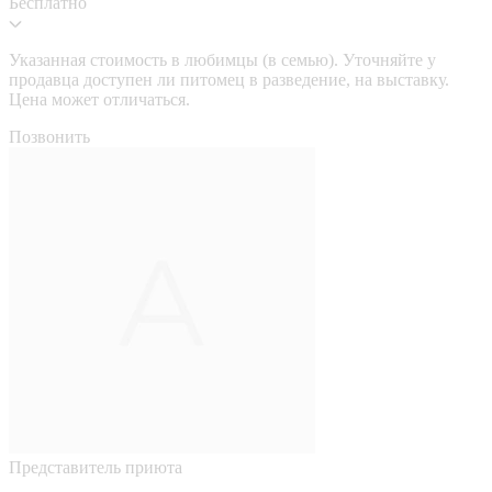
Бесплатно
Указанная стоимость в любимцы (в семью). Уточняйте у
продавца доступен ли питомец в разведение, на выставку.
Цена может отличаться.
Позвонить
Представитель приюта