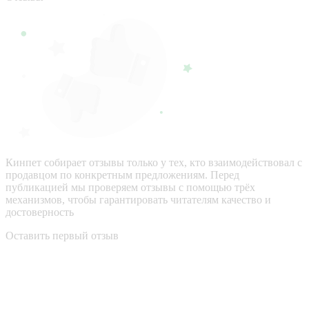
Кинпет собирает отзывы только у тех, кто взаимодействовал с
продавцом по конкретным предложениям. Перед
публикацией мы проверяем отзывы с помощью трёх
механизмов, чтобы гарантировать читателям качество и
достоверность
Оставить первый отзыв