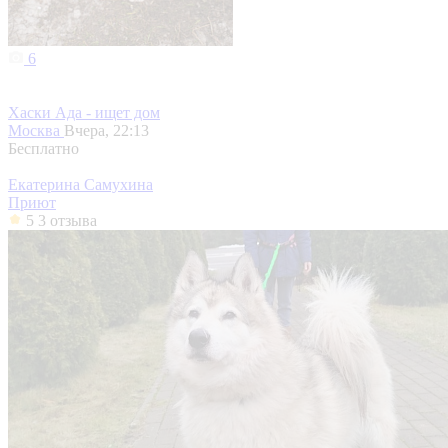
6
Хаски Ада - ищет дом
Москва
Вчера, 22:13
Бесплатно
Екатерина Самухина
Приют
5
3 отзыва