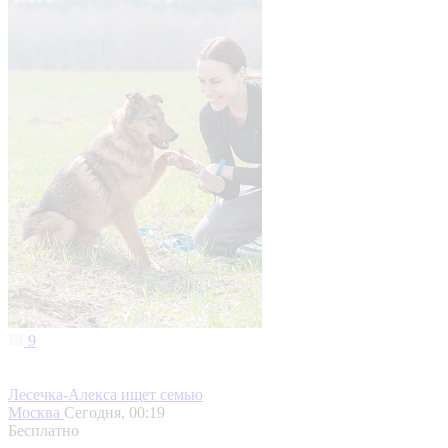
9
Лесечка-Алекса ищет семью
Москва
Сегодня, 00:19
Бесплатно