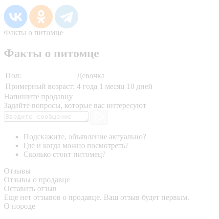
Факты о питомце
Факты о питомце
Пол:
Девочка
Примерный возраст:
4 года 1 месяц 10 дней
Напишите продавцу
Задайте вопросы, которые вас интересуют
Подскажите, объявление актуально?
Где и когда можно посмотреть?
Сколько стоит питомец?
Отзывы
Отзывы о продавце
Оставить отзыв
Еще нет отзывов о продавце. Ваш отзыв будет первым.
О породе