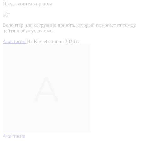
Представитель приюта
Волонтер или сотрудник приюта, который помогает питомцу
найти любящую семью.
Анастасия
На Kinpet c июня 2026 г.
Анастасия