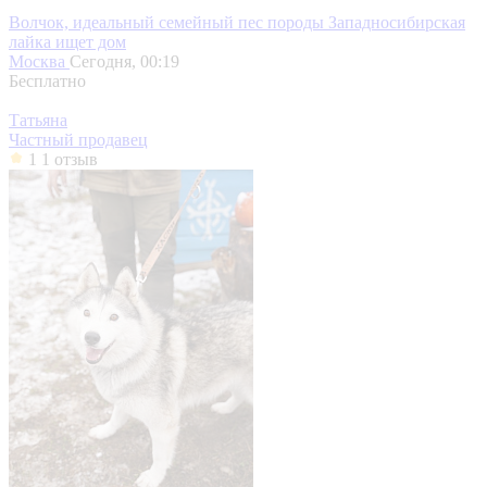
Волчок, идеальный семейный пес породы Западносибирская
лайка ищет дом
Москва
Сегодня, 00:19
Бесплатно
Татьяна
Частный продавец
1
1 отзыв