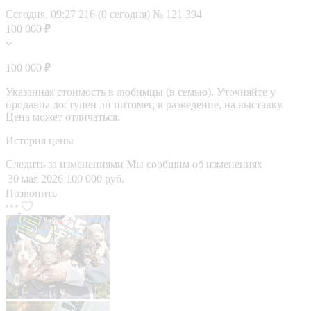
Сегодня, 09:27
216 (0 сегодня)
№ 121 394
100 000 ₽
100 000 ₽
Указанная стоимость в любимцы (в семью). Уточняйте у
продавца доступен ли питомец в разведение, на выставку.
Цена может отличаться.
История цены
Следить за изменениями
Мы сообщим об изменениях
30 мая 2026
100 000 руб.
Позвонить