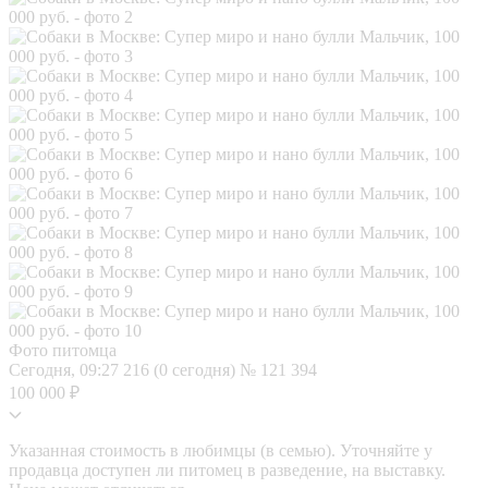
Фото питомца
Сегодня, 09:27
216 (0 сегодня)
№ 121 394
100 000 ₽
Указанная стоимость в любимцы (в семью). Уточняйте у
продавца доступен ли питомец в разведение, на выставку.