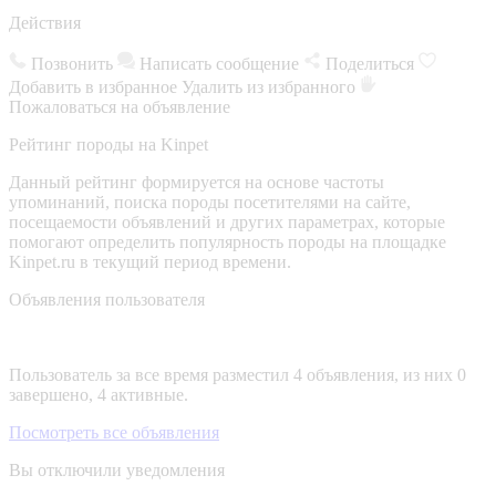
Действия
Позвонить
Написать сообщение
Поделиться
Добавить в избранное
Удалить из избранного
Пожаловаться на объявление
Рейтинг породы на Kinpet
Данный рейтинг формируется на основе частоты
упоминаний, поиска породы посетителями на сайте,
посещаемости объявлений и других параметрах, которые
помогают определить популярность породы на площадке
Kinpet.ru в текущий период времени.
Объявления пользователя
Пользователь за все время разместил 4 объявления, из них 0
завершено, 4 активные.
Посмотреть все объявления
Вы отключили уведомления