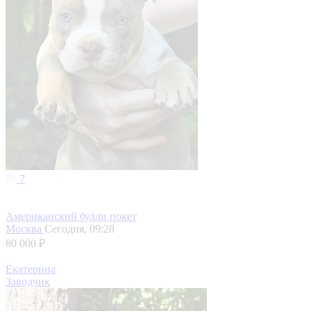
7
Американский булли покет
Москва
Сегодня, 09:28
80 000 ₽
Екатерина
Заводчик