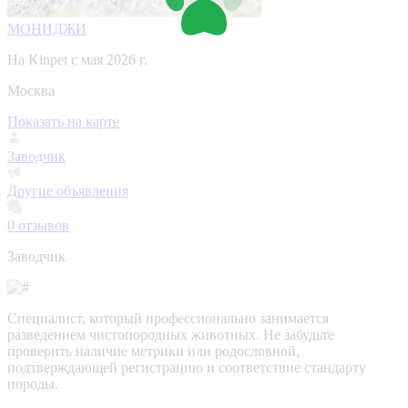
МОНИДЖИ
На Kinpet c мая 2026 г.
Москва
Показать на карте
Заводчик
Другие объявления
0
отзывов
Заводчик
Специалист, который профессионально занимается
разведением чистопородных животных. Не забудьте
проверить наличие метрики или родословной,
подтверждающей регистрацию и соответствие стандарту
породы.