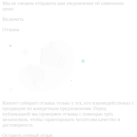
Мы не сможем отправить вам уведомление об изменении
цены
Включить
Отзывы
Кинпет собирает отзывы только у тех, кто взаимодействовал с
продавцом по конкретным предложениям. Перед
публикацией мы проверяем отзывы с помощью трёх
механизмов, чтобы гарантировать читателям качество и
достоверность
Оставить первый отзыв