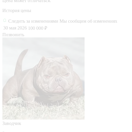
Цена может отличаться.
История цены
Следить за изменениями
Мы сообщим об изменениях
30 мая 2026
100 000 ₽
Позвонить
Заводчик