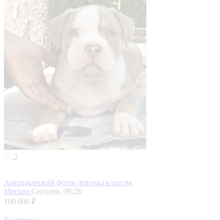
3
Американский булли девочка классик
Москва
Сегодня, 09:28
100 000 ₽
Екатерина