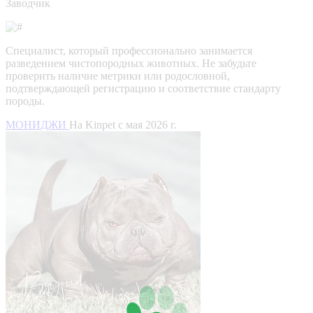
Заводчик
Специалист, который профессионально занимается
разведением чистопородных животных. Не забудьте
проверить наличие метрики или родословной,
подтверждающей регистрацию и соответствие стандарту
породы.
МОНИДЖИ
На Kinpet c мая 2026 г.