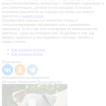
родословная (метрика), ветпаспорт с отметками о прививках и
дегельминтизации, договор купли-продажи. О полном
комплекте документов на породистую кошку вы можете
прочитать в
нашей статье
.
Приобретайте породистых животных только в
специализированных питомниках или у проверенных
заводчиков. Если у вас есть подозрения на мошеннические
действия – сразу же сообщите нам.
Подробнее о том, как
выбрать здорового и чистокровного питомца, читайте в
наших статьях:
Как выбрать котенка
Как выбрать щенка
Поделиться:
Пожаловаться на объявление
Похожие объявления
Посмотреть все