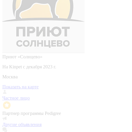
Приют «Солнцево»
На Kinpet c декабря 2023 г.
Москва
Показать на карте
Частное лицо
Партнер программы Pedigree
Другие объявления