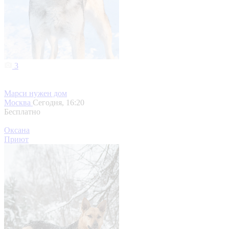
3
Марси нужен дом
Москва
Сегодня, 16:20
Бесплатно
Оксана
Приют