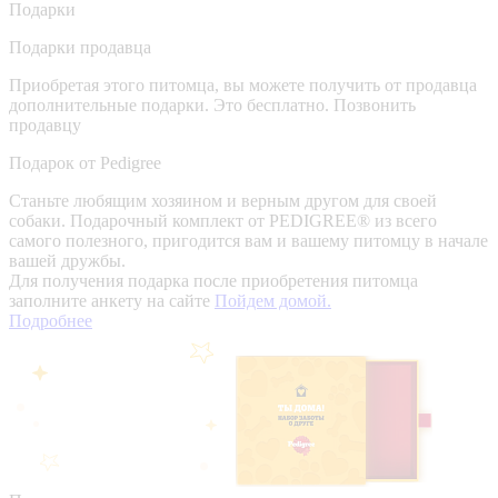
Подарки
Подарки продавца
Приобретая этого питомца, вы можете получить от продавца
дополнительные подарки. Это бесплатно.
Позвонить
продавцу
Подарок от Pedigree
Станьте любящим хозяином и верным другом для своей
собаки. Подарочный комплект от PEDIGREE® из всего
самого полезного, пригодится вам и вашему питомцу в начале
вашей дружбы.
Для получения подарка после приобретения питомца
заполните анкету на сайте
Пойдем домой.
Подробнее