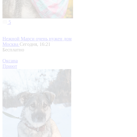
5
Нежной Марси очень нужен дом
Москва
Сегодня, 16:21
Бесплатно
Оксана
Приют