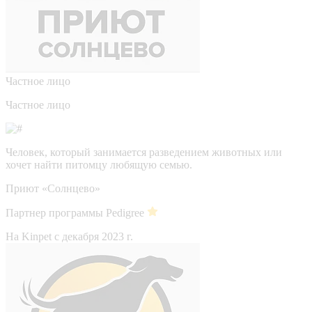
Частное лицо
Частное лицо
Человек, который занимается разведением животных или
хочет найти питомцу любящую семью.
Приют «Солнцево»
Партнер программы Pedigree
На Kinpet c декабря 2023 г.