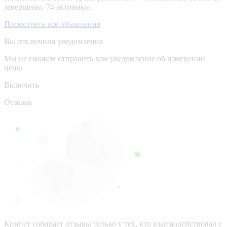
завершены, 74 активные.
Посмотреть все объявления
Вы отключили уведомления
Мы не сможем отправить вам уведомление об изменении
цены
Включить
Отзывы
Кинпет собирает отзывы только у тех, кто взаимодействовал с