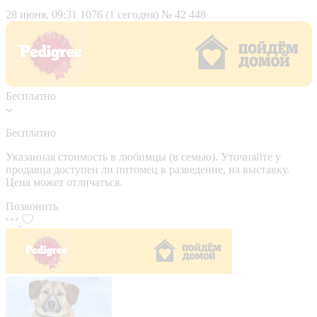
28 июня, 09:31
1076 (1 сегодня)
№ 42 448
Бесплатно
Бесплатно
Указанная стоимость в любимцы (в семью). Уточняйте у
продавца доступен ли питомец в разведение, на выставку.
Цена может отличаться.
Позвонить