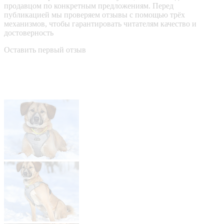
продавцом по конкретным предложениям. Перед
публикацией мы проверяем отзывы с помощью трёх
механизмов, чтобы гарантировать читателям качество и
достоверность
Оставить первый отзыв