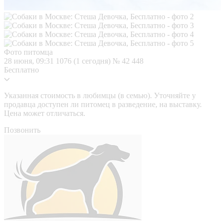
Фото питомца
28 июня, 09:31
1076 (1 сегодня)
№ 42 448
Бесплатно
Указанная стоимость в любимцы (в семью). Уточняйте у
продавца доступен ли питомец в разведение, на выставку.
Цена может отличаться.
Позвонить