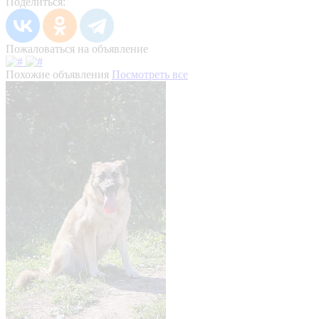
Поделиться:
Пожаловаться на объявление
Похожие объявления
Посмотреть все