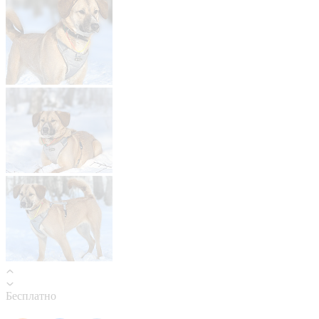
Бесплатно