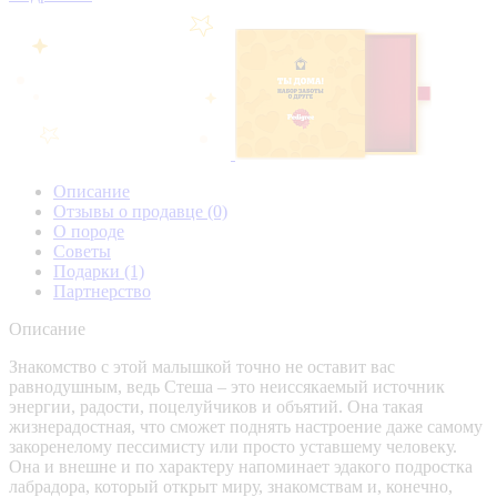
Описание
Отзывы о продавце
(0)
О породе
Советы
Подарки
(1)
Партнерство
Описание
Знакомство с этой малышкой точно не оставит вас
равнодушным, ведь Стеша – это неиссякаемый источник
энергии, радости, поцелуйчиков и объятий. Она такая
жизнерадостная, что сможет поднять настроение даже самому
закоренелому пессимисту или просто уставшему человеку.
Она и внешне и по характеру напоминает эдакого подростка
лабрадора, который открыт миру, знакомствам и, конечно,