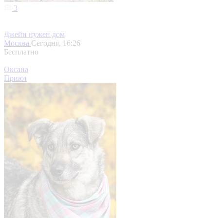
3
Джейн нужен дом
Москва
Сегодня, 16:26
Бесплатно
Оксана
Приют