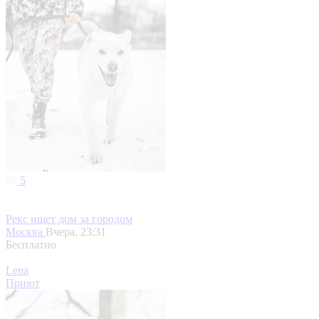
5
Рекс ищет дом за городом
Москва
Вчера, 23:31
Бесплатно
Lena
Приют