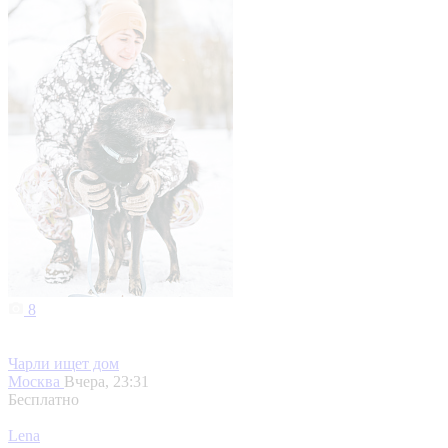
8
Чарли ищет дом
Москва
Вчера, 23:31
Бесплатно
Lena