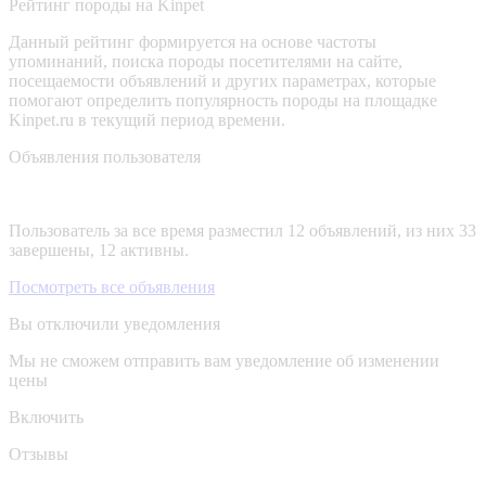
Рейтинг породы на Kinpet
Данный рейтинг формируется на основе частоты
упоминаний, поиска породы посетителями на сайте,
посещаемости объявлений и других параметрах, которые
помогают определить популярность породы на площадке
Kinpet.ru в текущий период времени.
Объявления пользователя
Пользователь за все время разместил 12 объявлений, из них 33
завершены, 12 активны.
Посмотреть все объявления
Вы отключили уведомления
Мы не сможем отправить вам уведомление об изменении
цены
Включить
Отзывы