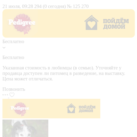
21 июля, 09:28
294 (0 сегодня)
№ 125 270
Бесплатно
Бесплатно
Указанная стоимость в любимцы (в семью). Уточняйте у
продавца доступен ли питомец в разведение, на выставку.
Цена может отличаться.
Позвонить