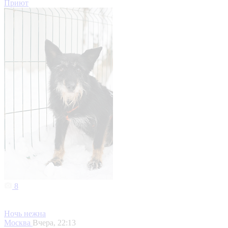
Приют
8
Ночь нежна
Москва
Вчера, 22:13