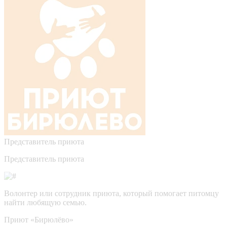
Представитель приюта
Представитель приюта
Волонтер или сотрудник приюта, который помогает питомцу
найти любящую семью.
Приют «Бирюлёво»