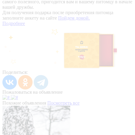
самого полезного, пригодится вам и вашему питомцу в начале
вашей дружбы.
Для получения подарка после приобретения питомца
заполните анкету на сайте
Пойдем домой.
Подробнее
Поделиться:
Пожаловаться на объявление
Похожие объявления
Посмотреть все