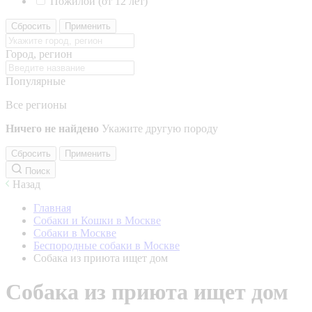
Пожилой (от 12 лет)
Сбросить
Применить
Город, регион
Популярные
Все регионы
Ничего не найдено
Укажите другую породу
Сбросить
Применить
Поиск
Назад
Главная
Собаки и Кошки в Москве
Собаки в Москве
Беспородные собаки в Москве
Собака из приюта ищет дом
Собака из приюта ищет дом