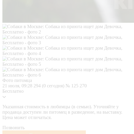
Фото питомца
21 июля, 09:28
294 (0 сегодня)
№ 125 270
Бесплатно
Указанная стоимость в любимцы (в семью). Уточняйте у
продавца доступен ли питомец в разведение, на выставку.
Цена может отличаться.
Позвонить