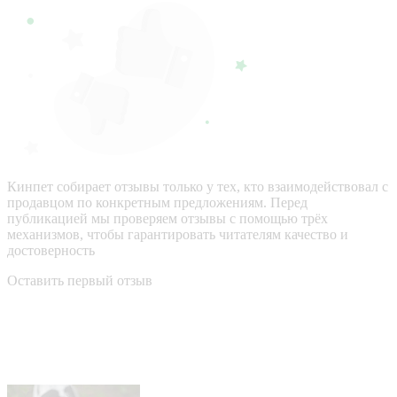
Кинпет собирает отзывы только у тех, кто взаимодействовал с
продавцом по конкретным предложениям. Перед
публикацией мы проверяем отзывы с помощью трёх
механизмов, чтобы гарантировать читателям качество и
достоверность
Оставить первый отзыв