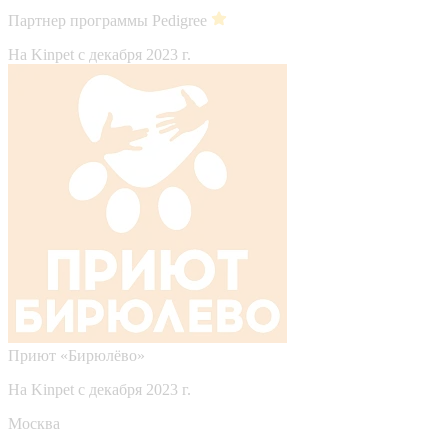
Партнер программы Pedigree
На Kinpet c декабря 2023 г.
Приют «Бирюлёво»
На Kinpet c декабря 2023 г.
Москва