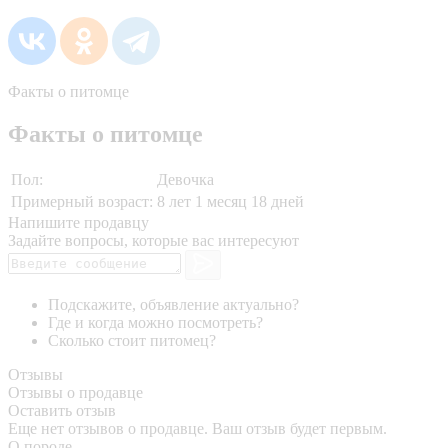
Факты о питомце
Факты о питомце
Пол:
Девочка
Примерный возраст:
8 лет 1 месяц 18 дней
Напишите продавцу
Задайте вопросы, которые вас интересуют
Подскажите, объявление актуально?
Где и когда можно посмотреть?
Сколько стоит питомец?
Отзывы
Отзывы о продавце
Оставить отзыв
Еще нет отзывов о продавце. Ваш отзыв будет первым.
О породе